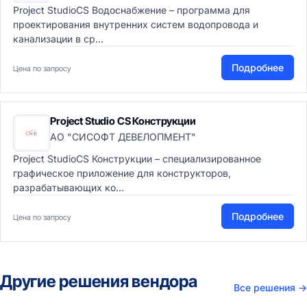
Project StudioCS Водоснабжение – программа для
проектирования внутренних систем водопровода и
канализации в ср...
Подробнее
Цена по запросу
Project Studio CS Конструкции
АО "СИСОФТ ДЕВЕЛОПМЕНТ"
Project StudioCS Конструкции – специализированное
графическое приложение для конструкторов,
разрабатывающих ко...
Подробнее
Цена по запросу
Другие решения вендора
Все решения
→