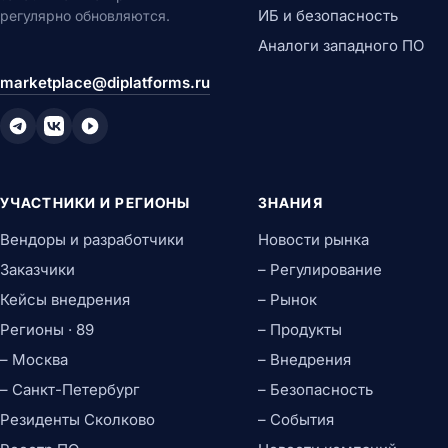
ИБ и безопасность
регулярно обновляются.
Аналоги западного ПО
marketplace@diplatforms.ru
УЧАСТНИКИ И РЕГИОНЫ
ЗНАНИЯ
Вендоры и разработчики
Новости рынка
Заказчики
– Регулирование
Кейсы внедрения
– Рынок
Регионы · 89
– Продукты
– Москва
– Внедрения
– Санкт-Петербург
– Безопасность
Резиденты Сколково
– События