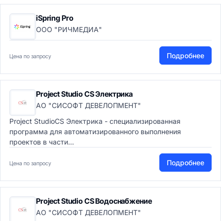
iSpring Pro
ООО "РИЧМЕДИА"
Подробнее
Цена по запросу
Project Studio CS Электрика
АО "СИСОФТ ДЕВЕЛОПМЕНТ"
Project StudioCS Электрика - специализированная
программа для автоматизированного выполнения
проектов в части...
Подробнее
Цена по запросу
Project Studio CS Водоснабжение
АО "СИСОФТ ДЕВЕЛОПМЕНТ"