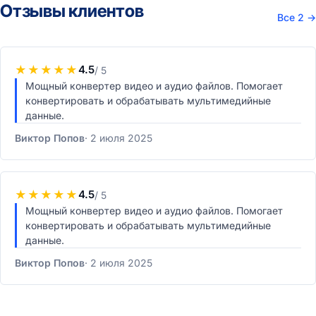
Отзывы клиентов
Все 2
→
★
★
★
★
★
4.5
/ 5
Мощный конвертер видео и аудио файлов. Помогает
конвертировать и обрабатывать мультимедийные
данные.
Виктор Попов
2 июля 2025
★
★
★
★
★
4.5
/ 5
Мощный конвертер видео и аудио файлов. Помогает
конвертировать и обрабатывать мультимедийные
данные.
Виктор Попов
2 июля 2025