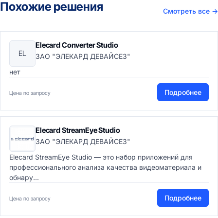
Похожие решения
Смотреть все
→
Elecard Converter Studio
EL
ЗАО "ЭЛЕКАРД ДЕВАЙСЕЗ"
нет
Подробнее
Цена по запросу
Elecard StreamEye Studio
ЗАО "ЭЛЕКАРД ДЕВАЙСЕЗ"
Elecard StreamEye Studio — это набор приложений для
профессионального анализа качества видеоматериала и
обнару...
Подробнее
Цена по запросу