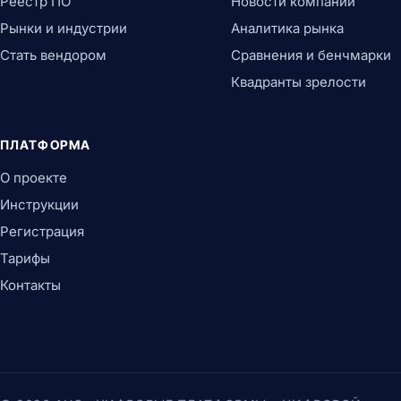
Реестр ПО
Новости компаний
Рынки и индустрии
Аналитика рынка
Стать вендором
Сравнения и бенчмарки
Квадранты зрелости
ПЛАТФОРМА
О проекте
Инструкции
Регистрация
Тарифы
Контакты