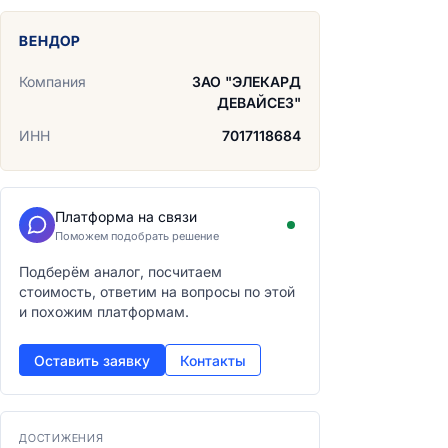
ВЕНДОР
Компания
ЗАО "ЭЛЕКАРД
ДЕВАЙСЕЗ"
ИНН
7017118684
Платформа на связи
Поможем подобрать решение
Подберём аналог, посчитаем
стоимость, ответим на вопросы по этой
и похожим платформам.
Оставить заявку
Контакты
ДОСТИЖЕНИЯ