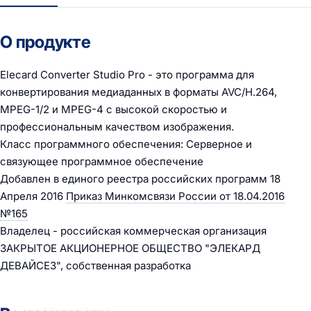
О продукте
Elecard Converter Studio Pro - это программа для
конвертирования медиаданных в форматы AVC/H.264,
MPEG-1/2 и MPEG-4 с высокой скоростью и
профессиональным качеством изображения.
Класс программного обеспечения: Серверное и
связующее программное обеспечение
Добавлен в единого реестра российских программ 18
Апреля 2016
Приказ Минкомсвязи России от 18.04.2016
№165
Владелец - российская коммерческая организация
ЗАКРЫТОЕ АКЦИОНЕРНОЕ ОБЩЕСТВО "ЭЛЕКАРД
ДЕВАЙСЕЗ", собственная разработка