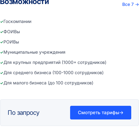
Возможности
Все 7
→
Госкомпании
ФОИВы
РОИВы
Муниципальные учреждения
Для крупных предприятий (1000+ сотрудников)
Для среднего бизнеса (100-1000 сотрудников)
Для малого бизнеса (до 100 сотрудников)
По запросу
Смотреть тарифы
→