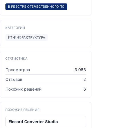
В РЕЕСТРЕ ОТЕЧЕСТВЕННОГО ПО
КАТЕГОРИИ
ИТ-ИНФРАСТРУКТУРА
СТАТИСТИКА
Просмотров
3 083
Отзывов
2
Похожих решений
6
ПОХОЖИЕ РЕШЕНИЯ
Elecard Converter Studio