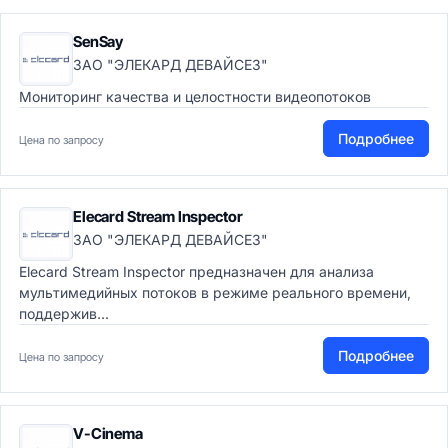
SenSay
ЗАО "ЭЛЕКАРД ДЕВАЙСЕЗ"
Мониторинг качества и целостности видеопотоков
Подробнее
Цена по запросу
Elecard Stream Inspector
ЗАО "ЭЛЕКАРД ДЕВАЙСЕЗ"
Elecard Stream Inspector предназначен для анализа
мультимедийных потоков в режиме реального времени,
поддержив...
Подробнее
Цена по запросу
V-Cinema