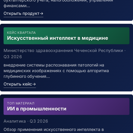
финансами…
Открыть продукт
→
КЕЙС КВАРТАЛА
Искусственный интеллект в медицине
Министерство здравоохранения Чеченской Республики ·
Q3 2026
внедрение системы распознавания патологий на
медицинских изображениях с помощью алгоритма
глубинного обучения…
Открыть кейс
→
ТОП МАТЕРИАЛ
ИИ в промышленности
Аналитика · Q3 2026
Обзор применения искусственного интеллекта в