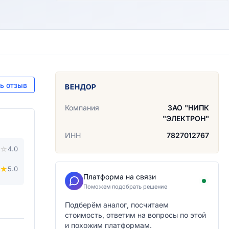
ь отзыв
ВЕНДОР
Компания
ЗАО "НИПК
"ЭЛЕКТРОН"
ИНН
7827012767
☆
4.0
★
5.0
Платформа на связи
Поможем подобрать решение
Подберём аналог, посчитаем
стоимость, ответим на вопросы по этой
и похожим платформам.