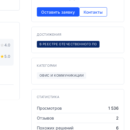
Оставить заявку
Контакты
ДОСТИЖЕНИЯ
В РЕЕСТРЕ ОТЕЧЕСТВЕННОГО ПО
☆
4.0
★
5.0
КАТЕГОРИИ
ОФИС И КОММУНИКАЦИИ
СТАТИСТИКА
Просмотров
1 536
Отзывов
2
Похожих решений
6