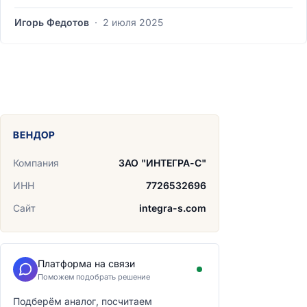
Игорь Федотов
·
2 июля 2025
ВЕНДОР
Компания
ЗАО "ИНТЕГРА-С"
ИНН
7726532696
Сайт
integra-s.com
Платформа на связи
Поможем подобрать решение
Подберём аналог, посчитаем