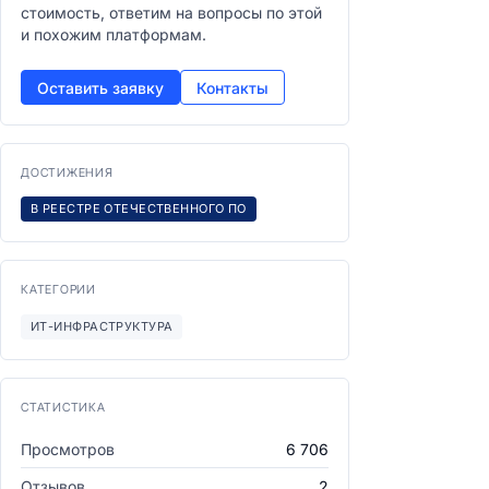
стоимость, ответим на вопросы по этой
и похожим платформам.
Оставить заявку
Контакты
ДОСТИЖЕНИЯ
В РЕЕСТРЕ ОТЕЧЕСТВЕННОГО ПО
КАТЕГОРИИ
ИТ-ИНФРАСТРУКТУРА
СТАТИСТИКА
Просмотров
6 706
Отзывов
2