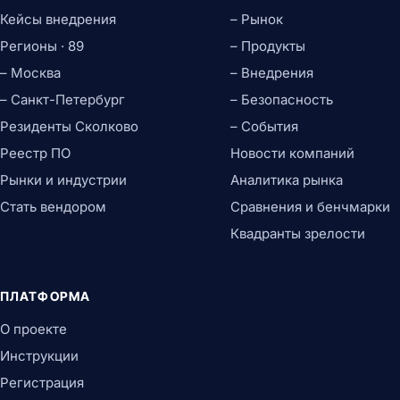
Кейсы внедрения
– Рынок
Регионы · 89
– Продукты
– Москва
– Внедрения
– Санкт-Петербург
– Безопасность
Резиденты Сколково
– События
Реестр ПО
Новости компаний
Рынки и индустрии
Аналитика рынка
Стать вендором
Сравнения и бенчмарки
Квадранты зрелости
ПЛАТФОРМА
О проекте
Инструкции
Регистрация