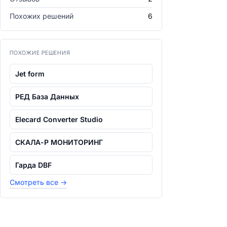
Похожих решений
6
ПОХОЖИЕ РЕШЕНИЯ
Jet form
РЕД База Данных
Elecard Converter Studio
СКАЛА-Р МОНИТОРИНГ
Гарда DBF
Смотреть все
→