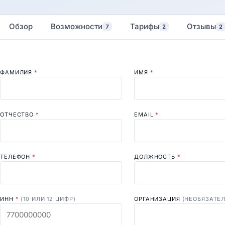
Обзор
Возможности
Тарифы
Отзывы
7
2
2
ФАМИЛИЯ
*
ИМЯ
*
ОТЧЕСТВО
*
EMAIL
*
ТЕЛЕФОН
*
ДОЛЖНОСТЬ
*
ИНН
*
(10 ИЛИ 12 ЦИФР)
ОРГАНИЗАЦИЯ
(НЕОБЯЗАТЕ