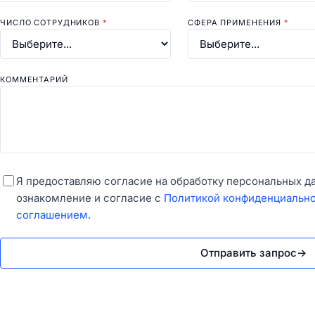
ЧИСЛО СОТРУДНИКОВ
*
СФЕРА ПРИМЕНЕНИЯ
*
КОММЕНТАРИЙ
Я предоставляю согласие на обработку персональных д
ознакомление и согласие с
Политикой конфиденциальн
соглашением
.
Отправить запрос
→