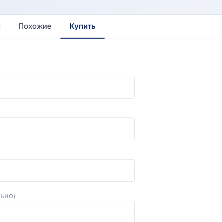
Похожие
Купить
ЛЬНО)