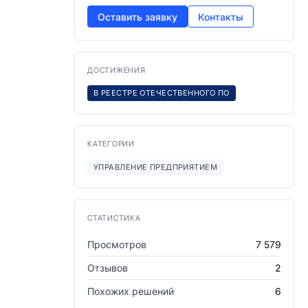
Оставить заявку
Контакты
ДОСТИЖЕНИЯ
В РЕЕСТРЕ ОТЕЧЕСТВЕННОГО ПО
КАТЕГОРИИ
УПРАВЛЕНИЕ ПРЕДПРИЯТИЕМ
СТАТИСТИКА
Просмотров
7 579
Отзывов
2
Похожих решений
6