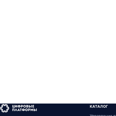
КАТАЛОГ
Управление 