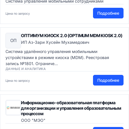
Система управления мобильными сотрудниками
Подробнее
Цена по запросу
ОПТИМУМ КИОСК 2.0 (OPTIMUM MDM KIOSK 2.0)
ОП
ИП Аз-Зари Хусейн Мухамедович
Система удалённого управления мобильными
устройствами в режиме киоска (MDM). Реестровая
запись №1801. Ограниче...
ДАННЫЕ И АНАЛИТИКА
Подробнее
Цена по запросу
Информационно-образовательная платформа
для организации и управления образовательным
процессом
ООО "МЭО"