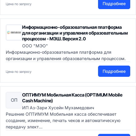
Подробнее
Цена по запросу
Информационно-образовательная платформа
для организации и управления образовательным
процессом - МЭШ. Версия 2.0
ООО "МЭО"
Информационно-образовательная платформа для
организации и управления образовательным процессом.
Подробнее
Цена по запросу
ОПТИМУМ Мобильная Касса (OPTIMUM Mobile
ОП
Cash Machine)
ИП Аз-Зари Хусейн Мухамедович
Решение ОПТИМУМ Мобильная касса обеспечивает
создание, изменение, печать чеков и автоматическую
передачу элект...