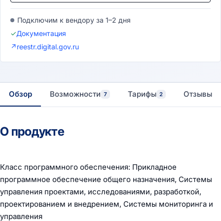
Подключим к вендору за 1–2 дня
✓
Документация
↗
reestr.digital.gov.ru
Обзор
Возможности
Тарифы
Отзывы
7
2
О продукте
Класс программного обеспечения: Прикладное
программное обеспечение общего назначения, Системы
управления проектами, исследованиями, разработкой,
проектированием и внедрением, Системы мониторинга и
управления