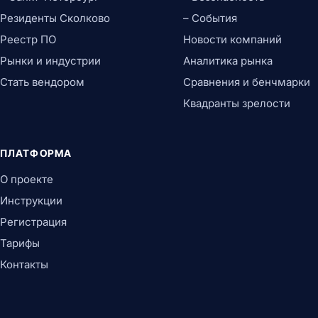
Резиденты Сколково
– События
Реестр ПО
Новости компаний
Рынки и индустрии
Аналитика рынка
Стать вендором
Сравнения и бенчмарки
Квадранты зрелости
ПЛАТФОРМА
О проекте
Инструкции
Регистрация
Тарифы
Контакты