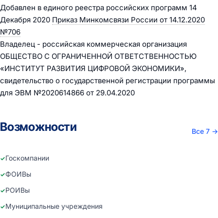
Добавлен в единого реестра российских программ 14
Декабря 2020
Приказ Минкомсвязи России от 14.12.2020
№706
Владелец - российская коммерческая организация
ОБЩЕСТВО С ОГРАНИЧЕННОЙ ОТВЕТСТВЕННОСТЬЮ
«ИНСТИТУТ РАЗВИТИЯ ЦИФРОВОЙ ЭКОНОМИКИ»,
свидетельство о государственной регистрации программы
для ЭВМ №2020614866 от 29.04.2020
Возможности
Все 7
→
Госкомпании
ФОИВы
РОИВы
Муниципальные учреждения