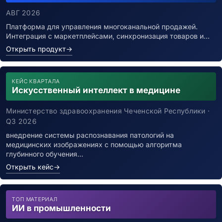
АВГ 2026
Платформа для управления многоканальной продажей.
Интеграция с маркетплейсами, синхронизация товаров и…
Открыть продукт
→
КЕЙС КВАРТАЛА
Искусственный интеллект в медицине
Министерство здравоохранения Чеченской Республики ·
Q3 2026
внедрение системы распознавания патологий на
медицинских изображениях с помощью алгоритма
глубинного обучения…
Открыть кейс
→
ТОП МАТЕРИАЛ
ИИ в промышленности