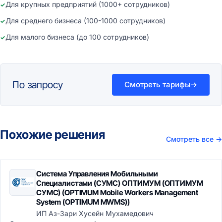
Для крупных предприятий (1000+ сотрудников)
Для среднего бизнеса (100-1000 сотрудников)
Для малого бизнеса (до 100 сотрудников)
По запросу
Смотреть тарифы
→
Похожие решения
Смотреть все
→
Система Управления Мобильными
Специалистами (СУМС) ОПТИМУМ (ОПТИМУМ
СУМС) (OPTIMUM Mobile Workers Management
System (OPTIMUM MWMS))
ИП Аз-Зари Хусейн Мухамедович