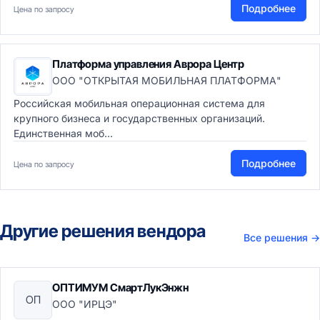
Подробнее
Цена по запросу
Платформа управления Аврора Центр
ООО "ОТКРЫТАЯ МОБИЛЬНАЯ ПЛАТФОРМА"
Российская мобильная операционная система для
крупного бизнеса и государственных организаций.
Единственная моб...
Подробнее
Цена по запросу
Другие решения вендора
Все решения
→
ОПТИМУМ СмартЛукЭнжн
ОП
ООО "ИРЦЭ"