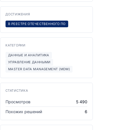
ДОСТИЖЕНИЯ
В РЕЕСТРЕ ОТЕЧЕСТВЕННОГО ПО
КАТЕГОРИИ
ДАННЫЕ И АНАЛИТИКА
УПРАВЛЕНИЕ ДАННЫМИ
MASTER DATA MANAGEMENT (MDM)
СТАТИСТИКА
Просмотров
5 490
Похожих решений
6