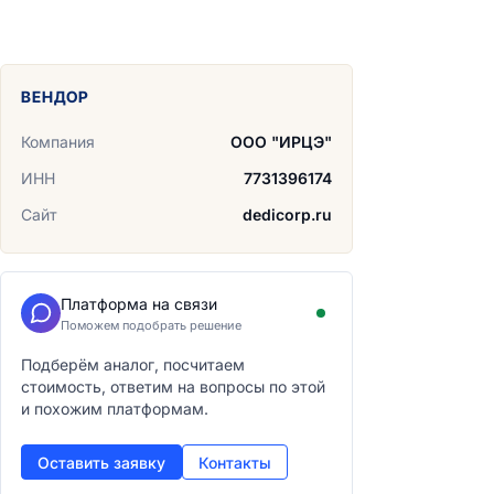
ВЕНДОР
Компания
ООО "ИРЦЭ"
ИНН
7731396174
Сайт
dedicorp.ru
Платформа на связи
Поможем подобрать решение
Подберём аналог, посчитаем
стоимость, ответим на вопросы по этой
и похожим платформам.
Оставить заявку
Контакты