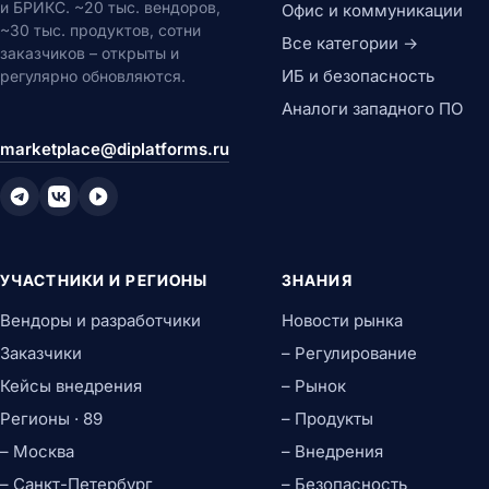
и БРИКС. ~20 тыс. вендоров,
Офис и коммуникации
~30 тыс. продуктов, сотни
Все категории →
заказчиков – открыты и
ИБ и безопасность
регулярно обновляются.
Аналоги западного ПО
marketplace@diplatforms.ru
УЧАСТНИКИ И РЕГИОНЫ
ЗНАНИЯ
Вендоры и разработчики
Новости рынка
Заказчики
– Регулирование
Кейсы внедрения
– Рынок
Регионы · 89
– Продукты
– Москва
– Внедрения
– Санкт-Петербург
– Безопасность