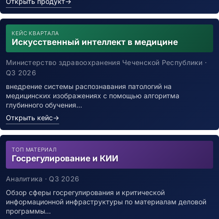
Открыть продукт
→
КЕЙС КВАРТАЛА
Искусственный интеллект в медицине
Министерство здравоохранения Чеченской Республики ·
Q3 2026
внедрение системы распознавания патологий на
медицинских изображениях с помощью алгоритма
глубинного обучения…
Открыть кейс
→
ТОП МАТЕРИАЛ
Госрегулирование и КИИ
Аналитика · Q3 2026
Обзор сферы госрегулирования и критической
информационной инфраструктуры по материалам деловой
программы…