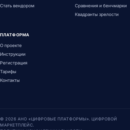
Стать вендором
Сравнения и бенчмарки
Квадранты зрелости
ПЛАТФОРМА
О проекте
Инструкции
Регистрация
Тарифы
Контакты
© 2026 АНО «ЦИФРОВЫЕ ПЛАТФОРМЫ». ЦИФРОВОЙ
МАРКЕТПЛЕЙС.