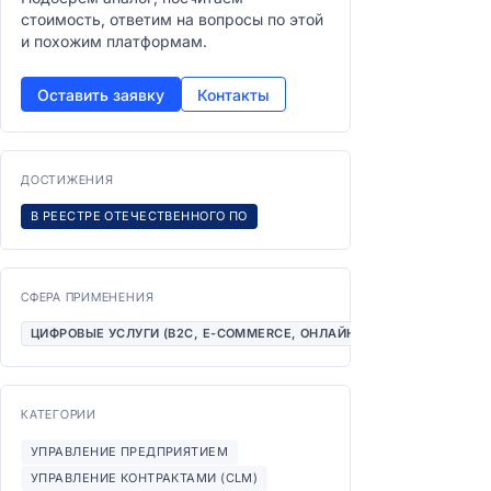
стоимость, ответим на вопросы по этой
и похожим платформам.
Оставить заявку
Контакты
ДОСТИЖЕНИЯ
В РЕЕСТРЕ ОТЕЧЕСТВЕННОГО ПО
СФЕРА ПРИМЕНЕНИЯ
ЦИФРОВЫЕ УСЛУГИ (B2C, E-COMMERCE, ОНЛАЙН-СЕРВИСЫ)
КАТЕГОРИИ
УПРАВЛЕНИЕ ПРЕДПРИЯТИЕМ
УПРАВЛЕНИЕ КОНТРАКТАМИ (CLM)