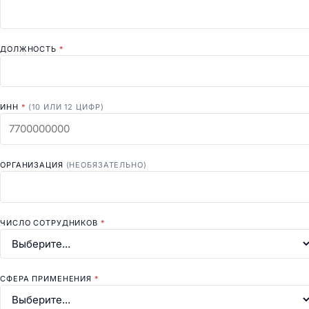
ДОЛЖНОСТЬ
*
ИНН
*
(10 ИЛИ 12 ЦИФР)
ОРГАНИЗАЦИЯ
(НЕОБЯЗАТЕЛЬНО)
ЧИСЛО СОТРУДНИКОВ
*
СФЕРА ПРИМЕНЕНИЯ
*