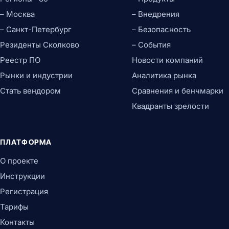
– Москва
– Внедрения
– Санкт-Петербург
– Безопасность
Резиденты Сколково
– События
Реестр ПО
Новости компаний
Рынки и индустрии
Аналитика рынка
Стать вендором
Сравнения и бенчмарки
Квадранты зрелости
ПЛАТФОРМА
О проекте
Инструкции
Регистрация
Тарифы
Контакты