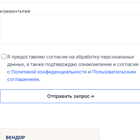
КОММЕНТАРИЙ
Я предоставляю согласие на обработку персональных
данных, а также подтверждаю ознакомление и согласие
с
Политикой конфиденциальности
и
Пользовательским
соглашением
.
Отправить запрос
→
ВЕНДОР