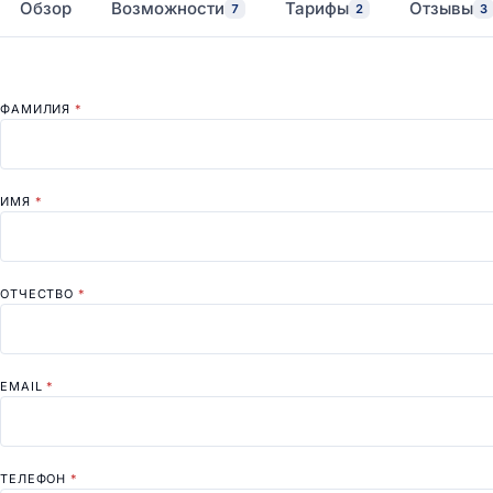
Обзор
Возможности
Тарифы
Отзывы
7
2
3
ФАМИЛИЯ
*
ИМЯ
*
ОТЧЕСТВО
*
EMAIL
*
ТЕЛЕФОН
*