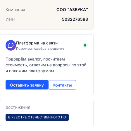
Компания
ООО "АЗБУКА"
ИНН
5032276593
Платформа на связи
Поможем подобрать решение
Подберём аналог, посчитаем
стоимость, ответим на вопросы по этой
и похожим платформам.
Оставить заявку
Контакты
ДОСТИЖЕНИЯ
В РЕЕСТРЕ ОТЕЧЕСТВЕННОГО ПО