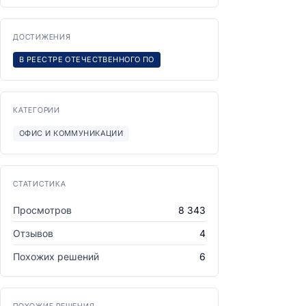
ДОСТИЖЕНИЯ
В РЕЕСТРЕ ОТЕЧЕСТВЕННОГО ПО
КАТЕГОРИИ
ОФИС И КОММУНИКАЦИИ
СТАТИСТИКА
Просмотров
8 343
Отзывов
4
Похожих решений
6