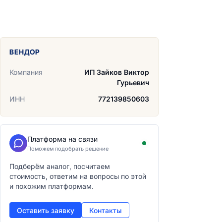
ВЕНДОР
Компания
ИП Зайков Виктор
Гурьевич
ИНН
772139850603
Платформа на связи
Поможем подобрать решение
Подберём аналог, посчитаем
стоимость, ответим на вопросы по этой
и похожим платформам.
Оставить заявку
Контакты