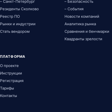
– Санкт-Петербург
– Безопасность
Резиденты Сколково
– События
Реестр ПО
Новости компаний
Рынки и индустрии
Аналитика рынка
Стать вендором
Сравнения и бенчмарки
Квадранты зрелости
ПЛАТФОРМА
О проекте
Инструкции
Регистрация
Тарифы
Контакты