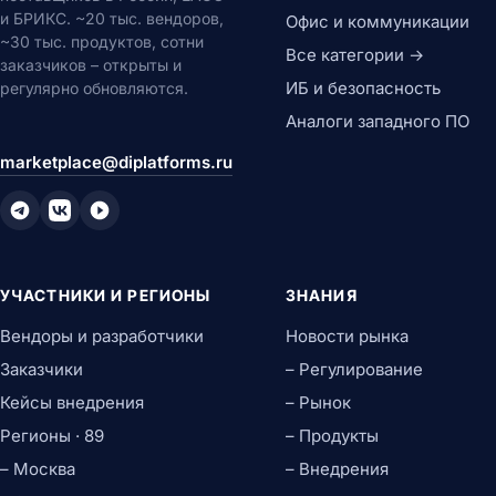
и БРИКС. ~20 тыс. вендоров,
Офис и коммуникации
~30 тыс. продуктов, сотни
Все категории →
заказчиков – открыты и
ИБ и безопасность
регулярно обновляются.
Аналоги западного ПО
marketplace@diplatforms.ru
УЧАСТНИКИ И РЕГИОНЫ
ЗНАНИЯ
Вендоры и разработчики
Новости рынка
Заказчики
– Регулирование
Кейсы внедрения
– Рынок
Регионы · 89
– Продукты
– Москва
– Внедрения