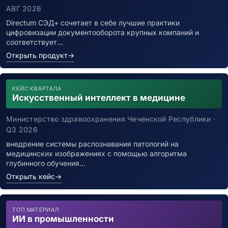
АВГ 2026
Directum СЭД+ сочетает в себе лучшие практики
цифровизации документооборота крупных компаний и
соответствует…
Открыть продукт
→
КЕЙС КВАРТАЛА
Искусственный интеллект в медицине
Министерство здравоохранения Чеченской Республики ·
Q3 2026
внедрение системы распознавания патологий на
медицинских изображениях с помощью алгоритма
глубинного обучения…
Открыть кейс
→
ТОП МАТЕРИАЛ
ИИ в промышленности