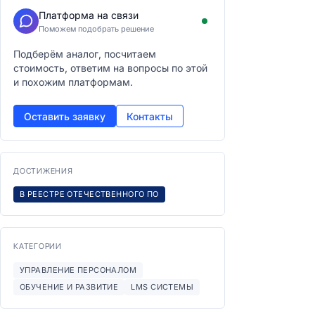
Платформа на связи
Поможем подобрать решение
Подберём аналог, посчитаем
стоимость, ответим на вопросы по этой
и похожим платформам.
Оставить заявку
Контакты
ДОСТИЖЕНИЯ
В РЕЕСТРЕ ОТЕЧЕСТВЕННОГО ПО
КАТЕГОРИИ
УПРАВЛЕНИЕ ПЕРСОНАЛОМ
ОБУЧЕНИЕ И РАЗВИТИЕ
LMS СИСТЕМЫ