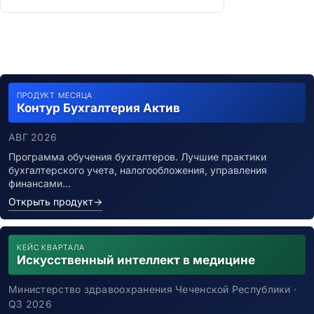
ПРОДУКТ МЕСЯЦА
Контур Бухгалтерия Актив
АВГ 2026
Программа обучения бухгалтеров. Лучшие практики
бухгалтерского учета, налогообложения, управления
финансами…
Открыть продукт
→
КЕЙС КВАРТАЛА
Искусственный интеллект в медицине
Министерство здравоохранения Чеченской Республики ·
Q3 2026