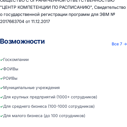
ОБЩЕСТВО С ОГРАНИЧЕННОЙ ОТВЕТСТВЕННОСТЬЮ
"ЦЕНТР КОМПЕТЕНЦИИ ПО РАСПИСАНИЮ", Свидетельство
о государственной регистрации программ для ЭВМ №
2017663704 от 11.12.2017
Возможности
Все 7
→
Госкомпании
ФОИВы
РОИВы
Муниципальные учреждения
Для крупных предприятий (1000+ сотрудников)
Для среднего бизнеса (100-1000 сотрудников)
Для малого бизнеса (до 100 сотрудников)