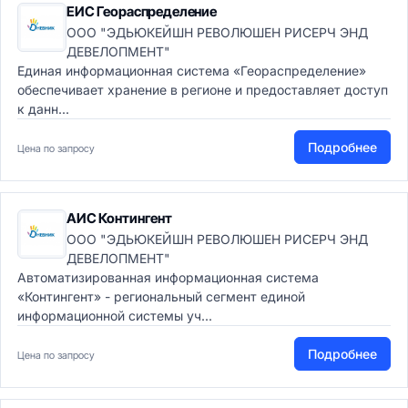
ЕИС Геораспределение
ООО "ЭДЬЮКЕЙШН РЕВОЛЮШЕН РИСЕРЧ ЭНД
ДЕВЕЛОПМЕНТ"
Единая информационная система «Геораспределение»
обеспечивает хранение в регионе и предоставляет доступ
к данн...
Подробнее
Цена по запросу
АИС Контингент
ООО "ЭДЬЮКЕЙШН РЕВОЛЮШЕН РИСЕРЧ ЭНД
ДЕВЕЛОПМЕНТ"
Автоматизированная информационная система
«Контингент» - региональный сегмент единой
информационной системы уч...
Подробнее
Цена по запросу