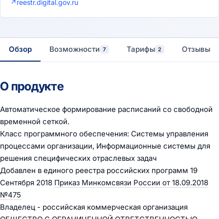
↗
reestr.digital.gov.ru
Обзор
Возможности
Тарифы
Отзывы
7
2
О продукте
Автоматическое формирование расписаний со свободной
временной сеткой.
Класс программного обеспечения: Системы управления
процессами организации, Информационные системы для
решения специфических отраслевых задач
Добавлен в единого реестра российских программ 19
Сентября 2018
Приказ Минкомсвязи России от 18.09.2018
№475
Владелец - российская коммерческая организация