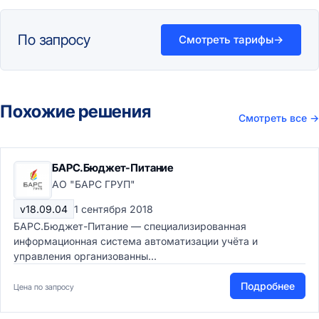
По запросу
Смотреть тарифы
→
Похожие решения
Смотреть все
→
БАРС.Бюджет-Питание
АО "БАРС ГРУП"
v18.09.04
1 сентября 2018
БАРС.Бюджет-Питание — специализированная
информационная система автоматизации учёта и
управления организованны...
Подробнее
Цена по запросу