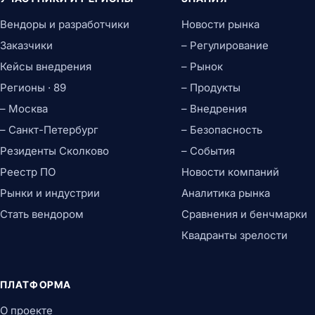
Вендоры и разработчики
Новости рынка
Заказчики
– Регулирование
Кейсы внедрения
– Рынок
Регионы · 89
– Продукты
– Москва
– Внедрения
– Санкт-Петербург
– Безопасность
Резиденты Сколково
– События
Реестр ПО
Новости компаний
Рынки и индустрии
Аналитика рынка
Стать вендором
Сравнения и бенчмарки
Квадранты зрелости
ПЛАТФОРМА
О проекте