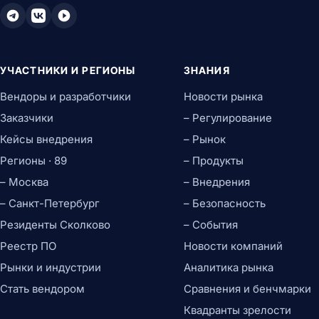
УЧАСТНИКИ И РЕГИОНЫ
ЗНАНИЯ
Вендоры и разработчики
Новости рынка
Заказчики
– Регулирование
Кейсы внедрения
– Рынок
Регионы · 89
– Продукты
– Москва
– Внедрения
– Санкт-Петербург
– Безопасность
Резиденты Сколково
– События
Реестр ПО
Новости компаний
Рынки и индустрии
Аналитика рынка
Стать вендором
Сравнения и бенчмарки
Квадранты зрелости