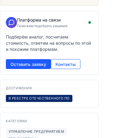
Платформа на связи
Поможем подобрать решение
Подберём аналог, посчитаем
стоимость, ответим на вопросы по этой
и похожим платформам.
Оставить заявку
Контакты
ДОСТИЖЕНИЯ
В РЕЕСТРЕ ОТЕЧЕСТВЕННОГО ПО
КАТЕГОРИИ
УПРАВЛЕНИЕ ПРЕДПРИЯТИЕМ