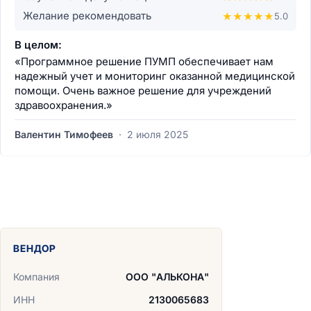
Желание рекомендовать
★
★
★
★
★
5.0
В целом:
«Программное решение ПУМП обеспечивает нам
надежный учет и мониторинг оказанной медицинской
помощи. Очень важное решение для учреждений
здравоохранения.»
Валентин Тимофеев
·
2 июля 2025
ВЕНДОР
Компания
ООО "АЛЬКОНА"
ИНН
2130065683