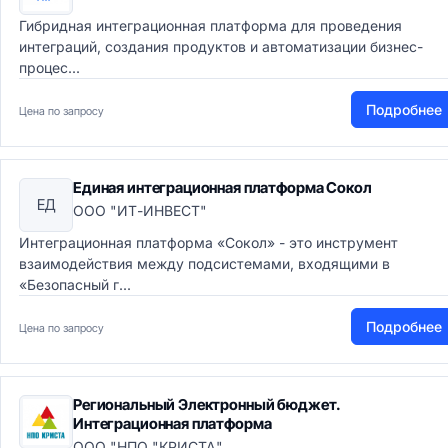
Гибридная интеграционная платформа для проведения
интеграций, создания продуктов и автоматизации бизнес-
процес...
Подробнее
Цена по запросу
Единая интеграционная платформа Сокол
ЕД
ООО "ИТ-ИНВЕСТ"
Интеграционная платформа «Сокол» - это инструмент
взаимодействия между подсистемами, входящими в
«Безопасный г...
Подробнее
Цена по запросу
Региональный Электронный бюджет.
Интеграционная платформа
ООО "НПО "КРИСТА"