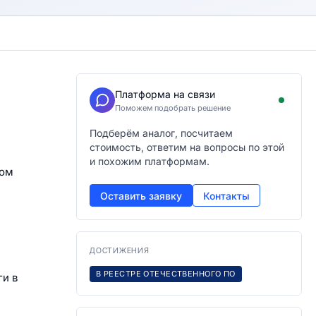
Платформа на связи
Поможем подобрать решение
Подберём аналог, посчитаем
стоимость, ответим на вопросы по этой
и похожим платформам.
ном
Оставить заявку
Контакты
ДОСТИЖЕНИЯ
В РЕЕСТРЕ ОТЕЧЕСТВЕННОГО ПО
ги в