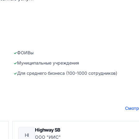
ФОИВы
Муниципальные учреждения
Для среднего бизнеса (100-1000 сотрудников)
Смотр
Highway SB
HI
ООО "ИИС"