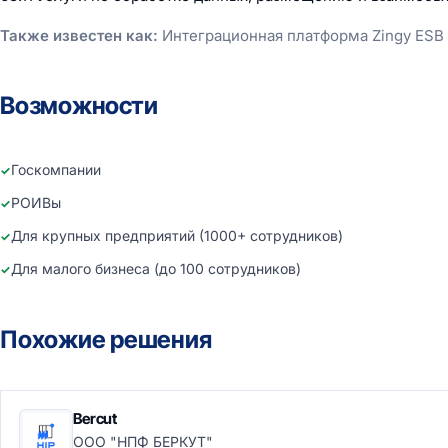
Также известен как:
Интеграционная платформа Zingy ESB
Возможности
Госкомпании
РОИВы
Для крупных предприятий (1000+ сотрудников)
Для малого бизнеса (до 100 сотрудников)
Похожие решения
Bercut
ООО "НПФ БЕРКУТ"