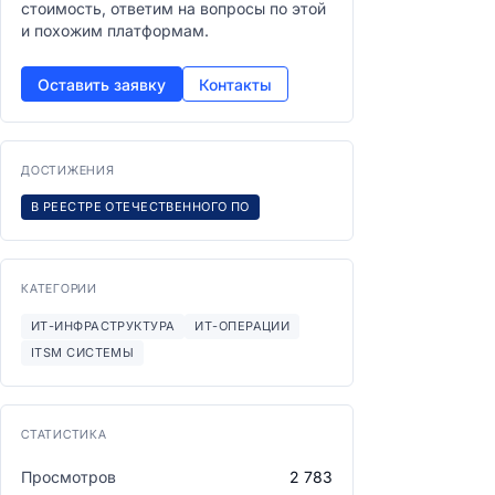
стоимость, ответим на вопросы по этой
и похожим платформам.
Оставить заявку
Контакты
ДОСТИЖЕНИЯ
В РЕЕСТРЕ ОТЕЧЕСТВЕННОГО ПО
КАТЕГОРИИ
ИТ-ИНФРАСТРУКТУРА
ИТ-ОПЕРАЦИИ
ITSM СИСТЕМЫ
СТАТИСТИКА
Просмотров
2 783