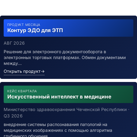
ПРОДУКТ МЕСЯЦА
Контур ЭДО для ЭТП
АВГ 2026
Решение для электронного документооборота в
электронных торговых платформах. Обмен документами
между…
Открыть продукт
→
КЕЙС КВАРТАЛА
Искусственный интеллект в медицине
Министерство здравоохранения Чеченской Республики ·
Q3 2026
внедрение системы распознавания патологий на
медицинских изображениях с помощью алгоритма
глубинного обучения…