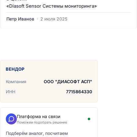
«Diasoft Sensor Системы мониторинга»
Петр Иванов
·
2 июля 2025
ВЕНДОР
Компания
ООО "ДИАСОФТ АСП"
ИНН
7715864330
Платформа на связи
Поможем подобрать решение
Подберём аналог, посчитаем