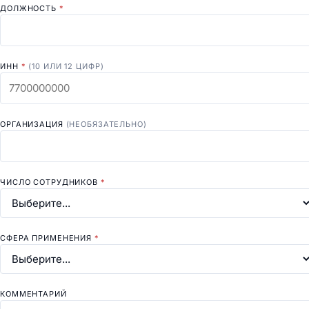
ДОЛЖНОСТЬ
*
ИНН
*
(10 ИЛИ 12 ЦИФР)
ОРГАНИЗАЦИЯ
(НЕОБЯЗАТЕЛЬНО)
ЧИСЛО СОТРУДНИКОВ
*
СФЕРА ПРИМЕНЕНИЯ
*
КОММЕНТАРИЙ