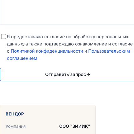
Я предоставляю согласие на обработку персональных
данных, а также подтверждаю ознакомление и согласие
с
Политикой конфиденциальности
и
Пользовательским
соглашением
.
Отправить запрос
→
ВЕНДОР
Компания
ООО "ВИИИК"