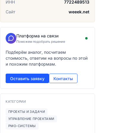
ИНН
7722489513
Сайт
weeek.net
Платформа на связи
Поможем подобрать решение
Подберём аналог, посчитаем
стоимость, ответим на вопросы по этой
и похожим платформам.
Оставить заявку
Контакты
КАТЕГОРИИ
ПРОЕКТЫ И ЗАДАЧИ
УПРАВЛЕНИЕ ПРОЕКТАМИ
PMO-СИСТЕМЫ