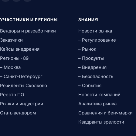
УЧАСТНИКИ И РЕГИОНЫ
ЗНАНИЯ
Вендоры и разработчики
Новости рынка
Заказчики
– Регулирование
Кейсы внедрения
– Рынок
Регионы · 89
– Продукты
– Москва
– Внедрения
– Санкт-Петербург
– Безопасность
Резиденты Сколково
– События
Реестр ПО
Новости компаний
Рынки и индустрии
Аналитика рынка
Стать вендором
Сравнения и бенчмарки
Квадранты зрелости