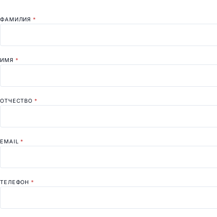
ФАМИЛИЯ
*
ИМЯ
*
ОТЧЕСТВО
*
EMAIL
*
ТЕЛЕФОН
*