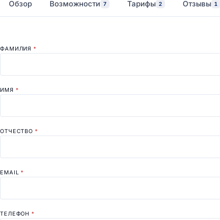
Обзор
Возможности
Тарифы
Отзывы
7
2
1
ФАМИЛИЯ
*
ИМЯ
*
ОТЧЕСТВО
*
EMAIL
*
ТЕЛЕФОН
*