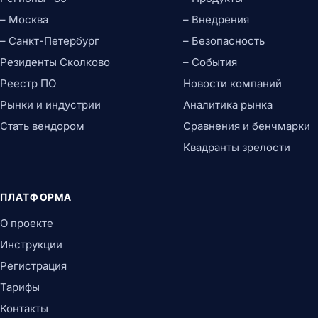
– Москва
– Внедрения
– Санкт-Петербург
– Безопасность
Резиденты Сколково
– События
Реестр ПО
Новости компаний
Рынки и индустрии
Аналитика рынка
Стать вендором
Сравнения и бенчмарки
Квадранты зрелости
ПЛАТФОРМА
О проекте
Инструкции
Регистрация
Тарифы
Контакты