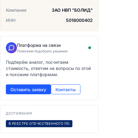
Компания
ЗАО НВП "БОЛИД"
ИНН
5018000402
Платформа на связи
Поможем подобрать решение
Подберём аналог, посчитаем
стоимость, ответим на вопросы по этой
и похожим платформам.
Оставить заявку
Контакты
ДОСТИЖЕНИЯ
В РЕЕСТРЕ ОТЕЧЕСТВЕННОГО ПО