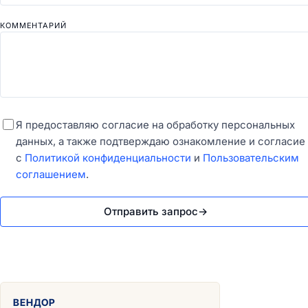
КОММЕНТАРИЙ
Я предоставляю согласие на обработку персональных
данных, а также подтверждаю ознакомление и согласие
с
Политикой конфиденциальности
и
Пользовательским
соглашением
.
Отправить запрос
→
ВЕНДОР