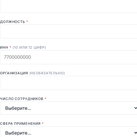
ДОЛЖНОСТЬ
*
ИНН
*
(10 ИЛИ 12 ЦИФР)
ОРГАНИЗАЦИЯ
(НЕОБЯЗАТЕЛЬНО)
ЧИСЛО СОТРУДНИКОВ
*
СФЕРА ПРИМЕНЕНИЯ
*