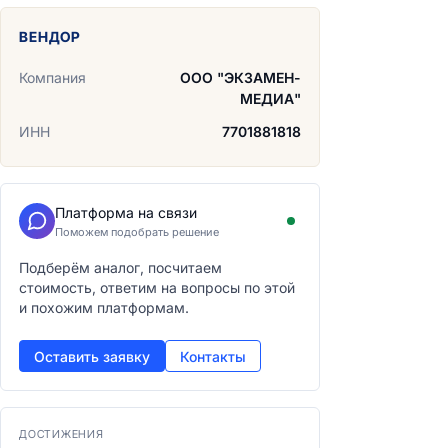
ВЕНДОР
Компания
ООО "ЭКЗАМЕН-
МЕДИА"
ИНН
7701881818
Платформа на связи
Поможем подобрать решение
Подберём аналог, посчитаем
стоимость, ответим на вопросы по этой
и похожим платформам.
Оставить заявку
Контакты
ДОСТИЖЕНИЯ