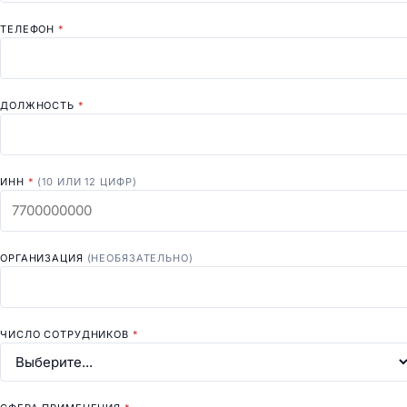
ТЕЛЕФОН
*
ДОЛЖНОСТЬ
*
ИНН
*
(10 ИЛИ 12 ЦИФР)
ОРГАНИЗАЦИЯ
(НЕОБЯЗАТЕЛЬНО)
ЧИСЛО СОТРУДНИКОВ
*