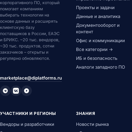
корпоративного ПО, который
Проекты и задачи
помогает компаниям
выбирать технологии на
Данные и аналитика
основе данных и расширять
Документооборот и
клиентскую базу
контент
поставщиков в России, ЕАЭС
и БРИКС. ~20 тыс. вендоров,
Офис и коммуникации
~30 тыс. продуктов, сотни
Все категории →
заказчиков – открыты и
ИБ и безопасность
регулярно обновляются.
Аналоги западного ПО
marketplace@diplatforms.ru
УЧАСТНИКИ И РЕГИОНЫ
ЗНАНИЯ
Вендоры и разработчики
Новости рынка