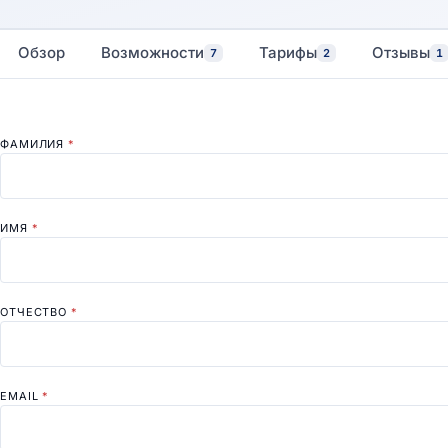
Обзор
Возможности
Тарифы
Отзывы
7
2
1
ФАМИЛИЯ
*
ИМЯ
*
ОТЧЕСТВО
*
EMAIL
*