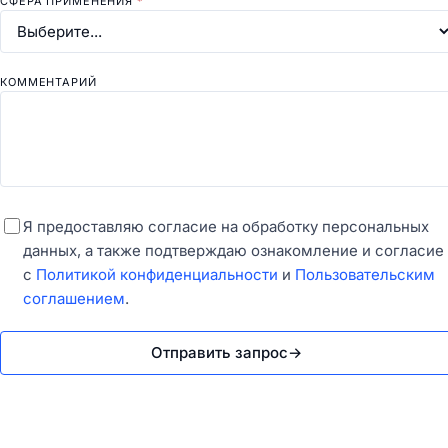
СФЕРА ПРИМЕНЕНИЯ
*
КОММЕНТАРИЙ
Я предоставляю согласие на обработку персональных
данных, а также подтверждаю ознакомление и согласие
с
Политикой конфиденциальности
и
Пользовательским
соглашением
.
Отправить запрос
→