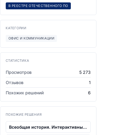
В РЕЕСТРЕ ОТЕЧЕСТВЕННОГО ПО
КАТЕГОРИИ
ОФИС И КОММУНИКАЦИИ
СТАТИСТИКА
Просмотров
5 273
Отзывов
1
Похожих решений
6
ПОХОЖИЕ РЕШЕНИЯ
Всеобщая история. Интерактивные карты....