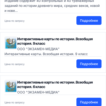
Издание содержит 40 контрольных и 40 тренажерных
заданий по истории древнего мира, средних веков, новой
и нове...
Подробнее
Цена по запросу
Интерактивные карты по истории. Всеобщая
история. 9 класс
ООО "ЭКЗАМЕН-МЕДИА"
Интерактивные карты. Всеобщая история. 9 класс
Подробнее
Цена по запросу
Интерактивные карты по истории. Всеобщая
история. 6 класс
ООО "ЭКЗАМЕН-МЕДИА"
Подробнее
Цена по запросу