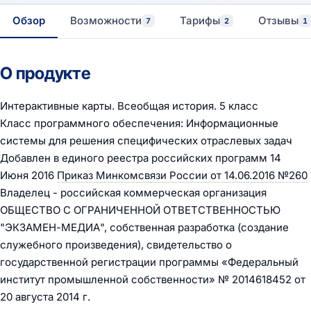
Обзор
Возможности
Тарифы
Отзывы
7
2
1
О продукте
Интерактивные карты. Всеобщая история. 5 класс
Класс программного обеспечения: Информационные
системы для решения специфических отраслевых задач
Добавлен в единого реестра российских программ 14
Июня 2016
Приказ Минкомсвязи России от 14.06.2016 №260
Владелец - российская коммерческая организация
ОБЩЕСТВО С ОГРАНИЧЕННОЙ ОТВЕТСТВЕННОСТЬЮ
"ЭКЗАМЕН-МЕДИА", собственная разработка (создание
служебного произведения), свидетельство о
государственной регистрации программы «Федеральный
институт промышленной собственности» № 2014618452 от
20 августа 2014 г.