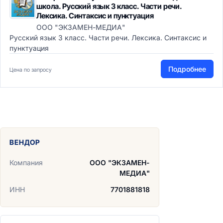
школа. Русский язык 3 класс. Части речи.
Лексика. Синтаксис и пунктуация
ООО "ЭКЗАМЕН-МЕДИА"
Русский язык 3 класс. Части речи. Лексика. Синтаксис и
пунктуация
Подробнее
Цена по запросу
ВЕНДОР
Компания
ООО "ЭКЗАМЕН-
МЕДИА"
ИНН
7701881818