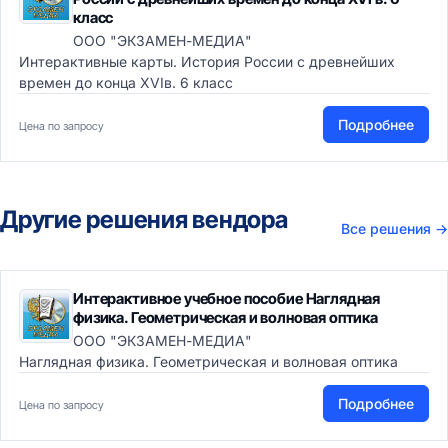
класс
ООО "ЭКЗАМЕН-МЕДИА"
Интерактивные карты. История России с древнейших
времен до конца XVIв. 6 класс
Подробнее
Цена по запросу
Другие решения вендора
Все решения
→
Интерактивное учебное пособие Наглядная
физика. Геометрическая и волновая оптика
ООО "ЭКЗАМЕН-МЕДИА"
Наглядная физика. Геометрическая и волновая оптика
Подробнее
Цена по запросу