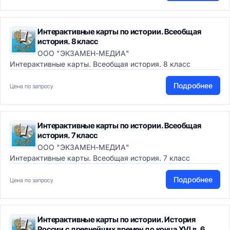
Интерактивные карты по истории. Всеобщая
история. 8 класс
ООО "ЭКЗАМЕН-МЕДИА"
Интерактивные карты. Всеобщая история. 8 класс
Подробнее
Цена по запросу
Интерактивные карты по истории. Всеобщая
история. 7 класс
ООО "ЭКЗАМЕН-МЕДИА"
Интерактивные карты. Всеобщая история. 7 класс
Подробнее
Цена по запросу
Интерактивные карты по истории. История
России с древнейших времен до конца XVI в. 6