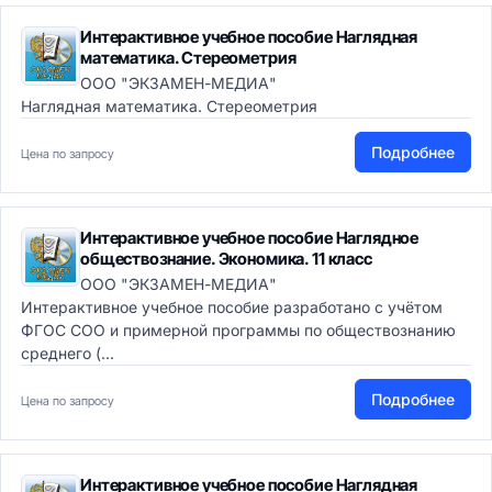
Интерактивное учебное пособие Наглядная
математика. Стереометрия
ООО "ЭКЗАМЕН-МЕДИА"
Наглядная математика. Стереометрия
Подробнее
Цена по запросу
Интерактивное учебное пособие Наглядное
обществознание. Экономика. 11 класс
ООО "ЭКЗАМЕН-МЕДИА"
Интерактивное учебное пособие разработано с учётом
ФГОС СОО и примерной программы по обществознанию
среднего (...
Подробнее
Цена по запросу
Интерактивное учебное пособие Наглядная