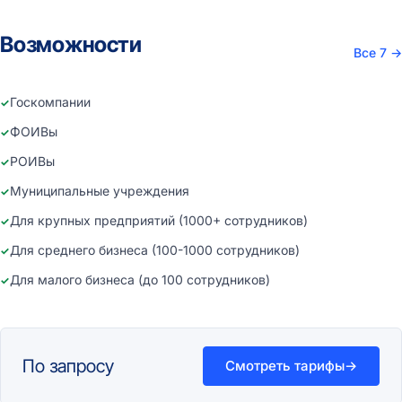
Возможности
Все 7
→
Госкомпании
ФОИВы
РОИВы
Муниципальные учреждения
Для крупных предприятий (1000+ сотрудников)
Для среднего бизнеса (100-1000 сотрудников)
Для малого бизнеса (до 100 сотрудников)
По запросу
Смотреть тарифы
→