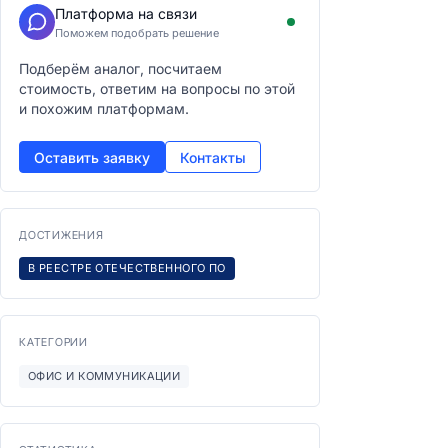
Платформа на связи
Поможем подобрать решение
Подберём аналог, посчитаем
стоимость, ответим на вопросы по этой
и похожим платформам.
Оставить заявку
Контакты
ДОСТИЖЕНИЯ
В РЕЕСТРЕ ОТЕЧЕСТВЕННОГО ПО
КАТЕГОРИИ
ОФИС И КОММУНИКАЦИИ