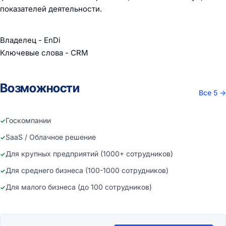
показателей деятельности.
Владелец - EnDi
Ключевые слова - CRM
Возможности
Все 5
→
Госкомпании
SaaS / Облачное решение
Для крупных предприятий (1000+ сотрудников)
Для среднего бизнеса (100-1000 сотрудников)
Для малого бизнеса (до 100 сотрудников)