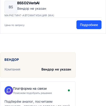
BSS D2VerbAI
BS
Вендор не указан
МАРКЕТИНГ-АВТОМАТИЗАЦИЯ (MA)
Подробнее
Цена по запросу
ВЕНДОР
Компания
Вендор не указан
Платформа на связи
Поможем подобрать решение
Подберём аналог, посчитаем