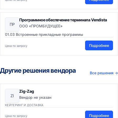
Программное обеспечение терминала Vendista
ПР
ООО «ПРОМБУДУЩЕЕ»
01.03 Встроенные прикладные программы
Подробнее
Цена по запросу
Другие решения вендора
Все решения
→
Zig-Zag
ZI
Вендор не указан
КЕЙТЕРИНГ И ДОСТАВКА
Подробнее
Цена по запросу