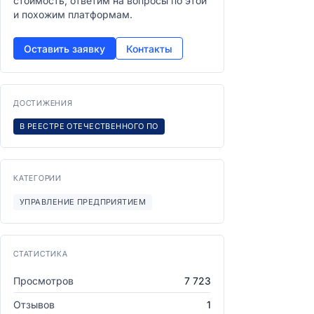
стоимость, ответим на вопросы по этой
и похожим платформам.
Оставить заявку
Контакты
ДОСТИЖЕНИЯ
В РЕЕСТРЕ ОТЕЧЕСТВЕННОГО ПО
КАТЕГОРИИ
УПРАВЛЕНИЕ ПРЕДПРИЯТИЕМ
СТАТИСТИКА
Просмотров
7 723
Отзывов
1