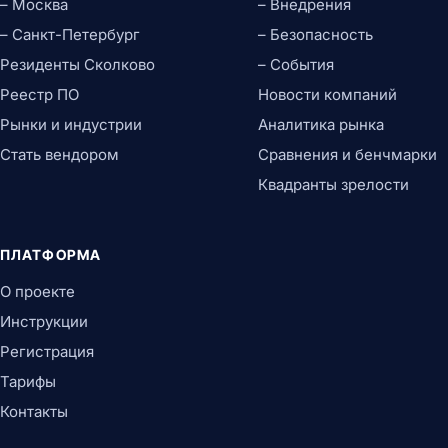
– Москва
– Внедрения
– Санкт-Петербург
– Безопасность
Резиденты Сколково
– События
Реестр ПО
Новости компаний
Рынки и индустрии
Аналитика рынка
Стать вендором
Сравнения и бенчмарки
Квадранты зрелости
ПЛАТФОРМА
О проекте
Инструкции
Регистрация
Тарифы
Контакты