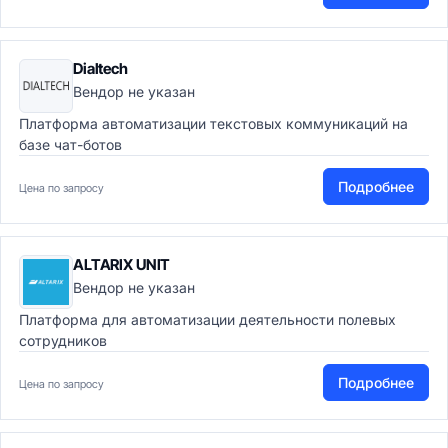
Dialtech
Вендор не указан
Платформа автоматизации текстовых коммуникаций на
базе чат-ботов
Подробнее
Цена по запросу
ALTARIX UNIT
Вендор не указан
Платформа для автоматизации деятельности полевых
сотрудников
Подробнее
Цена по запросу