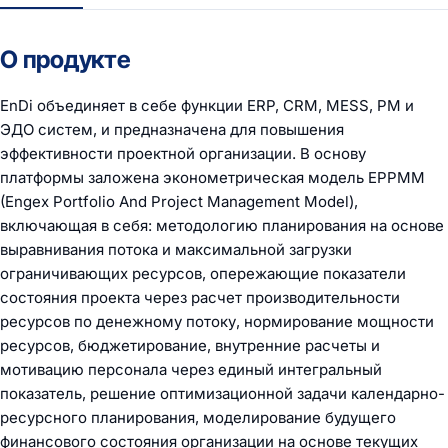
О продукте
EnDi объединяет в себе функции ERP, CRM, MESS, PM и
ЭДО систем, и предназначена для повышения
эффективности проектной организации. В основу
платформы заложена эконометрическая модель EPPMM
(Engex Portfolio And Project Management Model),
включающая в себя: методологию планирования на основе
выравнивания потока и максимальной загрузки
ограничивающих ресурсов, опережающие показатели
состояния проекта через расчет производительности
ресурсов по денежному потоку, нормирование мощности
ресурсов, бюджетирование, внутренние расчеты и
мотивацию персонала через единый интегральный
показатель, решение оптимизационной задачи календарно-
ресурсного планирования, моделирование будущего
финансового состояния организации на основе текущих