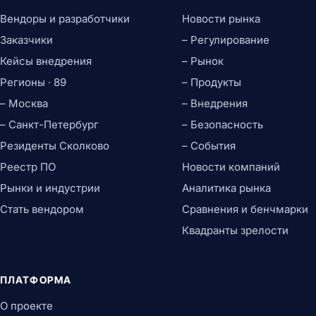
Вендоры и разработчики
Новости рынка
Заказчики
– Регулирование
Кейсы внедрения
– Рынок
Регионы · 89
– Продукты
– Москва
– Внедрения
– Санкт-Петербург
– Безопасность
Резиденты Сколково
– События
Реестр ПО
Новости компаний
Рынки и индустрии
Аналитика рынка
Стать вендором
Сравнения и бенчмарки
Квадранты зрелости
ПЛАТФОРМА
О проекте