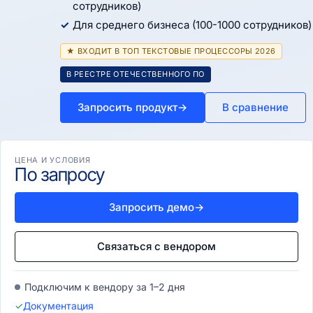
сотрудников)
Для среднего бизнеса (100-1000 сотрудников)
★ ВХОДИТ В ТОП ТЕКСТОВЫЕ ПРОЦЕССОРЫ 2026
В РЕЕСТРЕ ОТЕЧЕСТВЕННОГО ПО
Запросить продукт
→
В сравнение
ЦЕНА И УСЛОВИЯ
По запросу
Запросить демо
→
Связаться с вендором
Подключим к вендору за 1–2 дня
✓
Документация