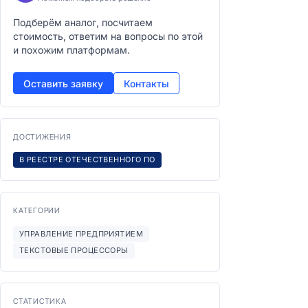
Подберём аналог, посчитаем
стоимость, ответим на вопросы по этой
и похожим платформам.
Оставить заявку
Контакты
ДОСТИЖЕНИЯ
В РЕЕСТРЕ ОТЕЧЕСТВЕННОГО ПО
КАТЕГОРИИ
УПРАВЛЕНИЕ ПРЕДПРИЯТИЕМ
ТЕКСТОВЫЕ ПРОЦЕССОРЫ
СТАТИСТИКА