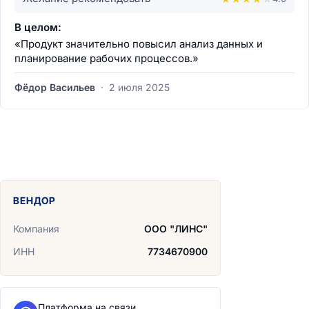
В целом:
«Продукт значительно повысил анализ данных и
планирование рабочих процессов.»
Фёдор Васильев
·
2 июля 2025
ВЕНДОР
Компания
ООО "ЛИНС"
ИНН
7734670900
Платформа на связи