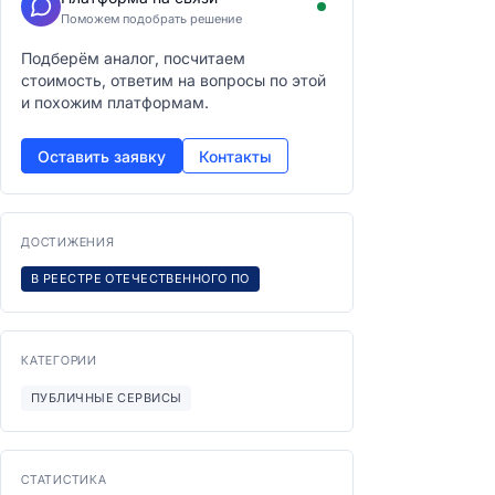
Поможем подобрать решение
Подберём аналог, посчитаем
стоимость, ответим на вопросы по этой
и похожим платформам.
Оставить заявку
Контакты
ДОСТИЖЕНИЯ
В РЕЕСТРЕ ОТЕЧЕСТВЕННОГО ПО
КАТЕГОРИИ
ПУБЛИЧНЫЕ СЕРВИСЫ
СТАТИСТИКА