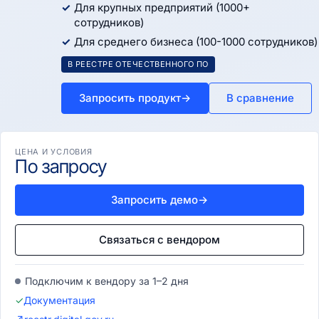
Для крупных предприятий (1000+
сотрудников)
Для среднего бизнеса (100-1000 сотрудников)
В РЕЕСТРЕ ОТЕЧЕСТВЕННОГО ПО
Запросить продукт
→
В сравнение
ЦЕНА И УСЛОВИЯ
По запросу
Запросить демо
→
Связаться с вендором
Подключим к вендору за 1–2 дня
✓
Документация