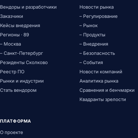
Вендоры и разработчики
Новости рынка
Заказчики
– Регулирование
Кейсы внедрения
– Рынок
Регионы · 89
– Продукты
– Москва
– Внедрения
– Санкт-Петербург
– Безопасность
Резиденты Сколково
– События
Реестр ПО
Новости компаний
Рынки и индустрии
Аналитика рынка
Стать вендором
Сравнения и бенчмарки
Квадранты зрелости
ПЛАТФОРМА
О проекте