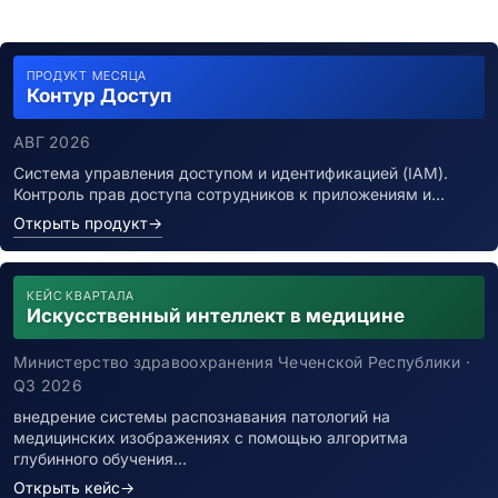
ПРОДУКТ МЕСЯЦА
Контур Доступ
АВГ 2026
Система управления доступом и идентификацией (IAM).
Контроль прав доступа сотрудников к приложениям и…
Открыть продукт
→
КЕЙС КВАРТАЛА
Искусственный интеллект в медицине
Министерство здравоохранения Чеченской Республики ·
Q3 2026
внедрение системы распознавания патологий на
медицинских изображениях с помощью алгоритма
глубинного обучения…
Открыть кейс
→