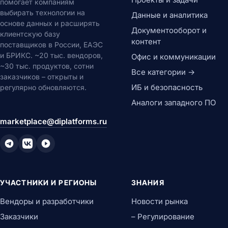
помогает компаниям
выбирать технологии на
Данные и аналитика
основе данных и расширять
Документооборот и
клиентскую базу
контент
поставщиков в России, ЕАЭС
и БРИКС. ~20 тыс. вендоров,
Офис и коммуникации
~30 тыс. продуктов, сотни
Все категории →
заказчиков – открыты и
ИБ и безопасность
регулярно обновляются.
Аналоги западного ПО
marketplace@diplatforms.ru
УЧАСТНИКИ И РЕГИОНЫ
ЗНАНИЯ
Вендоры и разработчики
Новости рынка
Заказчики
– Регулирование