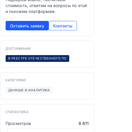
стоимость, ответим на вопросы по этой
и похожим платформам.
Оставить заявку
Контакты
ДОСТИЖЕНИЯ
В РЕЕСТРЕ ОТЕЧЕСТВЕННОГО ПО
КАТЕГОРИИ
ДАННЫЕ И АНАЛИТИКА
СТАТИСТИКА
Просмотров
6 611