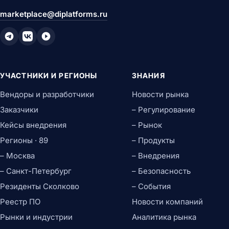
marketplace@diplatforms.ru
УЧАСТНИКИ И РЕГИОНЫ
ЗНАНИЯ
Вендоры и разработчики
Новости рынка
Заказчики
– Регулирование
Кейсы внедрения
– Рынок
Регионы · 89
– Продукты
– Москва
– Внедрения
– Санкт-Петербург
– Безопасность
Резиденты Сколково
– События
Реестр ПО
Новости компаний
Рынки и индустрии
Аналитика рынка