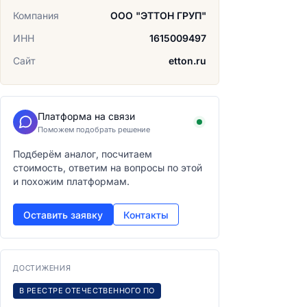
Компания
ООО "ЭТТОН ГРУП"
ИНН
1615009497
Сайт
etton.ru
Платформа на связи
Поможем подобрать решение
Подберём аналог, посчитаем
стоимость, ответим на вопросы по этой
и похожим платформам.
Оставить заявку
Контакты
ДОСТИЖЕНИЯ
В РЕЕСТРЕ ОТЕЧЕСТВЕННОГО ПО