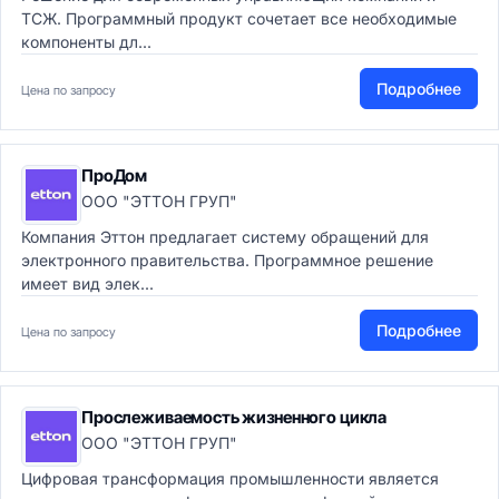
ТСЖ. Программный продукт сочетает все необходимые
компоненты дл...
Подробнее
Цена по запросу
ПроДом
ООО "ЭТТОН ГРУП"
Компания Эттон предлагает систему обращений для
электронного правительства. Программное решение
имеет вид элек...
Подробнее
Цена по запросу
Прослеживаемость жизненного цикла
ООО "ЭТТОН ГРУП"
Цифровая трансформация промышленности является