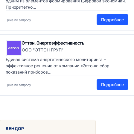
одним из элементов формирования цифровой экономики.
Приоритетно...
Подробнее
Цена по запросу
Эттон. Энергоэффективность
ООО "ЭТТОН ГРУП"
Единая система энергетического мониторинга –
эффективное решение от компании «Эттон»: сбор
показаний приборов...
Подробнее
Цена по запросу
ВЕНДОР