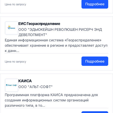
Подробнее
Цена по запросу
ЕИС Геораспределение
ООО "ЭДЬЮКЕЙШН РЕВОЛЮШЕН РИСЕРЧ ЭНД
ДЕВЕЛОПМЕНТ"
Единая информационная система «Геораспределение»
обеспечивает хранение в регионе и предоставляет доступ
к данн...
Подробнее
Цена по запросу
КАИСА
ООО "АЛЬТ-СОФТ"
Программная платформа КАИСА предназначена для
создания информационных систем организаций
различного типа, в то...