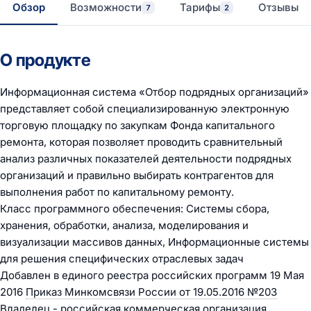
Обзор
Возможности
Тарифы
Отзывы
7
2
О продукте
Информационная система «Отбор подрядных организаций»
представляет собой специализированную электронную
торговую площадку по закупкам Фонда капитального
ремонта, которая позволяет проводить сравнительный
анализ различных показателей деятельности подрядных
организаций и правильно выбирать контрагентов для
выполнения работ по капитальному ремонту.
Класс программного обеспечения: Системы сбора,
хранения, обработки, анализа, моделирования и
визуализации массивов данных, Информационные системы
для решения специфических отраслевых задач
Добавлен в единого реестра российских программ 19 Мая
2016
Приказ Минкомсвязи России от 19.05.2016 №203
Владелец - российская коммерческая организация