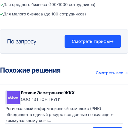
Для среднего бизнеса (100-1000 сотрудников)
Для малого бизнеса (до 100 сотрудников)
По запросу
Смотреть тарифы
→
Похожие решения
Смотреть все
→
Регион: Электронное ЖКХ
ООО "ЭТТОН ГРУП"
Региональный информационный комплекс (РИК)
объединяет в единый ресурс все данные по жилищно-
коммунальному хозя...