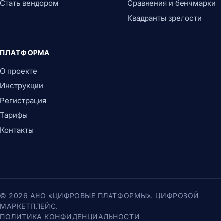
Стать вендором
Сравнения и бенчмарки
Квадранты зрелости
ПЛАТФОРМА
О проекте
Инструкции
Регистрация
Тарифы
Контакты
© 2026 АНО «ЦИФРОВЫЕ ПЛАТФОРМЫ». ЦИФРОВОЙ
МАРКЕТПЛЕЙС.
ПОЛИТИКА КОНФИДЕНЦИАЛЬНОСТИ