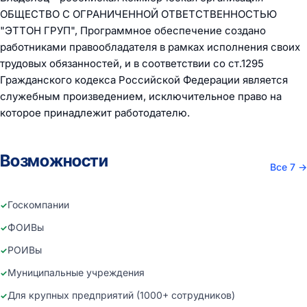
ОБЩЕСТВО С ОГРАНИЧЕННОЙ ОТВЕТСТВЕННОСТЬЮ
"ЭТТОН ГРУП", Программное обеспечение создано
работниками правообладателя в рамках исполнения своих
трудовых обязанностей, и в соответствии со ст.1295
Гражданского кодекса Российской Федерации является
служебным произведением, исключительное право на
которое принадлежит работодателю.
Возможности
Все 7
→
Госкомпании
ФОИВы
РОИВы
Муниципальные учреждения
Для крупных предприятий (1000+ сотрудников)