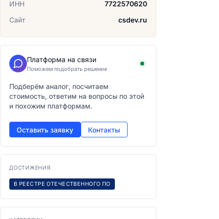
ИНН
7722570620
Сайт
csdev.ru
Платформа на связи
Поможем подобрать решение
Подберём аналог, посчитаем
стоимость, ответим на вопросы по этой
и похожим платформам.
Оставить заявку
Контакты
ДОСТИЖЕНИЯ
В РЕЕСТРЕ ОТЕЧЕСТВЕННОГО ПО