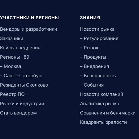
УЧАСТНИКИ И РЕГИОНЫ
ЗНАНИЯ
Вендоры и разработчики
Новости рынка
Заказчики
– Регулирование
Кейсы внедрения
– Рынок
Регионы · 89
– Продукты
– Москва
– Внедрения
– Санкт-Петербург
– Безопасность
Резиденты Сколково
– События
Реестр ПО
Новости компаний
Рынки и индустрии
Аналитика рынка
Стать вендором
Сравнения и бенчмарки
Квадранты зрелости