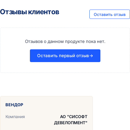
Отзывы клиентов
Оставить отзыв
Отзывов о данном продукте пока нет.
Оставить первый отзыв
→
ВЕНДОР
Компания
АО "СИСОФТ
ДЕВЕЛОПМЕНТ"