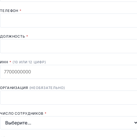
ТЕЛЕФОН
*
ДОЛЖНОСТЬ
*
ИНН
*
(10 ИЛИ 12 ЦИФР)
ОРГАНИЗАЦИЯ
(НЕОБЯЗАТЕЛЬНО)
ЧИСЛО СОТРУДНИКОВ
*