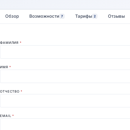
Обзор
Возможности
Тарифы
Отзывы
7
2
ФАМИЛИЯ
*
ИМЯ
*
ОТЧЕСТВО
*
EMAIL
*