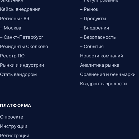
Кейсы внедрения
– Рынок
Регионы · 89
– Продукты
– Москва
– Внедрения
– Санкт-Петербург
– Безопасность
Резиденты Сколково
– События
Реестр ПО
Новости компаний
Рынки и индустрии
Аналитика рынка
Стать вендором
Сравнения и бенчмарки
Квадранты зрелости
ПЛАТФОРМА
О проекте
Инструкции
Регистрация