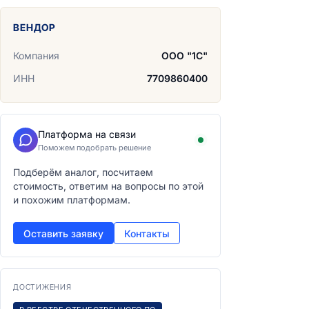
ВЕНДОР
Компания
ООО "1С"
ИНН
7709860400
Платформа на связи
Поможем подобрать решение
Подберём аналог, посчитаем
стоимость, ответим на вопросы по этой
и похожим платформам.
Оставить заявку
Контакты
ДОСТИЖЕНИЯ