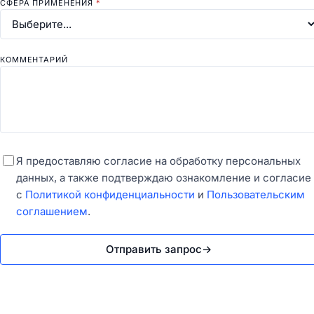
СФЕРА ПРИМЕНЕНИЯ
*
КОММЕНТАРИЙ
Я предоставляю согласие на обработку персональных
данных, а также подтверждаю ознакомление и согласие
с
Политикой конфиденциальности
и
Пользовательским
соглашением
.
Отправить запрос
→