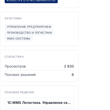
В РЕЕСТРЕ ОТЕЧЕСТВЕННОГО ПО
КАТЕГОРИИ
УПРАВЛЕНИЕ ПРЕДПРИЯТИЕМ
ПРОИЗВОДСТВО И ЛОГИСТИКА
WMS-СИСТЕМЫ
СТАТИСТИКА
Просмотров
2 830
Похожих решений
6
ПОХОЖИЕ РЕШЕНИЯ
1С:WMS Логистика. Управление складом