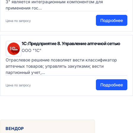
3" является интеграционным компонентом для
применения гос...
Подробнее
Цена по запросу
1С:Предприятие 8. Управление аптечной сетью
ООО "1С"
Отраслевое решение позволяет вести классификатор
аптечных товаров; управлять закупками; вести
партионный учет,...
Подробнее
Цена по запросу
ВЕНДОР