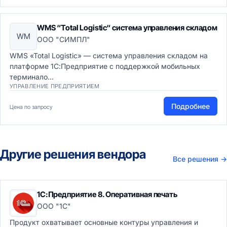
WMS “Total Logistic“ система управления складом
WM
ООО "СИМПЛ"
WMS «Total Logistic» — система управления складом на
платформе 1С:Предприятие с поддержкой мобильных
терминало...
УПРАВЛЕНИЕ ПРЕДПРИЯТИЕМ
Подробнее
Цена по запросу
Другие решения вендора
Все решения
→
1С:Предприятие 8. Оперативная печать
ООО "1С"
Продукт охватывает основные контуры управления и