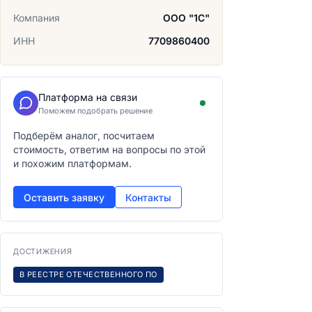
Компания
ООО "1С"
ИНН
7709860400
Платформа на связи
Поможем подобрать решение
Подберём аналог, посчитаем
стоимость, ответим на вопросы по этой
и похожим платформам.
Оставить заявку
Контакты
ДОСТИЖЕНИЯ
В РЕЕСТРЕ ОТЕЧЕСТВЕННОГО ПО