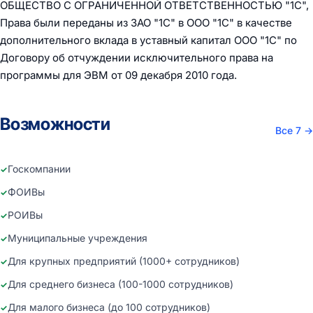
ОБЩЕСТВО С ОГРАНИЧЕННОЙ ОТВЕТСТВЕННОСТЬЮ "1С",
Права были переданы из ЗАО "1С" в ООО "1С" в качестве
дополнительного вклада в уставный капитал ООО "1С" по
Договору об отчуждении исключительного права на
программы для ЭВМ от 09 декабря 2010 года.
Возможности
Все 7
→
Госкомпании
ФОИВы
РОИВы
Муниципальные учреждения
Для крупных предприятий (1000+ сотрудников)
Для среднего бизнеса (100-1000 сотрудников)
Для малого бизнеса (до 100 сотрудников)