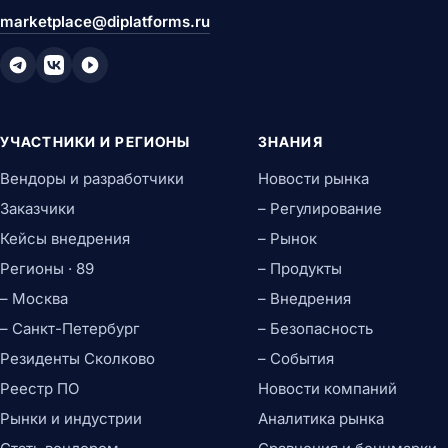
marketplace@diplatforms.ru
УЧАСТНИКИ И РЕГИОНЫ
ЗНАНИЯ
Вендоры и разработчики
Новости рынка
Заказчики
– Регулирование
Кейсы внедрения
– Рынок
Регионы · 89
– Продукты
– Москва
– Внедрения
– Санкт-Петербург
– Безопасность
Резиденты Сколково
– События
Реестр ПО
Новости компаний
Рынки и индустрии
Аналитика рынка