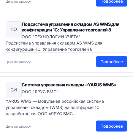
Подробнее
Цена по запросу
Подсистема управления складом AS WMS для
ПО
конфигурации 1С: Управление торговлей 8
ООО "ТЕХНОЛОГИИ УЧЕТА"
Подсистема управления складом AS WMS для
конфигурации 1С: Управление торговлей 8
Подробнее
Цена по запросу
Система управления складом «YARUS WMS»
СИ
ООО "ЯРУС ВМС"
YARUS WMS — модульная российская система
управления складом (WMS) на платформе 1С,
разработанная ООО «ЯРУС ВМС...
Подробнее
Цена по запросу