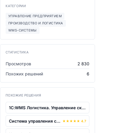
КАТЕГОРИИ
УПРАВЛЕНИЕ ПРЕДПРИЯТИЕМ
ПРОИЗВОДСТВО И ЛОГИСТИКА
WMS-СИСТЕМЫ
СТАТИСТИКА
Просмотров
2 830
Похожих решений
6
ПОХОЖИЕ РЕШЕНИЯ
1С:WMS Логистика. Управление складом
Система управления складом AXELOT WMS...
★
★
★
★
★
4.7