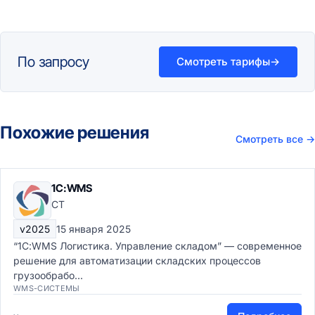
По запросу
Смотреть тарифы
→
Похожие решения
Смотреть все
→
1С:WMS
СТ
v2025
15 января 2025
“1С:WMS Логистика. Управление складом” — современное
решение для автоматизации складских процессов
грузообрабо...
WMS-СИСТЕМЫ