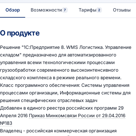
Обзор
Возможности
Тарифы
Отзывы
7
2
О продукте
Решение "1С:Предприятие 8. WMS Логистика. Управление
складом" предназначено для автоматизированного
управления всеми технологическими процессами
грузообработки современного высокоинтенсивного
складского комплекса в режиме реального времени.
Класс программного обеспечения: Системы управления
процессами организации, Информационные системы для
решения специфических отраслевых задач
Добавлен в единого реестра российских программ 29
Апреля 2016
Приказ Минкомсвязи России от 29.04.2016
№183
Владелец - российская коммерческая организация