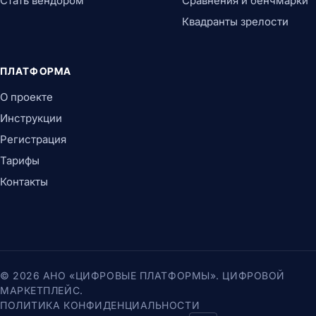
Стать вендором
Сравнения и бенчмарки
Квадранты зрелости
ПЛАТФОРМА
О проекте
Инструкции
Регистрация
Тарифы
Контакты
© 2026 АНО «ЦИФРОВЫЕ ПЛАТФОРМЫ». ЦИФРОВОЙ
МАРКЕТПЛЕЙС.
ПОЛИТИКА КОНФИДЕНЦИАЛЬНОСТИ