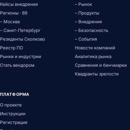
Кейсы внедрения
– Рынок
Регионы · 89
– Продукты
– Москва
– Внедрения
– Санкт-Петербург
– Безопасность
Резиденты Сколково
– События
Реестр ПО
Новости компаний
Рынки и индустрии
Аналитика рынка
Стать вендором
Сравнения и бенчмарки
Квадранты зрелости
ПЛАТФОРМА
О проекте
Инструкции
Регистрация