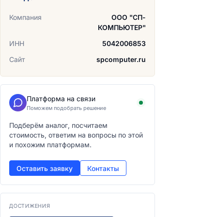
Компания
ООО "СП-
КОМПЬЮТЕР"
ИНН
5042006853
Сайт
spcomputer.ru
Платформа на связи
Поможем подобрать решение
Подберём аналог, посчитаем
стоимость, ответим на вопросы по этой
и похожим платформам.
Оставить заявку
Контакты
ДОСТИЖЕНИЯ