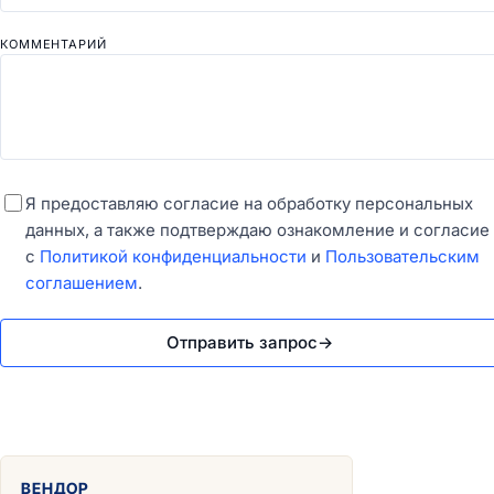
КОММЕНТАРИЙ
Я предоставляю согласие на обработку персональных
данных, а также подтверждаю ознакомление и согласие
с
Политикой конфиденциальности
и
Пользовательским
соглашением
.
Отправить запрос
→
ВЕНДОР