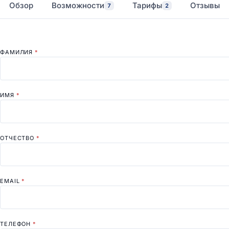
Обзор
Возможности
Тарифы
Отзывы
7
2
ФАМИЛИЯ
*
ИМЯ
*
ОТЧЕСТВО
*
EMAIL
*
ТЕЛЕФОН
*