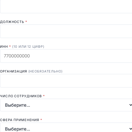
ДОЛЖНОСТЬ
*
ИНН
*
(10 ИЛИ 12 ЦИФР)
ОРГАНИЗАЦИЯ
(НЕОБЯЗАТЕЛЬНО)
ЧИСЛО СОТРУДНИКОВ
*
СФЕРА ПРИМЕНЕНИЯ
*