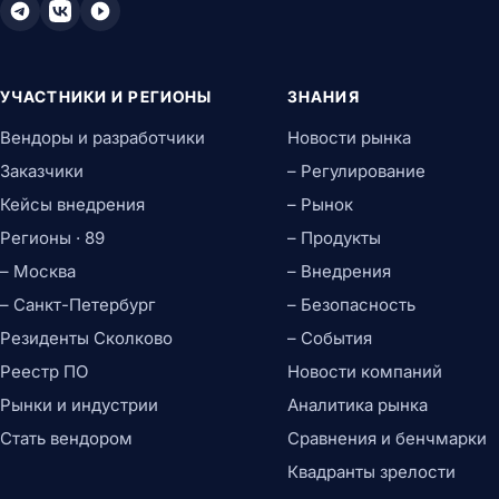
УЧАСТНИКИ И РЕГИОНЫ
ЗНАНИЯ
Вендоры и разработчики
Новости рынка
Заказчики
– Регулирование
Кейсы внедрения
– Рынок
Регионы · 89
– Продукты
– Москва
– Внедрения
– Санкт-Петербург
– Безопасность
Резиденты Сколково
– События
Реестр ПО
Новости компаний
Рынки и индустрии
Аналитика рынка
Стать вендором
Сравнения и бенчмарки
Квадранты зрелости