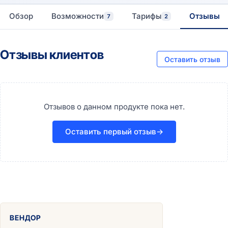
Обзор
Возможности
Тарифы
Отзывы
7
2
Отзывы клиентов
Оставить отзыв
Отзывов о данном продукте пока нет.
Оставить первый отзыв
→
ВЕНДОР