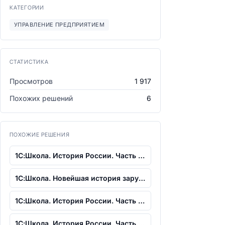
КАТЕГОРИИ
УПРАВЛЕНИЕ ПРЕДПРИЯТИЕМ
СТАТИСТИКА
Просмотров
1 917
Похожих решений
6
ПОХОЖИЕ РЕШЕНИЯ
1С:Школа. История России. Часть 2. С с...
1С:Школа. Новейшая история зарубежных...
1С:Школа. История России. Часть 4. XX...
1С:Школа. История России. Часть 1. С д...