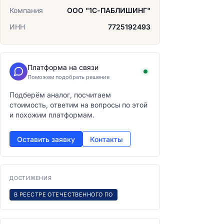
Компания
ООО "1С-ПАБЛИШИНГ"
ИНН
7725192493
Платформа на связи
Поможем подобрать решение
Подберём аналог, посчитаем
стоимость, ответим на вопросы по этой
и похожим платформам.
Оставить заявку
Контакты
ДОСТИЖЕНИЯ
В РЕЕСТРЕ ОТЕЧЕСТВЕННОГО ПО