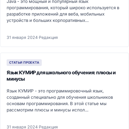
Java - это мощный и популярный язык
программирования, который широко используется в
разработке приложений для веба, мобильных
устройств и больших корпоративных...
31 января 2024
·
Редакция
СТАТЬИ ПРОЕКТА
Язык КУМИР для школьного обучения: плюсы и
минусы
Язык КУМИР - это программировочный язык,
созданный специально для обучения школьников
основам программирования. В этой статье мы
рассмотрим плюсы и минусы испол...
31 января 2024
·
Редакция