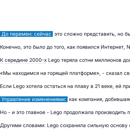
До перемен: сейчас
это сложно представить, но б
Конечно, это было до того, как появился Интернет,
К середине 2000-х
Lego теряла сотни миллионов дол
«Мы находимся на горящей платформе», - сказал св
Если Lego хотела остаться на плаву в 21 веке, ей 
Управление изменениями:
как компания, добившаяс
Но - и это главное - Lego продолжала производить 
Другими словами: Lego сохранила сильную основу с