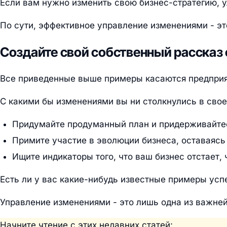
Если вам нужно изменить свою бизнес-стратегию, у
По сути, эффективное управление изменениями - это
Создайте свой собственный рассказ
Все приведенные выше примеры касаются предприят
С какими бы изменениями вы ни столкнулись в сво
Придумайте продуманный план и придерживайтес
Примите участие в эволюции бизнеса, оставаяс
Ищите индикаторы того, что ваш бизнес отстает,
Есть ли у вас какие-нибудь известные примеры успе
Управление изменениями - это лишь одна из важне
Начните чтение с этих недавних статей: