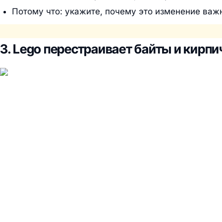
Потому что: укажите, почему это изменение важн
3. Lego перестраивает байты и кирпи