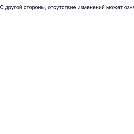
С другой стороны, отсутствие изменений может озна