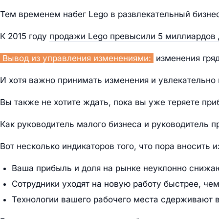
Тем временем набег Lego в развлекательный бизнес,
К 2015 году
продажи Lego превысили 5 миллиардов
Вывод из управления изменениями:
изменения гряд
И хотя важно принимать изменения и увлекательно 
Вы также не хотите ждать, пока вы уже теряете при
Как руководитель малого бизнеса и руководитель п
Вот несколько индикаторов того, что пора вносить 
Ваша прибыль и доля на рынке неуклонно снижаю
Сотрудники уходят на новую работу быстрее, че
Технологии вашего рабочего места сдерживают в