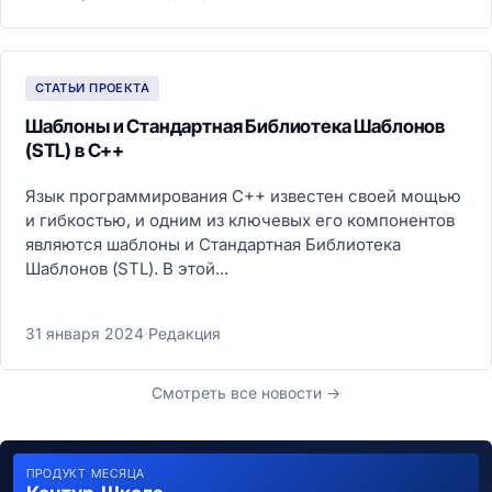
СТАТЬИ ПРОЕКТА
Шаблоны и Стандартная Библиотека Шаблонов
(STL) в C++
Язык программирования C++ известен своей мощью
и гибкостью, и одним из ключевых его компонентов
являются шаблоны и Стандартная Библиотека
Шаблонов (STL). В этой...
31 января 2024
·
Редакция
Смотреть все новости →
ПРОДУКТ МЕСЯЦА