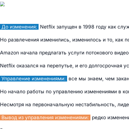
До изменения:
Netflix запущен в 1998 году как сл
Но развлечения изменились, изменилось и то, как п
Amazon начала предлагать услуги потокового видео в
Netflix оказался на перепутье, и его долгосрочная 
Управление изменениями:
все мы знаем, чем закан
Но начало работы по управлению изменениями в к
Несмотря на первоначальную нестабильность, лиде
Вывод из управления изменениями:
редко изменени