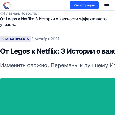
Регистрация
Главная
/
Новости
/
От Legos к Netflix: 3 Истории о важности эффективного
управл...
5 октября 2021
СТАТЬИ ПРОЕКТА
От Legos к Netflix: 3 Истории о 
Изменить сложно. Перемены к лучшему.Изм