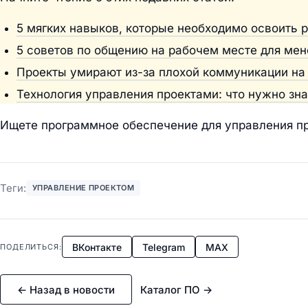
5 мягких навыков, которые необходимо освоить 
5 советов по общению на рабочем месте для мен
Проекты умирают из-за плохой коммуникации на 
Технология управления проектами: что нужно зна
Ищете программное обеспечение для управления п
Теги:
УПРАВЛЕНИЕ ПРОЕКТОМ
ВКонтакте
Telegram
MAX
ПОДЕЛИТЬСЯ:
← Назад в новости
Каталог ПО →