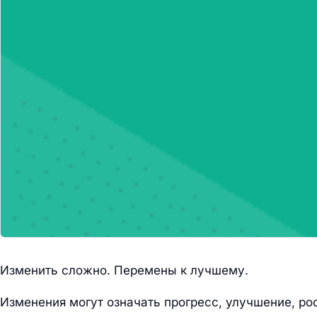
Изменить сложно. Перемены к лучшему.
Изменения могут означать прогресс, улучшение, рос