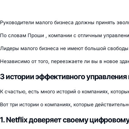
Руководители малого бизнеса должны принять эвол
По словам Проши , компании с отличным управлени
Лидеры малого бизнеса не имеют большой свободы д
Независимо от того, переезжаете ли вы в новое зд
3 истории эффективного управления 
К счастью, есть много историй о компаниях, которы
Вот три истории о компаниях, которые действитель
1. Netflix доверяет своему цифровом