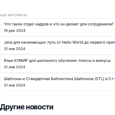
ЕЩЁ МАТЕРИАЛЫ
Что такое отдел кадров и что он делает для сотрудников?
19 дек 2024
Java для начинающих: путь от Hello World до первого пр
31 янв 2024
Язык КУМИР для школьного обучения: плюсы и минусы
31 янв 2024
Шаблоны и Стандартная Библиотека Шаблонов (STL) в C+
31 янв 2024
Другие новости