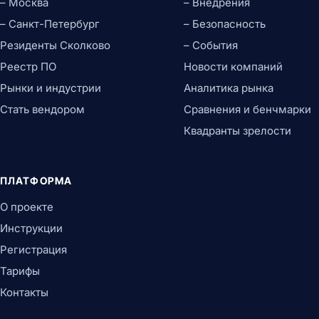
– Москва
– Внедрения
– Санкт-Петербург
– Безопасность
Резиденты Сколково
– События
Реестр ПО
Новости компаний
Рынки и индустрии
Аналитика рынка
Стать вендором
Сравнения и бенчмарки
Квадранты зрелости
ПЛАТФОРМА
О проекте
Инструкции
Регистрация
Тарифы
Контакты