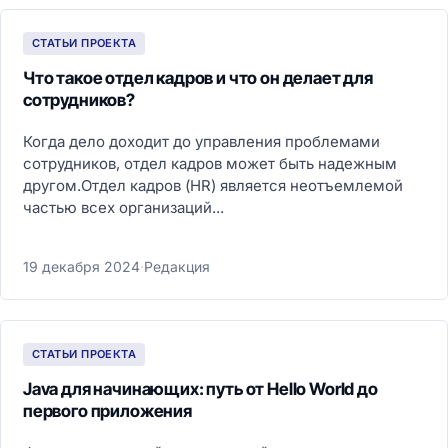
СТАТЬИ ПРОЕКТА
Что такое отдел кадров и что он делает для
сотрудников?
Когда дело доходит до управления проблемами
сотрудников, отдел кадров может быть надежным
другом.Отдел кадров (HR) является неотъемлемой
частью всех организаций...
19 декабря 2024
·
Редакция
СТАТЬИ ПРОЕКТА
Java для начинающих: путь от Hello World до
первого приложения