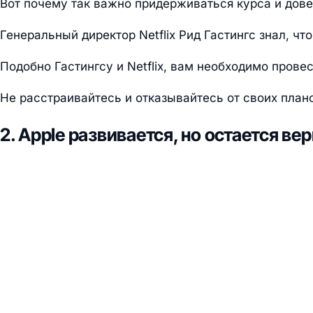
Вот почему так важно придерживаться курса и дове
Генеральный директор Netflix Рид Гастингс знал, 
Подобно Гастингсу и Netflix, вам необходимо пров
Не расстраивайтесь и отказывайтесь от своих план
2. Apple развивается, но остается в