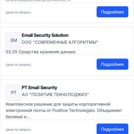
ИНФОРМАЦИОННАЯ БЕЗОПАСНОСТЬ
Подробнее
Цена по запросу
Email Security Solution
EM
ООО "СОВРЕМЕННЫЕ АЛГОРИТМЫ"
02.05 Средства хранения данных
Подробнее
Цена по запросу
PT Email Security
PT
АО "ПОЗИТИВ ТЕКНОЛОДЖИЗ"
Комплексное решение для защиты корпоративной
электронной почты от Positive Technologies. Объединяет
базовые и...
Подробнее
Цена по запросу