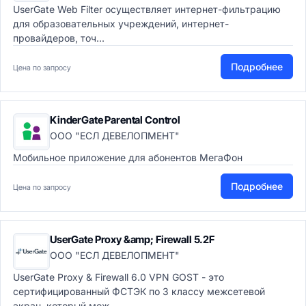
UserGate Web Filter осуществляет интернет-фильтрацию
для образовательных учреждений, интернет-
провайдеров, точ...
Подробнее
Цена по запросу
KinderGate Parental Control
ООО "ЕСЛ ДЕВЕЛОПМЕНТ"
Мобильное приложение для абонентов МегаФон
Подробнее
Цена по запросу
UserGate Proxy &amp; Firewall 5.2F
ООО "ЕСЛ ДЕВЕЛОПМЕНТ"
UserGate Proxy & Firewall 6.0 VPN GOST - это
сертифицированный ФСТЭК по 3 классу межсетевой
экран, который мож...