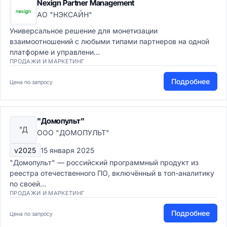
Nexign Partner Management
АО "НЭКСАЙН"
Универсальное решение для монетизации
взаимоотношений с любыми типами партнеров на одной
платформе и управлени...
ПРОДАЖИ И МАРКЕТИНГ
Подробнее
Цена по запросу
"Домопульт"
"Д
ООО "ДОМОПУЛЬТ"
v2025
15 января 2025
"Домопульт" — российский программный продукт из
реестра отечественного ПО, включённый в топ-аналитику
по своей...
ПРОДАЖИ И МАРКЕТИНГ
Подробнее
Цена по запросу