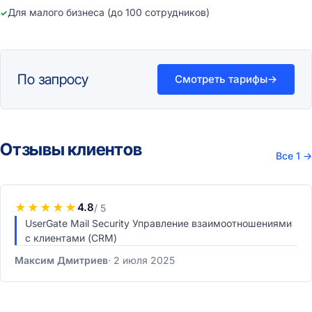
Для малого бизнеса (до 100 сотрудников)
По запросу
Смотреть тарифы
→
Отзывы клиентов
Все 1
→
★
★
★
★
★
4.8
/ 5
UserGate Mail Security Управление взаимоотношениями
с клиентами (CRM)
Максим Дмитриев
2 июля 2025