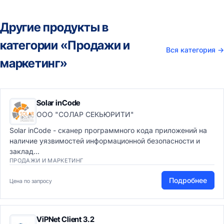
Другие продукты в
категории «Продажи и
Вся категория
→
маркетинг»
Solar inCode
ООО "СОЛАР СЕКЬЮРИТИ"
Solar inCode - сканер программного кода приложений на
наличие уязвимостей информационной безопасности и
заклад...
ПРОДАЖИ И МАРКЕТИНГ
Подробнее
Цена по запросу
ViPNet Client 3.2