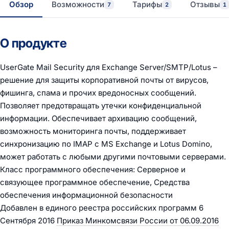
Обзор
Возможности
Тарифы
Отзывы
7
2
1
О продукте
UserGate Mail Security для Exchange Server/SMTP/Lotus –
решение для защиты корпоративной почты от вирусов,
фишинга, спама и прочих вредоносных сообщений.
Позволяет предотвращать утечки конфиденциальной
информации. Обеспечивает архивацию сообщений,
возможность мониторинга почты, поддерживает
синхронизацию по IMAP с MS Exchange и Lotus Domino,
может работать с любыми другими почтовыми серверами.
Класс программного обеспечения: Серверное и
связующее программное обеспечение, Средства
обеспечения информационной безопасности
Добавлен в единого реестра российских программ 6
Сентября 2016
Приказ Минкомсвязи России от 06.09.2016