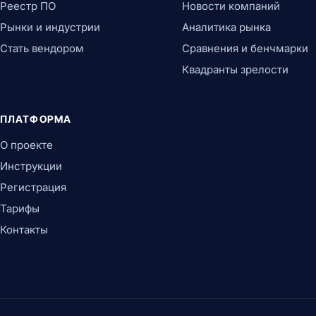
Реестр ПО
Новости компаний
Рынки и индустрии
Аналитика рынка
Стать вендором
Сравнения и бенчмарки
Квадранты зрелости
ПЛАТФОРМА
О проекте
Инструкции
Регистрация
Тарифы
Контакты