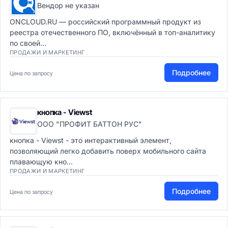
Вендор не указан
ONCLOUD.RU — российский программный продукт из
реестра отечественного ПО, включённый в топ-аналитику
по своей...
ПРОДАЖИ И МАРКЕТИНГ
Подробнее
Цена по запросу
кнопка - Viewst
ООО "ПРОФИТ БАТТОН РУС"
кнопка - Viewst - это интерактивный элемент,
позволяющий легко добавить поверх мобильного сайта
плавающую кно...
ПРОДАЖИ И МАРКЕТИНГ
Подробнее
Цена по запросу