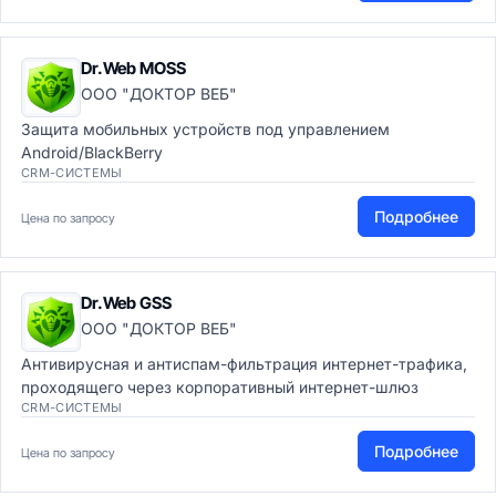
Dr.Web MOSS
ООО "ДОКТОР ВЕБ"
Защита мобильных устройств под управлением
Android/BlackBerry
CRM-СИСТЕМЫ
Подробнее
Цена по запросу
Dr.Web GSS
ООО "ДОКТОР ВЕБ"
Антивирусная и антиспам-фильтрация интернет-трафика,
проходящего через корпоративный интернет-шлюз
CRM-СИСТЕМЫ
Подробнее
Цена по запросу