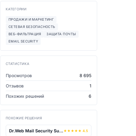
КАТЕГОРИИ
ПРОДАЖИ И МАРКЕТИНГ
СЕТЕВАЯ БЕЗОПАСНОСТЬ
ВЕБ-ФИЛЬТРАЦИЯ
ЗАЩИТА ПОЧТЫ
EMAIL SECURITY
СТАТИСТИКА
Просмотров
8 695
Отзывов
1
Похожих решений
6
ПОХОЖИЕ РЕШЕНИЯ
Dr.Web Mail Security Suite
★
★
★
★
★
4.5