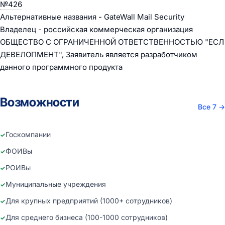
№426
Альтернативные названия - GateWall Mail Security
Владелец - российская коммерческая организация
ОБЩЕСТВО С ОГРАНИЧЕННОЙ ОТВЕТСТВЕННОСТЬЮ "ЕСЛ
ДЕВЕЛОПМЕНТ", Заявитель является разработчиком
данного программного продукта
Возможности
Все 7
→
Госкомпании
ФОИВы
РОИВы
Муниципальные учреждения
Для крупных предприятий (1000+ сотрудников)
Для среднего бизнеса (100-1000 сотрудников)