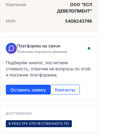
Компания
ООО "ЕСЛ
ДЕВЕЛОПМЕНТ"
ИНН
5408243746
Платформа на связи
Поможем подобрать решение
Подберём аналог, посчитаем
стоимость, ответим на вопросы по этой
и похожим платформам.
Оставить заявку
Контакты
ДОСТИЖЕНИЯ
В РЕЕСТРЕ ОТЕЧЕСТВЕННОГО ПО