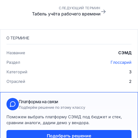
СЛЕДУЮЩИЙ ТЕРМИН
→
Табель учёта рабочего времени
О ТЕРМИНЕ
Название
СЭМД
Раздел
Глоссарий
Категорий
3
Отраслей
2
Платформа на связи
Подберём решение по этому классу
Поможем выбрать платформу СЭМД под бюджет и стек,
сравним аналоги, дадим демо у вендора.
Подобрать решение