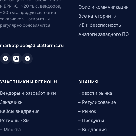
и БРИКС. ~20 тыс. вендоров,
Офис и коммуникации
~30 тыс. продуктов, сотни
Все категории →
заказчиков – открыты и
ИБ и безопасность
регулярно обновляются.
Аналоги западного ПО
marketplace@diplatforms.ru
УЧАСТНИКИ И РЕГИОНЫ
ЗНАНИЯ
Вендоры и разработчики
Новости рынка
Заказчики
– Регулирование
Кейсы внедрения
– Рынок
Регионы · 89
– Продукты
– Москва
– Внедрения