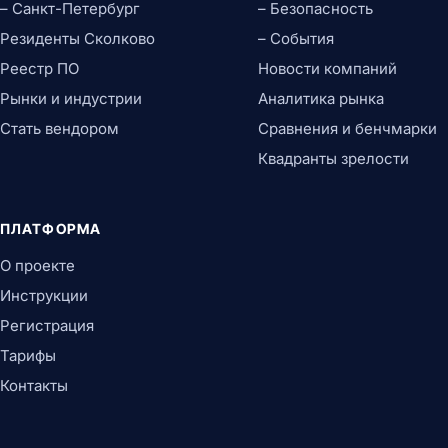
– Санкт-Петербург
– Безопасность
Резиденты Сколково
– События
Реестр ПО
Новости компаний
Рынки и индустрии
Аналитика рынка
Стать вендором
Сравнения и бенчмарки
Квадранты зрелости
ПЛАТФОРМА
О проекте
Инструкции
Регистрация
Тарифы
Контакты