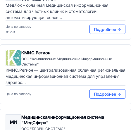
МедЛок - облачная медицинская информационная
система для частных клиник и стоматологий,
автоматизирующая основ...
Цена по запросу
Подробнее →
★ 2.9
КМИС.Регион
ООО "Комплексные Медицинские Информационные
Системы"
КМИС.Регион — централизованная облачная региональная
медицинская информационная система для управления
здравоо...
Подробнее →
Цена по запросу
Медицинская информационная система
МИ
"МедСфера"
ООО "БРЭЙН СИСТЕМС"