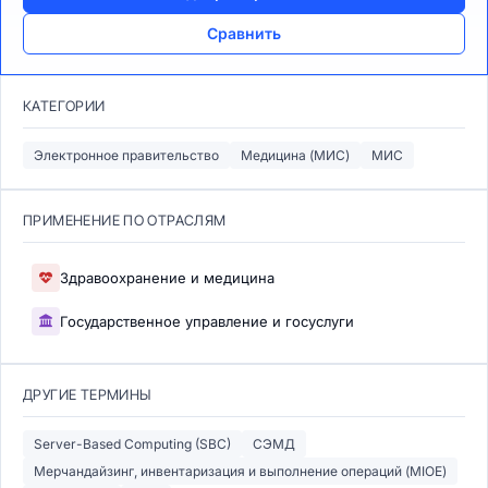
Сравнить
КАТЕГОРИИ
Электронное правительство
Медицина (МИС)
МИС
ПРИМЕНЕНИЕ ПО ОТРАСЛЯМ
Здравоохранение и медицина
Государственное управление и госуслуги
ДРУГИЕ ТЕРМИНЫ
Server-Based Computing (SBC)
СЭМД
Мерчандайзинг, инвентаризация и выполнение операций (MIOE)