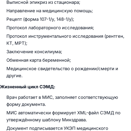
Выписной эпикриз из стационара;
Направление на медицинскую помощь;
Рецепт (форма 107-1/у, 148-1/у);
Протокол лабораторного исследования;
Протокол инструментального исследования (рентген,
КТ, МРТ);
Заключение консилиума;
Обменная карта беременной;
Медицинское свидетельство о рождении/смерти и
другие.
Жизненный цикл СЭМД:
Врач работает в МИС, заполняет соответствующую
форму документа.
МИС автоматически формирует XML-файл СЭМД по
утверждённому шаблону Минздрава.
Документ подписывается УКЭП медицинского