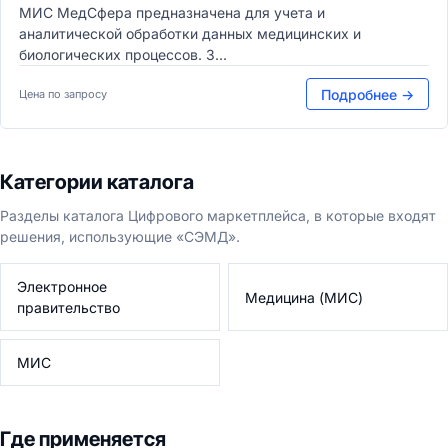
МИС МедСфера предназначена для учета и
аналитической обработки данных медицинских и
биологических процессов. З...
Подробнее →
Цена по запросу
Категории каталога
Разделы каталога Цифрового маркетплейса, в которые входят
решения, использующие «СЭМД».
Электронное
Медицина (МИС)
правительство
МИС
Где применяется