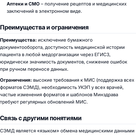
Аптеки и СМО
– получение рецептов и медицинских
заключений в электронном виде.
Преимущества и ограничения
Преимущества:
исключение бумажного
документооборота, доступность медицинской истории
пациента в любой медорганизации через ЕГИСЗ,
юридически значимость документов, снижение ошибок
при ручном переносе данных.
Ограничения:
высокие требования к МИС (поддержка всех
форматов СЭМД), необходимость УКЭП у всех врачей,
частые изменения форматов и шаблонов Минздрава
требуют регулярных обновлений МИС.
Связь с другими понятиями
СЭМД является «языком» обмена медицинскими данными