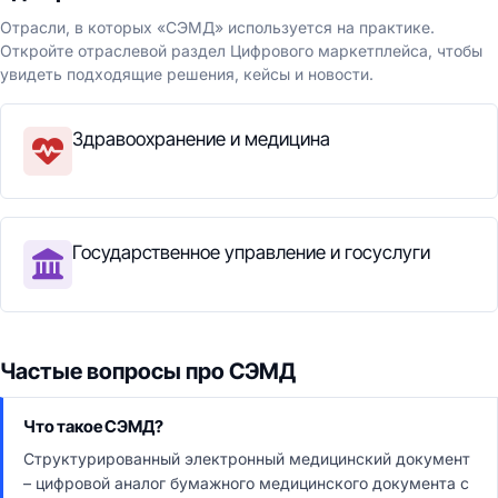
Отрасли, в которых «СЭМД» используется на практике.
Откройте отраслевой раздел Цифрового маркетплейса, чтобы
увидеть подходящие решения, кейсы и новости.
Здравоохранение и медицина
Государственное управление и госуслуги
Частые вопросы про СЭМД
Что такое СЭМД?
Структурированный электронный медицинский документ
– цифровой аналог бумажного медицинского документа с