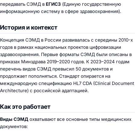
передавать СЭМД в
ЕГИСЗ
(Единую государственную
информационную систему в сфере здравоохранения).
История и контекст
Концепция СЭМД в России развивалась с середины 2010-х
годов в рамках национальных проектов цифровизации
здравоохранения. Первые форматы СЭМД были описаны в
приказах Минздрава 2019–2020 годов. К 2023–2024 годам
перечень видов СЭМД превысил 50 документов и
продолжает пополняться. Стандарт опирается на
международную спецификацию HL7 CDA (Clinical Document
Architecture) с российской адаптацией.
Как это работает
Виды СЭМД
охватывают все основные типы медицинских
документов: