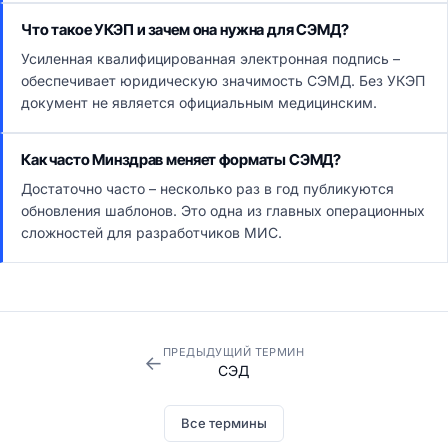
Что такое УКЭП и зачем она нужна для СЭМД?
Усиленная квалифицированная электронная подпись –
обеспечивает юридическую значимость СЭМД. Без УКЭП
документ не является официальным медицинским.
Как часто Минздрав меняет форматы СЭМД?
Достаточно часто – несколько раз в год публикуются
обновления шаблонов. Это одна из главных операционных
сложностей для разработчиков МИС.
ПРЕДЫДУЩИЙ ТЕРМИН
←
СЭД
Все термины