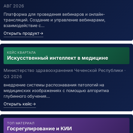
АВГ 2026
Платформа для проведения вебинаров и онлайн-
трансляций. Создание и управление вебинарами,
взаимодействие с…
Открыть продукт
→
КЕЙС КВАРТАЛА
Искусственный интеллект в медицине
Министерство здравоохранения Чеченской Республики ·
Q3 2026
внедрение системы распознавания патологий на
медицинских изображениях с помощью алгоритма
глубинного обучения…
Открыть кейс
→
ТОП МАТЕРИАЛ
Госрегулирование и КИИ