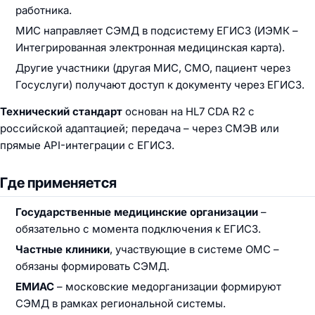
работника.
МИС направляет СЭМД в подсистему ЕГИСЗ (ИЭМК –
Интегрированная электронная медицинская карта).
Другие участники (другая МИС, СМО, пациент через
Госуслуги) получают доступ к документу через ЕГИСЗ.
Технический стандарт
основан на HL7 CDA R2 с
российской адаптацией; передача – через СМЭВ или
прямые API-интеграции с ЕГИСЗ.
Где применяется
Государственные медицинские организации
–
обязательно с момента подключения к ЕГИСЗ.
Частные клиники
, участвующие в системе ОМС –
обязаны формировать СЭМД.
ЕМИАС
– московские медорганизации формируют
СЭМД в рамках региональной системы.