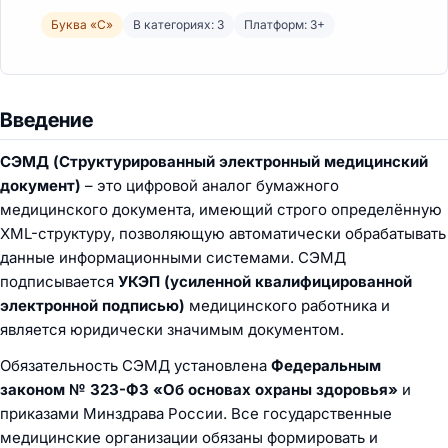
Буква «С»
В категориях: 3
Платформ: 3+
Введение
СЭМД (Структурированный электронный медицинский
документ)
– это цифровой аналог бумажного
медицинского документа, имеющий строго определённую
XML-структуру, позволяющую автоматически обрабатывать
данные информационными системами. СЭМД
подписывается
УКЭП (усиленной квалифицированной
электронной подписью)
медицинского работника и
является юридически значимым документом.
Обязательность СЭМД установлена
Федеральным
законом № 323-ФЗ «Об основах охраны здоровья»
и
приказами Минздрава России. Все государственные
медицинские организации обязаны формировать и