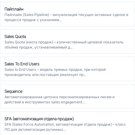
Пайплайн
Пайплайн (Sales Pipeline) – визуализация текущих активных сделок в
процессе продаж с указанием...
Sales Quota
Sales Quota (квота продаж) – количественный целевой показатель
объёма продаж, устанавливаемый д...
Sales To End Users
Sales to End Users – модель прямых продаж, при которой
производитель или поставщик реализует пр...
Sequence
Автоматизированная цепочка персонализированных писем и
действий в инструментах sales engagement...
SFA (автоматизация отдела продаж)
SFA (Sales Force Automation, автоматизация отдела продаж) – класс
ПО для автоматизации рутинных...