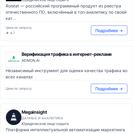
Roistat — российский программный продукт из реестра
отечественного ПО, включённый в топ-аналитику по своей
кат...
Цена по запросу
Подробнее →
★ 4.7
Верификация трафика в интернет-рекламе
ADMON.AI
Независимый инструмент для оценки качества трафика во
всех каналах
Подробнее →
Цена по запросу
Megainsight
ДАННЫЕ И АНАЛИТИКА
Юридическое лицо скрыто
Платформа интеллектуальной автоматизации маркетинга