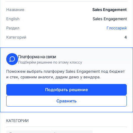
Название
Sales Engagement
English
Sales Engagement
Раздел
Глоссарий
Категорий
4
Платформа на связи
Подберём решение по этому классу
Поможем выбрать платформу Sales Engagement под бюджет
и стек, сравним аналоги, дадим демо у вендора.
Подобрать решение
Сравнить
КАТЕГОРИИ