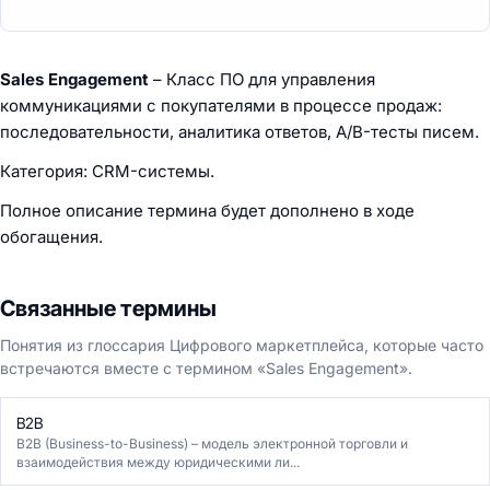
Sales Engagement
– Класс ПО для управления
коммуникациями с покупателями в процессе продаж:
последовательности, аналитика ответов, A/B-тесты писем.
Категория: CRM-системы.
Полное описание термина будет дополнено в ходе
обогащения.
Связанные термины
Понятия из глоссария Цифрового маркетплейса, которые часто
встречаются вместе с термином «Sales Engagement».
B2B
B2B (Business-to-Business) – модель электронной торговли и
взаимодействия между юридическими ли...