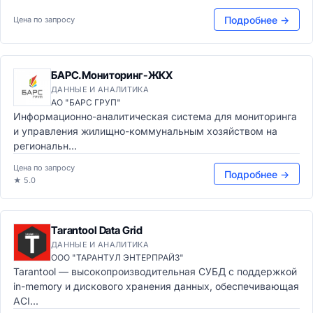
Подробнее →
Цена по запросу
БАРС.Мониторинг-ЖКХ
ДАННЫЕ И АНАЛИТИКА
АО "БАРС ГРУП"
Информационно-аналитическая система для мониторинга
и управления жилищно-коммунальным хозяйством на
региональн...
Цена по запросу
Подробнее →
★ 5.0
Tarantool Data Grid
ДАННЫЕ И АНАЛИТИКА
ООО "ТАРАНТУЛ ЭНТЕРПРАЙЗ"
Tarantool — высокопроизводительная СУБД с поддержкой
in-memory и дискового хранения данных, обеспечивающая
ACI...