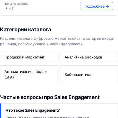
Цена по запросу
Подробнее →
★ 4.8
Категории каталога
Разделы каталога Цифрового маркетплейса, в которые входят
решения, использующие «Sales Engagement».
Продажи и маркетинг
Аналитика расходов
Автоматизация продаж
Веб-аналитика
(SFA)
Частые вопросы про Sales Engagement
Что такое Sales Engagement?
Класс ПО для управления коммуникациями с