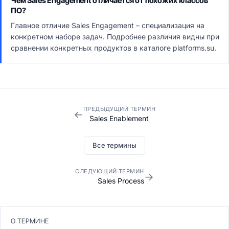
Чем Sales Engagement отличается от похожих классов
ПО?
Главное отличие Sales Engagement – специализация на
конкретном наборе задач. Подробнее различия видны при
сравнении конкретных продуктов в каталоге platforms.su.
ПРЕДЫДУЩИЙ ТЕРМИН
←
Sales Enablement
Все термины
СЛЕДУЮЩИЙ ТЕРМИН
→
Sales Process
О ТЕРМИНЕ