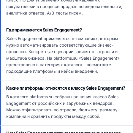
покупателями в процессе продаж: последовательности,
аналитика ответов, A/B-тесты писем.
Где применяется Sales Engagement?
Sales Engagement применяется в компаниях, которым
нужно автоматизировать соответствующие бизнес-
процессы. Конкретные сценарии зависят от отрасли и
масштаба бизнеса. На platforms.su «Sales Engagement»
представлено в категориях каталога – посмотрите
подходящие платформы и кейсы внедрений.
Какие платформы относятся к классу Sales Engagement?
В каталоге platforms.su собраны решения класса Sales
Engagement от российских и зарубежных вендоров.
Можно отфильтровать по отрасли, бюджету, размеру
компании и сравнить продукты между собой.