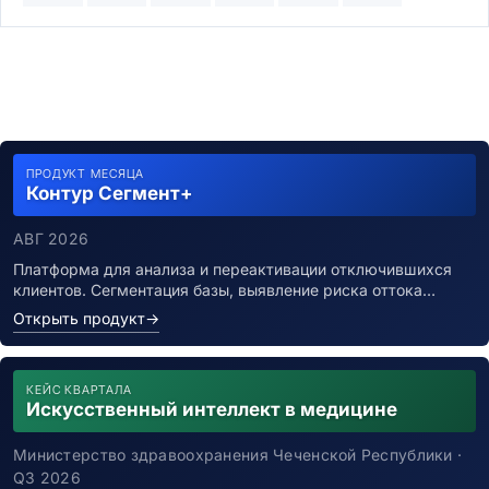
ПРОДУКТ МЕСЯЦА
Контур Сегмент+
АВГ 2026
Платформа для анализа и переактивации отключившихся
клиентов. Сегментация базы, выявление риска оттока…
Открыть продукт
→
КЕЙС КВАРТАЛА
Искусственный интеллект в медицине
Министерство здравоохранения Чеченской Республики ·
Q3 2026