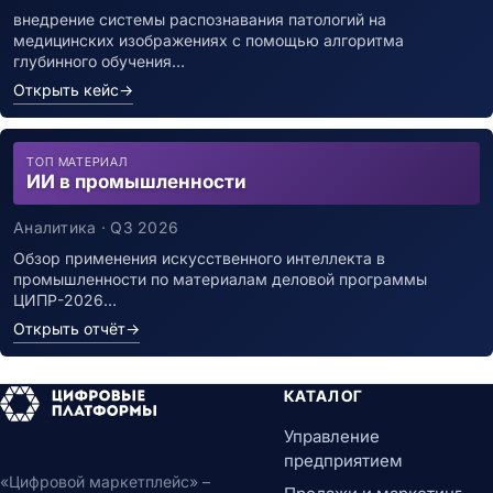
внедрение системы распознавания патологий на
медицинских изображениях с помощью алгоритма
глубинного обучения…
Открыть кейс
→
ТОП МАТЕРИАЛ
ИИ в промышленности
Аналитика · Q3 2026
Обзор применения искусственного интеллекта в
промышленности по материалам деловой программы
ЦИПР-2026…
Открыть отчёт
→
КАТАЛОГ
Управление
предприятием
«Цифровой маркетплейс» –