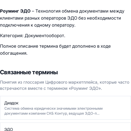
Роуминг ЭДО
– Технология обмена документами между
клиентами разных операторов ЭДО без необходимости
подключения к одному оператору.
Категория: Документооборот.
Полное описание термина будет дополнено в ходе
обогащения.
Связанные термины
Понятия из глоссария Цифрового маркетплейса, которые часто
встречаются вместе с термином «Роуминг ЭДО».
Диадок
Система обмена юридически значимыми электронными
документами компании СКБ Контур, ведущая ЭДО-п...
ЭДО