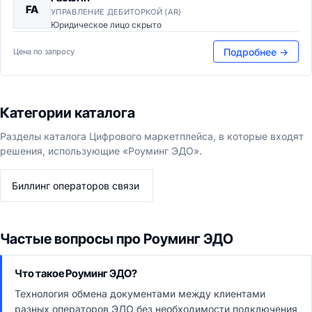
FA
УПРАВЛЕНИЕ ДЕБИТОРКОЙ (AR)
Юридическое лицо скрыто
Подробнее →
Цена по запросу
Категории каталога
Разделы каталога Цифрового маркетплейса, в которые входят
решения, использующие «Роуминг ЭДО».
Биллинг операторов связи
Частые вопросы про Роуминг ЭДО
Что такое Роуминг ЭДО?
Технология обмена документами между клиентами
разных операторов ЭДО без необходимости подключения