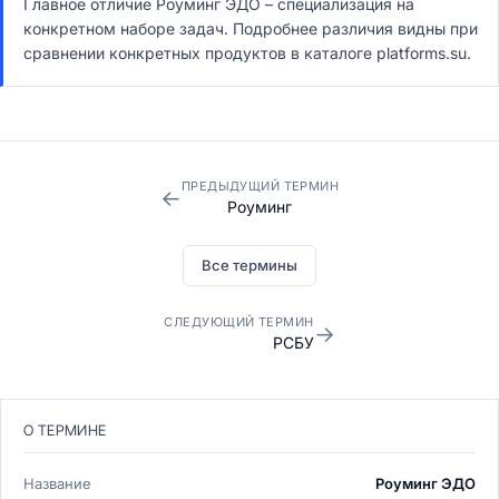
Главное отличие Роуминг ЭДО – специализация на
конкретном наборе задач. Подробнее различия видны при
сравнении конкретных продуктов в каталоге platforms.su.
ПРЕДЫДУЩИЙ ТЕРМИН
←
Роуминг
Все термины
СЛЕДУЮЩИЙ ТЕРМИН
→
РСБУ
О ТЕРМИНЕ
Название
Роуминг ЭДО