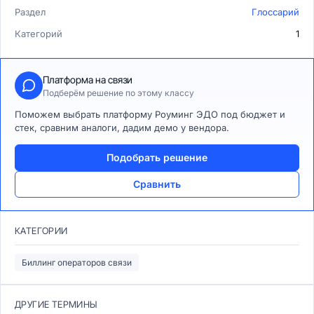
Раздел
Глоссарий
Категорий
1
Платформа на связи
Подберём решение по этому классу
Поможем выбрать платформу Роуминг ЭДО под бюджет и
стек, сравним аналоги, дадим демо у вендора.
Подобрать решение
Сравнить
КАТЕГОРИИ
Биллинг операторов связи
ДРУГИЕ ТЕРМИНЫ