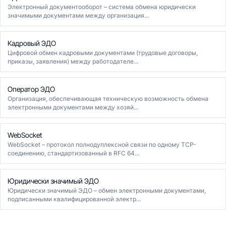
Электронный документооборот – система обмена юридически
значимыми документами между организация...
Кадровый ЭДО
Цифровой обмен кадровыми документами (трудовые договоры,
приказы, заявления) между работодателе...
Оператор ЭДО
Организация, обеспечивающая техническую возможность обмена
электронными документами между хозяй...
WebSocket
WebSocket – протокол полнодуплексной связи по одному TCP-
соединению, стандартизованный в RFC 64...
Юридически значимый ЭДО
Юридически значимый ЭДО – обмен электронными документами,
подписанными квалифицированной электр...