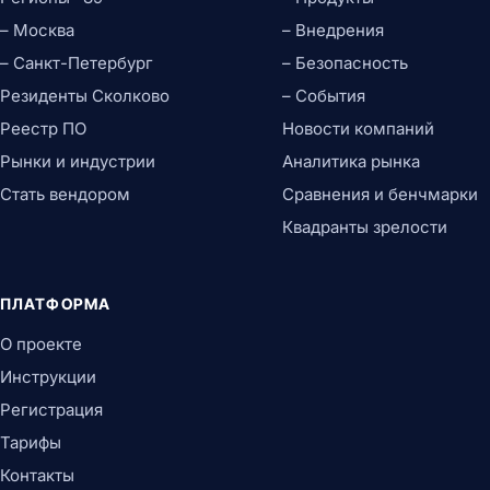
– Москва
– Внедрения
– Санкт-Петербург
– Безопасность
Резиденты Сколково
– События
Реестр ПО
Новости компаний
Рынки и индустрии
Аналитика рынка
Стать вендором
Сравнения и бенчмарки
Квадранты зрелости
ПЛАТФОРМА
О проекте
Инструкции
Регистрация
Тарифы
Контакты