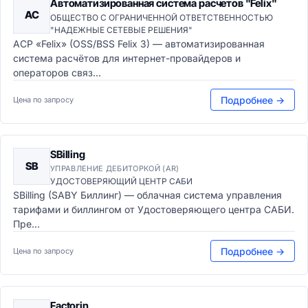
Автоматизированная система расчетов "Felix"
АС
ОБЩЕСТВО С ОГРАНИЧЕННОЙ ОТВЕТСТВЕННОСТЬЮ
"НАДЕЖНЫЕ СЕТЕВЫЕ РЕШЕНИЯ"
АСР «Felix» (OSS/BSS Felix 3) — автоматизированная
система расчётов для интернет-провайдеров и
операторов связ...
Подробнее →
Цена по запросу
SBilling
SB
УПРАВЛЕНИЕ ДЕБИТОРКОЙ (AR)
УДОСТОВЕРЯЮЩИЙ ЦЕНТР САБИ
SBilling (SABY Биллинг) — облачная система управления
тарифами и биллингом от Удостоверяющего центра САБИ.
Пре...
Подробнее →
Цена по запросу
Factorin