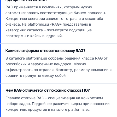
RAG применяется в компаниях, которым нужно
автоматизировать соответствующие бизнес-процессы.
Конкретные сценарии зависят от отрасли и масштаба
бизнеса. На platforms.su «RAG» представлено в
категориях каталога – посмотрите подходящие
платформы и кейсы внедрений.
Какие платформы относятся к классу RAG?
В каталоге platforms.su собраны решения класса RAG от
российских и зарубежных вендоров. Можно
отфильтровать по отрасли, бюджету, размеру компании и
сравнить продукты между собой.
Чем RAG отличается от похожих классов ПО?
Главное отличие RAG – специализация на конкретном
наборе задач. Подробнее различия видны при сравнении
конкретных продуктов в каталоге platforms.su.