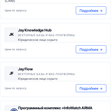
(CRM)
Подробнее →
Цена по запросу
Jay Knowledge Hub
JK
ВЕКТОРНЫЕ БАЗЫ И RAG-ПЛАТФОРМЫ
Юридическое лицо скрыто
Подробнее →
Цена по запросу
Jay Flow
JF
ВЕКТОРНЫЕ БАЗЫ И RAG-ПЛАТФОРМЫ
Юридическое лицо скрыто
Подробнее →
Цена по запросу
Программный комплекс «InfoWatch ARMA