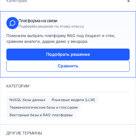
Категорий
4
Платформа на связи
Подберём решение по этому классу
Поможем выбрать платформу RAG под бюджет и стек,
сравним аналоги, дадим демо у вендора.
Подобрать решение
Сравнить
КАТЕГОРИИ
NoSQL базы данных
Языковые модели (LLM)
Терминологические базы и глоссарии
Векторные базы и RAG-платформы
ДРУГИЕ ТЕРМИНЫ