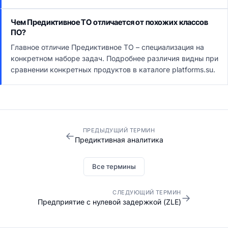
Чем Предиктивное ТО отличается от похожих классов
ПО?
Главное отличие Предиктивное ТО – специализация на
конкретном наборе задач. Подробнее различия видны при
сравнении конкретных продуктов в каталоге platforms.su.
ПРЕДЫДУЩИЙ ТЕРМИН
←
Предиктивная аналитика
Все термины
СЛЕДУЮЩИЙ ТЕРМИН
→
Предприятие с нулевой задержкой (ZLE)