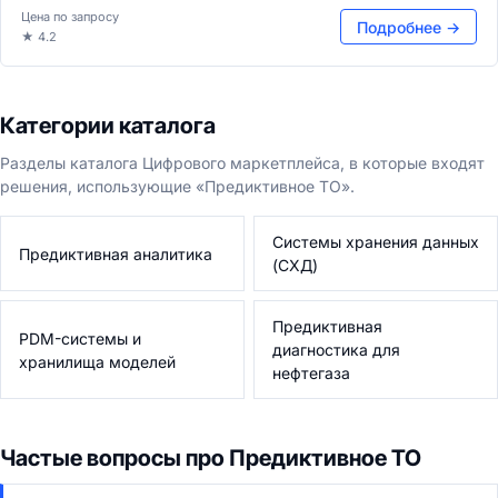
Цена по запросу
Подробнее →
★ 4.2
Категории каталога
Разделы каталога Цифрового маркетплейса, в которые входят
решения, использующие «Предиктивное ТО».
Системы хранения данных
Предиктивная аналитика
(СХД)
Предиктивная
PDM-системы и
диагностика для
хранилища моделей
нефтегаза
Частые вопросы про Предиктивное ТО