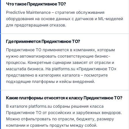
Что такое Предиктивное ТО?
Predictive Maintenance – стратегия обслуживания
оборудования на основе данных с датчиков и ML-моделей
для предотвращения отказов.
Где применяется Предиктивное ТО?
Предиктивное ТО применяется в компаниях, которым
нужно автоматизировать соответствующие бизнес-
процессы. Конкретные сценарии зависят от отрасли и
масштаба бизнеса. На platforms.su «Предиктивное ТО»
представлено в категориях каталога – посмотрите
подходящие платформы и кейсы внедрений.
Какие платформы относятся к классу Предиктивное ТО?
В каталоге platforms.su собраны решения класса
Предиктивное ТО от российских и зарубежных вендоров.
Можно отфильтровать по отрасли, бюджету, размеру
компании и сравнить продукты между собой.