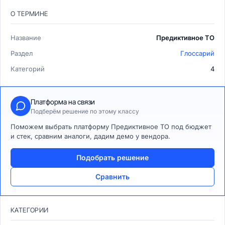
О ТЕРМИНЕ
Название
Предиктивное ТО
Раздел
Глоссарий
Категорий
4
Платформа на связи
Подберём решение по этому классу
Поможем выбрать платформу Предиктивное ТО под бюджет
и стек, сравним аналоги, дадим демо у вендора.
Подобрать решение
Сравнить
КАТЕГОРИИ