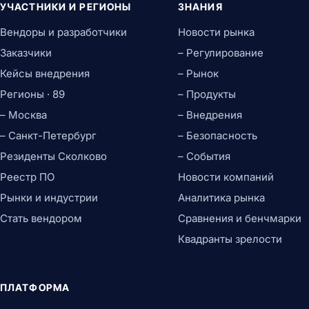
УЧАСТНИКИ И РЕГИОНЫ
ЗНАНИЯ
Вендоры и разработчики
Новости рынка
Заказчики
– Регулирование
Кейсы внедрения
– Рынок
Регионы · 89
– Продукты
– Москва
– Внедрения
– Санкт-Петербург
– Безопасность
Резиденты Сколково
– События
Реестр ПО
Новости компаний
Рынки и индустрии
Аналитика рынка
Стать вендором
Сравнения и бенчмарки
Квадранты зрелости
ПЛАТФОРМА