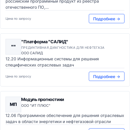
российский программный продукт из реестра
отечественного ПО,...
Подробнее →
Цена по запросу
"Платформа "САЛИД"
""
ПРЕДИКТИВНАЯ ДИАГНОСТИКА ДЛЯ НЕФТЕГАЗА
ООО САЛИД
12.20 Информационные системы для решения
специфических отраслевых задач
Подробнее →
Цена по запросу
Модуль прогностики
МП
ООО "ИТ ПЛЮС"
12.06 Программное обеспечение для решения отраслевых
задач в области энергетики и нефтегазовой отрасли