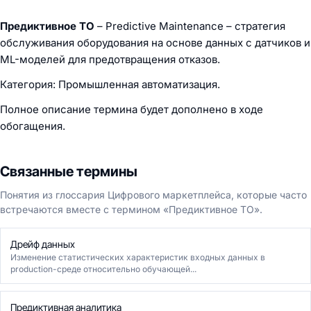
Предиктивное ТО
– Predictive Maintenance – стратегия
обслуживания оборудования на основе данных с датчиков и
ML-моделей для предотвращения отказов.
Категория: Промышленная автоматизация.
Полное описание термина будет дополнено в ходе
обогащения.
Связанные термины
Понятия из глоссария Цифрового маркетплейса, которые часто
встречаются вместе с термином «Предиктивное ТО».
Дрейф данных
Изменение статистических характеристик входных данных в
production-среде относительно обучающей...
Предиктивная аналитика