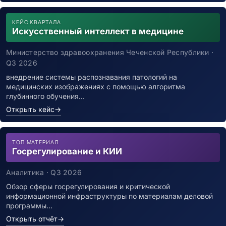
КЕЙС КВАРТАЛА
Искусственный интеллект в медицине
Министерство здравоохранения Чеченской Республики ·
Q3 2026
внедрение системы распознавания патологий на
медицинских изображениях с помощью алгоритма
глубинного обучения…
Открыть кейс
→
ТОП МАТЕРИАЛ
Госрегулирование и КИИ
Аналитика · Q3 2026
Обзор сферы госрегулирования и критической
информационной инфраструктуры по материалам деловой
программы…
Открыть отчёт
→