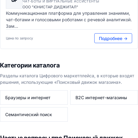
UF
ЧАТ-БОТЫ И ВИРТУАЛЬНЫЕ АССИСТЕНТЫ
ООО "ЮНИСТАР ДИДЖИТАЛ"
Коммуникационная платформа для управления знаниями,
чат-ботами и голосовыми роботами с речевой аналитикой.
Зам...
Подробнее →
Цена по запросу
Категории каталога
Разделы каталога Цифрового маркетплейса, в которые входят
решения, использующие «Поисковый движок магазина».
Браузеры и интернет
B2C интернет-магазины
Семантический поиск