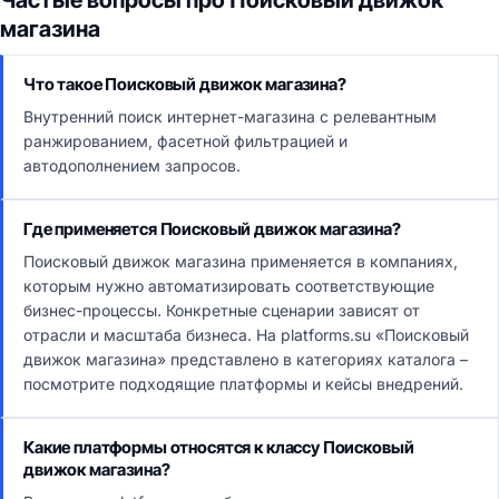
Частые вопросы про Поисковый движок
магазина
Что такое Поисковый движок магазина?
Внутренний поиск интернет-магазина с релевантным
ранжированием, фасетной фильтрацией и
автодополнением запросов.
Где применяется Поисковый движок магазина?
Поисковый движок магазина применяется в компаниях,
которым нужно автоматизировать соответствующие
бизнес-процессы. Конкретные сценарии зависят от
отрасли и масштаба бизнеса. На platforms.su «Поисковый
движок магазина» представлено в категориях каталога –
посмотрите подходящие платформы и кейсы внедрений.
Какие платформы относятся к классу Поисковый
движок магазина?