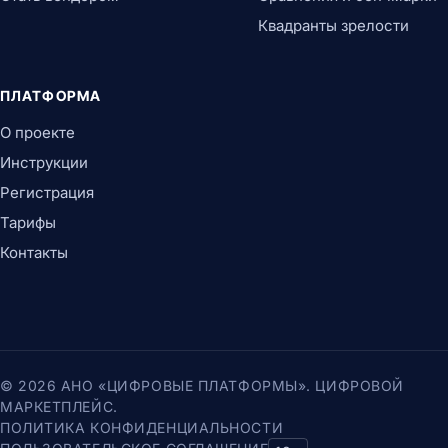
Квадранты зрелости
ПЛАТФОРМА
О проекте
Инструкции
Регистрация
Тарифы
Контакты
© 2026 АНО «ЦИФРОВЫЕ ПЛАТФОРМЫ». ЦИФРОВОЙ
МАРКЕТПЛЕЙС.
ПОЛИТИКА КОНФИДЕНЦИАЛЬНОСТИ