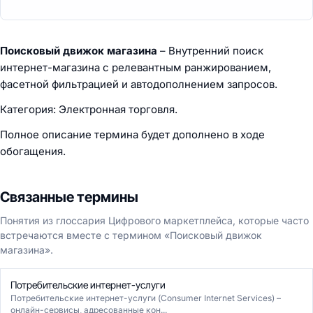
Поисковый движок магазина
– Внутренний поиск
интернет-магазина с релевантным ранжированием,
фасетной фильтрацией и автодополнением запросов.
Категория: Электронная торговля.
Полное описание термина будет дополнено в ходе
обогащения.
Связанные термины
Понятия из глоссария Цифрового маркетплейса, которые часто
встречаются вместе с термином «Поисковый движок
магазина».
Потребительские интернет-услуги
Потребительские интернет-услуги (Consumer Internet Services) –
онлайн-сервисы, адресованные кон...