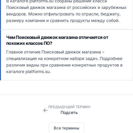
В каталоге platforms.su собраны решения класса
Поисковый движок магазина от российских и зарубежных
вендоров. Можно отфильтровать по отрасли, бюджету,
размеру компании и сравнить продукты между собой.
Чем Поисковый движок магазина отличается от
похожих классов ПО?
Главное отличие Поисковый движок магазина –
специализация на конкретном наборе задач. Подробнее
различия видны при сравнении конкретных продуктов в
каталоге platforms.su.
ПРЕДЫДУЩИЙ ТЕРМИН
←
Подсеть
Все термины