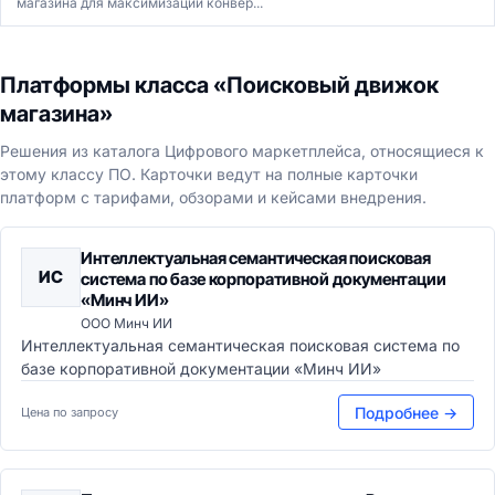
магазина для максимизации конвер...
Платформы класса «Поисковый движок
магазина»
Решения из каталога Цифрового маркетплейса, относящиеся к
этому классу ПО. Карточки ведут на полные карточки
платформ с тарифами, обзорами и кейсами внедрения.
Интеллектуальная семантическая поисковая
ИС
система по базе корпоративной документации
«Минч ИИ»
ООО Минч ИИ
Интеллектуальная семантическая поисковая система по
базе корпоративной документации «Минч ИИ»
Подробнее →
Цена по запросу