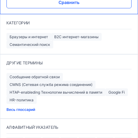
Сравнить
КАТЕГОРИИ
Браузеры и интернет
B2C интернет-магазины
Семантический поиск
ДРУГИЕ ТЕРМИНЫ
Сообщение обратной связи
CMNS (Сетевая служба режима соединения)
HTAP-enableding Технологии вычислений в памяти
Google Fi
HR-политика
Весь глоссарий
АЛФАВИТНЫЙ УКАЗАТЕЛЬ