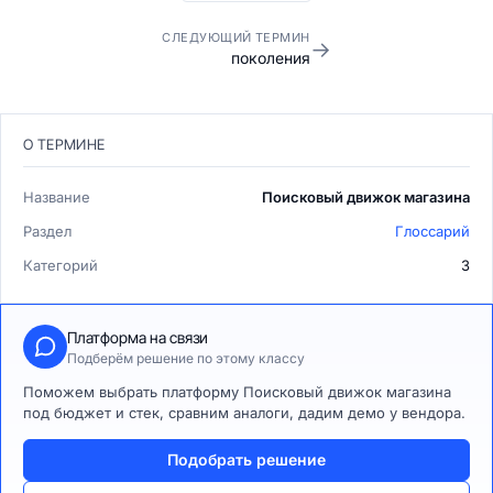
СЛЕДУЮЩИЙ ТЕРМИН
→
поколения
О ТЕРМИНЕ
Название
Поисковый движок магазина
Раздел
Глоссарий
Категорий
3
Платформа на связи
Подберём решение по этому классу
Поможем выбрать платформу Поисковый движок магазина
под бюджет и стек, сравним аналоги, дадим демо у вендора.
Подобрать решение