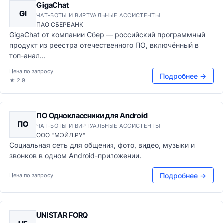
GigaChat
GI
ЧАТ-БОТЫ И ВИРТУАЛЬНЫЕ АССИСТЕНТЫ
ПАО СБЕРБАНК
GigaChat от компании Сбер — российский программный
продукт из реестра отечественного ПО, включённый в
топ-анал...
Цена по запросу
Подробнее →
★ 2.9
ПО Одноклассники для Android
ПО
ЧАТ-БОТЫ И ВИРТУАЛЬНЫЕ АССИСТЕНТЫ
ООО "МЭЙЛ.РУ"
Социальная сеть для общения, фото, видео, музыки и
звонков в одном Android-приложении.
Подробнее →
Цена по запросу
UNISTAR FORQ