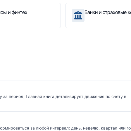
сы и финтех
Банки и страховые 
 за период. Главная книга детализирует движения по счёту в
ормироваться за любой интервал: день, неделю, квартал или го