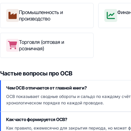
Промышленность и
Финан
производство
Торговля (оптовая и
розничная)
Частые вопросы про ОСВ
Чем ОСВ отличается от главной книги?
ОСВ показывает сводные обороты и сальдо по каждому счёту
хронологическом порядке по каждой проводке.
Как часто формируется ОСВ?
Как правило, ежемесячно для закрытия периода, но может ф