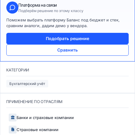
Платформа на связи
Подберём решение по этому классу
Поможем выбрать платформу Баланс под бюджет и стек,
сравним аналоги, дадим демо у вендора.
Подобрать решение
Сравнить
КАТЕГОРИИ
Бухгалтерский учёт
ПРИМЕНЕНИЕ ПО ОТРАСЛЯМ
Банки и страховые компании
Страховые компании