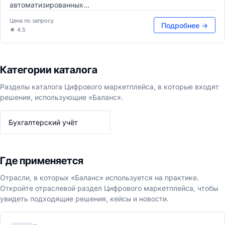
автоматизированных...
Цена по запросу
Подробнее →
★ 4.5
Категории каталога
Разделы каталога Цифрового маркетплейса, в которые входят
решения, использующие «Баланс».
Бухгалтерский учёт
Где применяется
Отрасли, в которых «Баланс» используется на практике.
Откройте отраслевой раздел Цифрового маркетплейса, чтобы
увидеть подходящие решения, кейсы и новости.