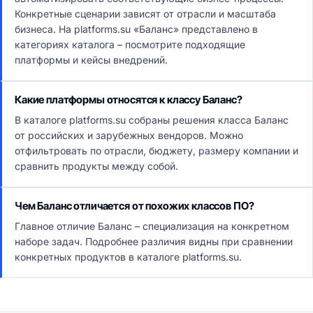
Конкретные сценарии зависят от отрасли и масштаба
бизнеса. На platforms.su «Баланс» представлено в
категориях каталога – посмотрите подходящие
платформы и кейсы внедрений.
Какие платформы относятся к классу Баланс?
В каталоге platforms.su собраны решения класса Баланс
от российских и зарубежных вендоров. Можно
отфильтровать по отрасли, бюджету, размеру компании и
сравнить продукты между собой.
Чем Баланс отличается от похожих классов ПО?
Главное отличие Баланс – специализация на конкретном
наборе задач. Подробнее различия видны при сравнении
конкретных продуктов в каталоге platforms.su.