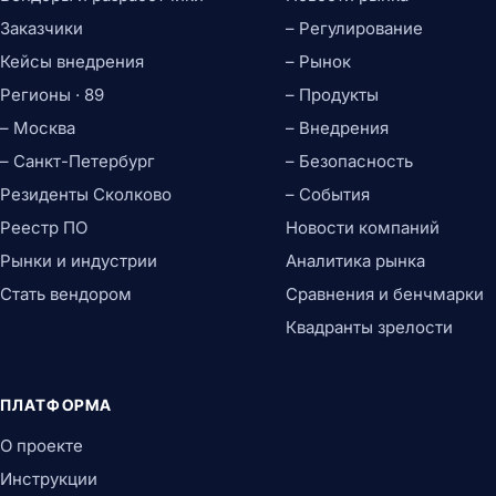
Заказчики
– Регулирование
Кейсы внедрения
– Рынок
Регионы · 89
– Продукты
– Москва
– Внедрения
– Санкт-Петербург
– Безопасность
Резиденты Сколково
– События
Реестр ПО
Новости компаний
Рынки и индустрии
Аналитика рынка
Стать вендором
Сравнения и бенчмарки
Квадранты зрелости
ПЛАТФОРМА
О проекте
Инструкции