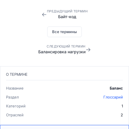
ПРЕДЫДУЩИЙ ТЕРМИН
←
Байт-код
Все термины
СЛЕДУЮЩИЙ ТЕРМИН
→
Балансировка нагрузки
О ТЕРМИНЕ
Название
Баланс
Раздел
Глоссарий
Категорий
1
Отраслей
2