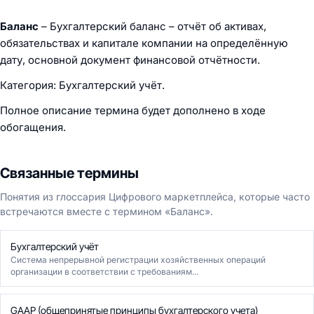
Баланс
– Бухгалтерский баланс – отчёт об активах,
обязательствах и капитале компании на определённую
дату, основной документ финансовой отчётности.
Категория: Бухгалтерский учёт.
Полное описание термина будет дополнено в ходе
обогащения.
Связанные термины
Понятия из глоссария Цифрового маркетплейса, которые часто
встречаются вместе с термином «Баланс».
Бухгалтерский учёт
Система непрерывной регистрации хозяйственных операций
организации в соответствии с требованиям...
GAAP (общепринятые принципы бухгалтерского учета)