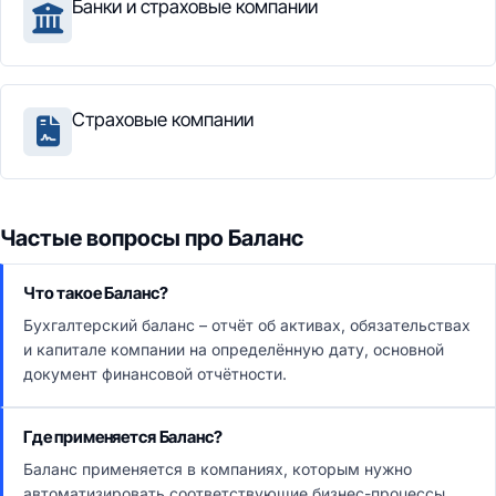
Банки и страховые компании
Страховые компании
Частые вопросы про Баланс
Что такое Баланс?
Бухгалтерский баланс – отчёт об активах, обязательствах
и капитале компании на определённую дату, основной
документ финансовой отчётности.
Где применяется Баланс?
Баланс применяется в компаниях, которым нужно
автоматизировать соответствующие бизнес-процессы.