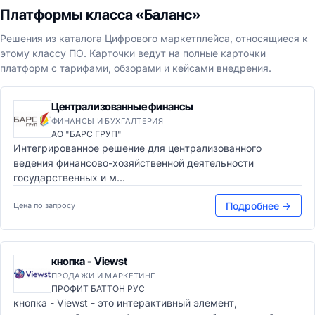
Платформы класса «Баланс»
Решения из каталога Цифрового маркетплейса, относящиеся к
этому классу ПО. Карточки ведут на полные карточки
платформ с тарифами, обзорами и кейсами внедрения.
Централизованные финансы
ФИНАНСЫ И БУХГАЛТЕРИЯ
АО "БАРС ГРУП"
Интегрированное решение для централизованного
ведения финансово-хозяйственной деятельности
государственных и м...
Подробнее →
Цена по запросу
кнопка - Viewst
ПРОДАЖИ И МАРКЕТИНГ
ПРОФИТ БАТТОН РУС
кнопка - Viewst - это интерактивный элемент,