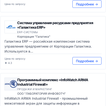
Подробнее →
Цена по запросу
Система управления ресурсами предприятия
«Галактика ERP»
ERP-СИСТЕМЫ
Корпорация "Галатика"
Галактика ERP — российская комплексная система
управления предприятием от Корпорации Галактика.
Используется в...
Цена по запросу
Подробнее →
★ 4.3
Программный комплекс «InfoWatch ARMA
Industrial Firewall»
ПРОДАЖИ И МАРКЕТИНГ
ООО "ЛАБОРАТОРИЯ ИНФОВОТЧ"
InfoWatch ARMA Industrial Firewall - промышленный
межсетевой экран для защиты информации в