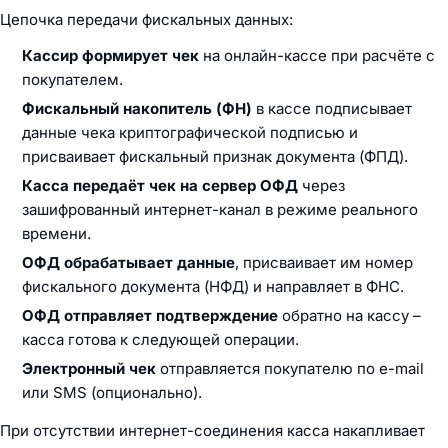
Цепочка передачи фискальных данных:
Кассир формирует чек
на онлайн-кассе при расчёте с
покупателем.
Фискальный накопитель (ФН)
в кассе подписывает
данные чека криптографической подписью и
присваивает фискальный признак документа (ФПД).
Касса передаёт чек на сервер ОФД
через
зашифрованный интернет-канал в режиме реального
времени.
ОФД обрабатывает данные
, присваивает им номер
фискального документа (НФД) и направляет в ФНС.
ОФД отправляет подтверждение
обратно на кассу –
касса готова к следующей операции.
Электронный чек
отправляется покупателю по e-mail
или SMS (опционально).
При отсутствии интернет-соединения касса накапливает