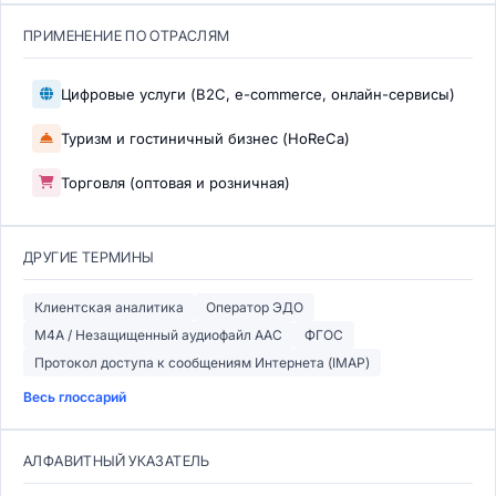
ПРИМЕНЕНИЕ ПО ОТРАСЛЯМ
Цифровые услуги (B2C, e-commerce, онлайн-сервисы)
Туризм и гостиничный бизнес (HoReCa)
Торговля (оптовая и розничная)
ДРУГИЕ ТЕРМИНЫ
Клиентская аналитика
Оператор ЭДО
M4A / Незащищенный аудиофайл AAC
ФГОС
Протокол доступа к сообщениям Интернета (IMAP)
Весь глоссарий
АЛФАВИТНЫЙ УКАЗАТЕЛЬ