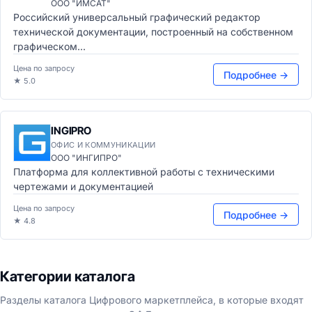
ООО "ИМСАТ"
Российский универсальный графический редактор
технической документации, построенный на собственном
графическом...
Цена по запросу
Подробнее →
★ 5.0
INGIPRO
ОФИС И КОММУНИКАЦИИ
ООО "ИНГИПРО"
Платформа для коллективной работы с техническими
чертежами и документацией
Цена по запросу
Подробнее →
★ 4.8
Категории каталога
Разделы каталога Цифрового маркетплейса, в которые входят