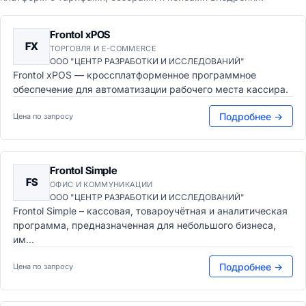
Frontol xPOS
FX
ТОРГОВЛЯ И E-COMMERCE
ООО "ЦЕНТР РАЗРАБОТКИ И ИССЛЕДОВАНИЙ"
Frontol xPOS — кроссплатформенное программное
обеспечение для автоматизации рабочего места кассира.
Подробнее →
Цена по запросу
Frontol Simple
FS
ОФИС И КОММУНИКАЦИИ
ООО "ЦЕНТР РАЗРАБОТКИ И ИССЛЕДОВАНИЙ"
Frontol Simple – кассовая, товароучётная и аналитическая
программа, предназначенная для небольшого бизнеса,
им...
Подробнее →
Цена по запросу