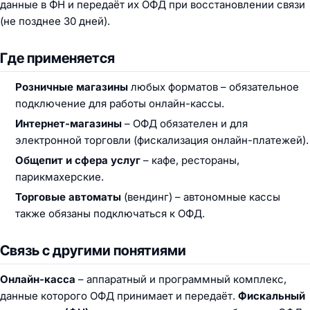
данные в ФН и передаёт их ОФД при восстановлении связи
(не позднее 30 дней).
Где применяется
Розничные магазины
любых форматов – обязательное
подключение для работы онлайн-кассы.
Интернет-магазины
– ОФД обязателен и для
электронной торговли (фискализация онлайн-платежей).
Общепит и сфера услуг
– кафе, рестораны,
парикмахерские.
Торговые автоматы
(вендинг) – автономные кассы
также обязаны подключаться к ОФД.
Связь с другими понятиями
Онлайн-касса
– аппаратный и программный комплекс,
данные которого ОФД принимает и передаёт.
Фискальный