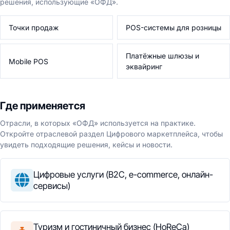
решения, использующие «ОФД».
Точки продаж
POS-системы для розницы
Платёжные шлюзы и
Mobile POS
эквайринг
Где применяется
Отрасли, в которых «ОФД» используется на практике.
Откройте отраслевой раздел Цифрового маркетплейса, чтобы
увидеть подходящие решения, кейсы и новости.
Цифровые услуги (B2C, e-commerce, онлайн-
сервисы)
Туризм и гостиничный бизнес (HoReCa)