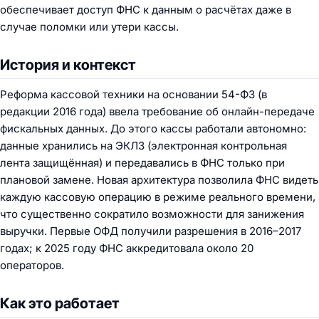
обеспечивает доступ ФНС к данным о расчётах даже в
случае поломки или утери кассы.
История и контекст
Реформа кассовой техники на основании 54-ФЗ (в
редакции 2016 года) ввела требование об онлайн-передаче
фискальных данных. До этого кассы работали автономно:
данные хранились на ЭКЛЗ (электронная контрольная
лента защищённая) и передавались в ФНС только при
плановой замене. Новая архитектура позволила ФНС видеть
каждую кассовую операцию в режиме реального времени,
что существенно сократило возможности для занижения
выручки. Первые ОФД получили разрешения в 2016–2017
годах; к 2025 году ФНС аккредитовала около 20
операторов.
Как это работает