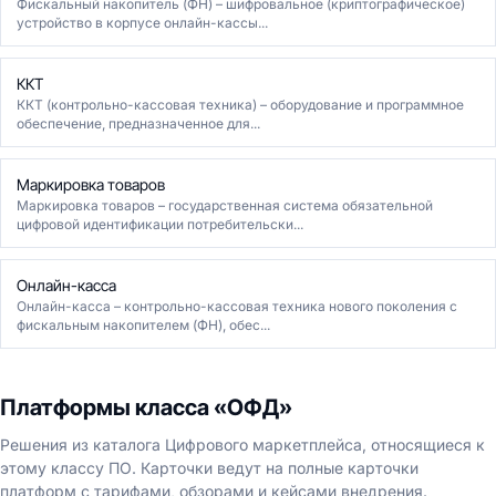
Фискальный накопитель (ФН) – шифровальное (криптографическое)
устройство в корпусе онлайн-кассы...
ККТ
ККТ (контрольно-кассовая техника) – оборудование и программное
обеспечение, предназначенное для...
Маркировка товаров
Маркировка товаров – государственная система обязательной
цифровой идентификации потребительски...
Онлайн-касса
Онлайн-касса – контрольно-кассовая техника нового поколения с
фискальным накопителем (ФН), обес...
Платформы класса «ОФД»
Решения из каталога Цифрового маркетплейса, относящиеся к
этому классу ПО. Карточки ведут на полные карточки
платформ с тарифами, обзорами и кейсами внедрения.