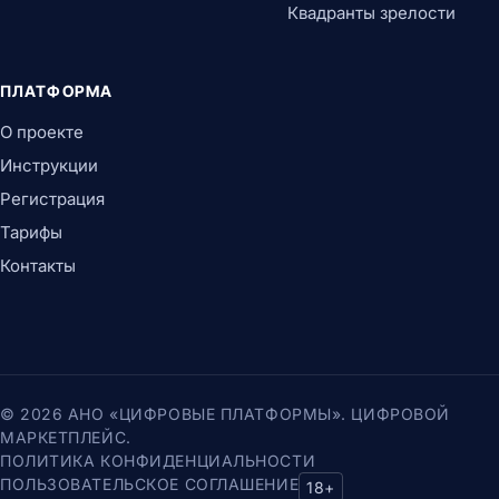
Квадранты зрелости
ПЛАТФОРМА
О проекте
Инструкции
Регистрация
Тарифы
Контакты
© 2026 АНО «ЦИФРОВЫЕ ПЛАТФОРМЫ». ЦИФРОВОЙ
МАРКЕТПЛЕЙС.
ПОЛИТИКА КОНФИДЕНЦИАЛЬНОСТИ
ПОЛЬЗОВАТЕЛЬСКОЕ СОГЛАШЕНИЕ
18+