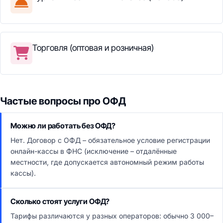
Торговля (оптовая и розничная)
Частые вопросы про ОФД
Можно ли работать без ОФД?
Нет. Договор с ОФД – обязательное условие регистрации
онлайн-кассы в ФНС (исключение – отдалённые
местности, где допускается автономный режим работы
кассы).
Сколько стоят услуги ОФД?
Тарифы различаются у разных операторов: обычно 3 000–