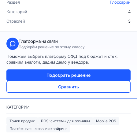
Раздел
Глоссарий
Категорий
4
Отраслей
3
Платформа на связи
Подберём решение по этому классу
Поможем выбрать платформу ОФД под бюджет и стек,
сравним аналоги, дадим демо у вендора.
Подобрать решение
Сравнить
КАТЕГОРИИ
Точки продаж
POS-системы для розницы
Mobile POS
Платёжные шлюзы и эквайринг