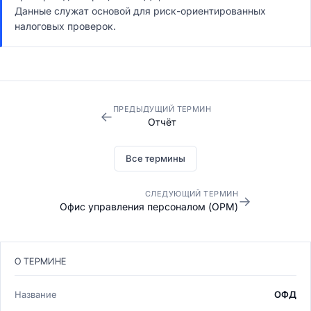
Данные служат основой для риск-ориентированных
налоговых проверок.
ПРЕДЫДУЩИЙ ТЕРМИН
←
Отчёт
Все термины
СЛЕДУЮЩИЙ ТЕРМИН
→
Офис управления персоналом (OPM)
О ТЕРМИНЕ
Название
ОФД