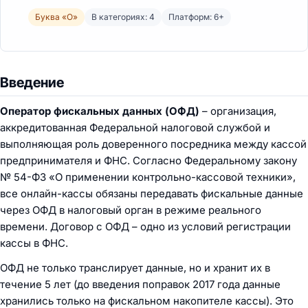
Буква «О»
В категориях: 4
Платформ: 6+
Введение
Оператор фискальных данных (ОФД)
– организация,
аккредитованная Федеральной налоговой службой и
выполняющая роль доверенного посредника между кассой
предпринимателя и ФНС. Согласно Федеральному закону
№ 54-ФЗ «О применении контрольно-кассовой техники»,
все онлайн-кассы обязаны передавать фискальные данные
через ОФД в налоговый орган в режиме реального
времени. Договор с ОФД – одно из условий регистрации
кассы в ФНС.
ОФД не только транслирует данные, но и хранит их в
течение 5 лет (до введения поправок 2017 года данные
хранились только на фискальном накопителе кассы). Это