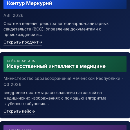
Контур Меркурий
АВГ 2026
Система ведения реестра ветеринарно-санитарных
свидетельств (ВСС). Управление документами о
происхождении и…
Открыть продукт
→
КЕЙС КВАРТАЛА
Искусственный интеллект в медицине
Министерство здравоохранения Чеченской Республики ·
Q3 2026
внедрение системы распознавания патологий на
медицинских изображениях с помощью алгоритма
глубинного обучения…
Открыть кейс
→