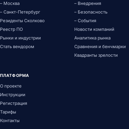
– Москва
– Внедрения
– Санкт-Петербург
– Безопасность
Резиденты Сколково
– События
Реестр ПО
Новости компаний
Рынки и индустрии
Аналитика рынка
Стать вендором
Сравнения и бенчмарки
Квадранты зрелости
ПЛАТФОРМА
О проекте
Инструкции
Регистрация
Тарифы
Контакты