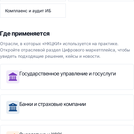
Комплаенс и аудит ИБ
Где применяется
Отрасли, в которых «НКЦКИ» используется на практике.
Откройте отраслевой раздел Цифрового маркетплейса, чтобы
увидеть подходящие решения, кейсы и новости.
Государственное управление и госуслуги
Банки и страховые компании