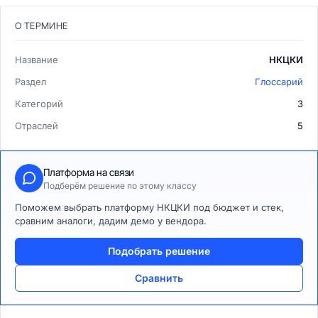
О ТЕРМИНЕ
Название
НКЦКИ
Раздел
Глоссарий
Категорий
3
Отраслей
5
Платформа на связи
Подберём решение по этому классу
Поможем выбрать платформу НКЦКИ под бюджет и стек,
сравним аналоги, дадим демо у вендора.
Подобрать решение
Сравнить