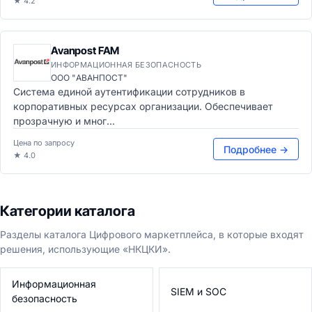
★ 4.2
Avanpost FAM
ИНФОРМАЦИОННАЯ БЕЗОПАСНОСТЬ
ООО "АВАНПОСТ"
Система единой аутентификации сотрудников в
корпоративных ресурсах организации. Обеспечивает
прозрачную и мног...
Цена по запросу
Подробнее →
★ 4.0
Категории каталога
Разделы каталога Цифрового маркетплейса, в которые входят
решения, использующие «НКЦКИ».
Информационная
SIEM и SOC
безопасность