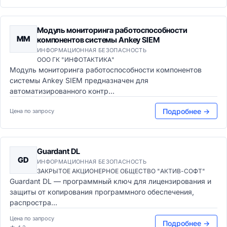
Модуль мониторинга работоспособности
ММ
компонентов системы Ankey SIEM
ИНФОРМАЦИОННАЯ БЕЗОПАСНОСТЬ
ООО ГК "ИНФОТАКТИКА"
Модуль мониторинга работоспособности компонентов
системы Ankey SIEM предназначен для
автоматизированного контр...
Подробнее →
Цена по запросу
Guardant DL
GD
ИНФОРМАЦИОННАЯ БЕЗОПАСНОСТЬ
ЗАКРЫТОЕ АКЦИОНЕРНОЕ ОБЩЕСТВО "АКТИВ-СОФТ"
Guardant DL — программный ключ для лицензирования и
защиты от копирования программного обеспечения,
распростра...
Цена по запросу
Подробнее →