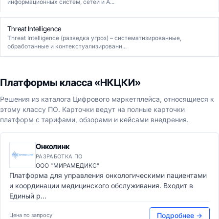
информационных систем, сетей и А...
Threat Intelligence
Threat Intelligence (разведка угроз) – систематизированные,
обработанные и контекстуализированн...
Платформы класса «НКЦКИ»
Решения из каталога Цифрового маркетплейса, относящиеся к
этому классу ПО. Карточки ведут на полные карточки
платформ с тарифами, обзорами и кейсами внедрения.
Онколинк
РАЗРАБОТКА ПО
ООО "МИРАМЕДИКС"
Платформа для управления онкологическими пациентами
и координации медицинского обслуживания. Входит в
Единый р...
Подробнее →
Цена по запросу