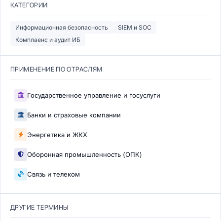
КАТЕГОРИИ
Информационная безопасность
SIEM и SOC
Комплаенс и аудит ИБ
ПРИМЕНЕНИЕ ПО ОТРАСЛЯМ
Государственное управление и госуслуги
Банки и страховые компании
Энергетика и ЖКХ
Оборонная промышленность (ОПК)
Связь и телеком
ДРУГИЕ ТЕРМИНЫ