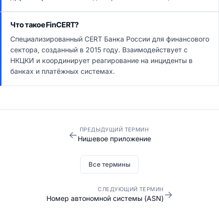
Что такое FinCERT?
Специализированный CERT Банка России для финансового
сектора, созданный в 2015 году. Взаимодействует с
НКЦКИ и координирует реагирование на инциденты в
банках и платёжных системах.
ПРЕДЫДУЩИЙ ТЕРМИН
←
Нишевое приложение
Все термины
СЛЕДУЮЩИЙ ТЕРМИН
→
Номер автономной системы (ASN)