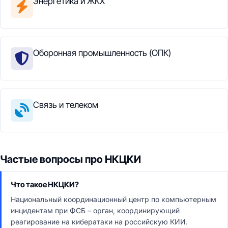
Энергетика и ЖКХ
Оборонная промышленность (ОПК)
Связь и телеком
Частые вопросы про НКЦКИ
Что такое НКЦКИ?
Национальный координационный центр по компьютерным
инцидентам при ФСБ – орган, координирующий
реагирование на кибератаки на российскую КИИ.