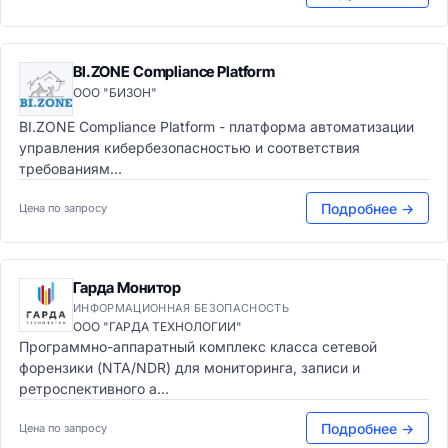
BI.ZONE Compliance Platform
ООО "БИЗОН"
BI.ZONE Compliance Platform - платформа автоматизации
управления кибербезопасностью и соответствия
требованиям...
Подробнее →
Цена по запросу
Гарда Монитор
ИНФОРМАЦИОННАЯ БЕЗОПАСНОСТЬ
ООО "ГАРДА ТЕХНОЛОГИИ"
Программно-аппаратный комплекс класса сетевой
форензики (NTA/NDR) для мониторинга, записи и
ретроспективного а...
Подробнее →
Цена по запросу