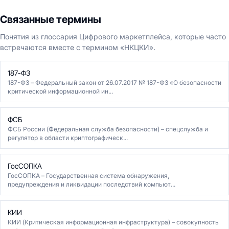
Связанные термины
Понятия из глоссария Цифрового маркетплейса, которые часто
встречаются вместе с термином «НКЦКИ».
187-ФЗ
187-ФЗ – Федеральный закон от 26.07.2017 № 187-ФЗ «О безопасности
критической информационной ин...
ФСБ
ФСБ России (Федеральная служба безопасности) – спецслужба и
регулятор в области криптографическ...
ГосСОПКА
ГосСОПКА – Государственная система обнаружения,
предупреждения и ликвидации последствий компьют...
КИИ
КИИ (Критическая информационная инфраструктура) – совокупность