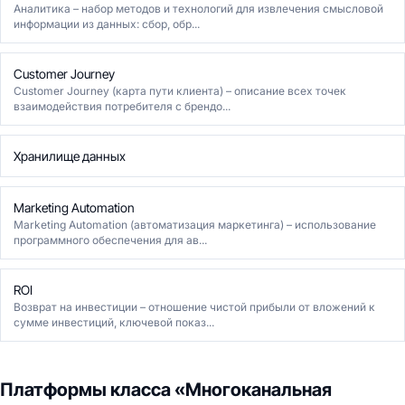
Аналитика – набор методов и технологий для извлечения смысловой
информации из данных: сбор, обр...
Customer Journey
Customer Journey (карта пути клиента) – описание всех точек
взаимодействия потребителя с брендо...
Хранилище данных
Marketing Automation
Marketing Automation (автоматизация маркетинга) – использование
программного обеспечения для ав...
ROI
Возврат на инвестиции – отношение чистой прибыли от вложений к
сумме инвестиций, ключевой показ...
Платформы класса «Многоканальная