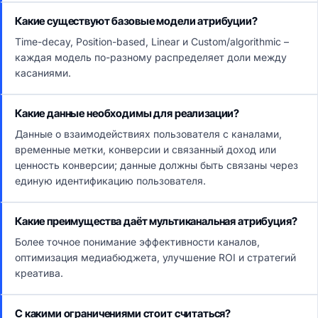
Какие существуют базовые модели атрибуции?
Time-decay, Position-based, Linear и Custom/algorithmic –
каждая модель по-разному распределяет доли между
касаниями.
Какие данные необходимы для реализации?
Данные о взаимодействиях пользователя с каналами,
временные метки, конверсии и связанный доход или
ценность конверсии; данные должны быть связаны через
единую идентификацию пользователя.
Какие преимущества даёт мультиканальная атрибуция?
Более точное понимание эффективности каналов,
оптимизация медиабюджета, улучшение ROI и стратегий
креатива.
С какими ограничениями стоит считаться?