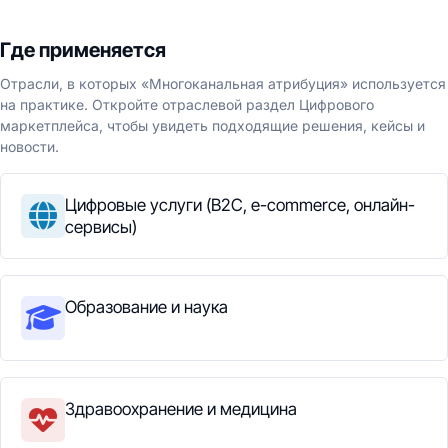
Где применяется
Отрасли, в которых «Многоканальная атрибуция» используется
на практике. Откройте отраслевой раздел Цифрового
маркетплейса, чтобы увидеть подходящие решения, кейсы и
новости.
Цифровые услуги (B2C, e-commerce, онлайн-
сервисы)
Образование и наука
Здравоохранение и медицина