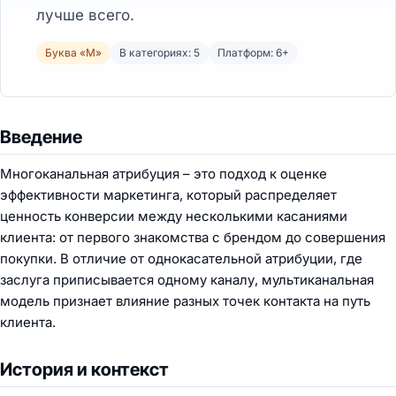
лучше всего.
Буква «М»
В категориях: 5
Платформ: 6+
Введение
Многоканальная атрибуция – это подход к оценке
эффективности маркетинга, который распределяет
ценность конверсии между несколькими касаниями
клиента: от первого знакомства с брендом до совершения
покупки. В отличие от однокасательной атрибуции, где
заслуга приписывается одному каналу, мультиканальная
модель признает влияние разных точек контакта на путь
клиента.
История и контекст