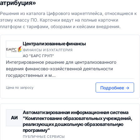
атрибуция»
Решения из каталога Цифрового маркетплейса, относящиеся к
этому классу ПО. Карточки ведут на полные карточки
платформ с тарифами, обзорами и кейсами внедрения.
Централизованные финансы
ФИНАНСЫ И БУХГАЛТЕРИЯ
АО "БАРС ГРУП"
Интегрированное решение для централизованного
ведения финансово-хозяйственной деятельности
государственных и м...
Подробнее →
Цена по запросу
Автоматизированная информационная система
АИ
"Комплектование образовательных учреждений,
реализующих дошкольную образовательную
программу"
ПУБЛИЧНЫЕ СЕРВИСЫ