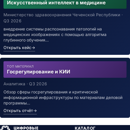
Искусственный интеллект в медицине
Министерство здравоохранения Чеченской Республики ·
Q3 2026
внедрение системы распознавания патологий на
медицинских изображениях с помощью алгоритма
глубинного обучения…
Открыть кейс
→
ТОП МАТЕРИАЛ
Госрегулирование и КИИ
Аналитика · Q3 2026
Обзор сферы госрегулирования и критической
информационной инфраструктуры по материалам деловой
программы…
Открыть отчёт
→
КАТАЛОГ