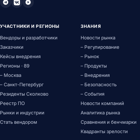
УЧАСТНИКИ И РЕГИОНЫ
ЗНАНИЯ
Вендоры и разработчики
Новости рынка
Заказчики
– Регулирование
Кейсы внедрения
– Рынок
Регионы · 89
– Продукты
– Москва
– Внедрения
– Санкт-Петербург
– Безопасность
Резиденты Сколково
– События
Реестр ПО
Новости компаний
Рынки и индустрии
Аналитика рынка
Стать вендором
Сравнения и бенчмарки
Квадранты зрелости