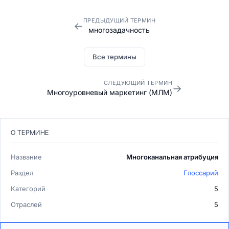
ПРЕДЫДУЩИЙ ТЕРМИН
←
многозадачность
Все термины
СЛЕДУЮЩИЙ ТЕРМИН
→
Многоуровневый маркетинг (МЛМ)
О ТЕРМИНЕ
Название
Многоканальная атрибуция
Раздел
Глоссарий
Категорий
5
Отраслей
5