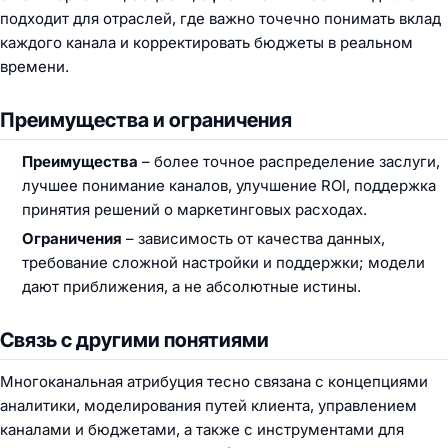
подходит для отраслей, где важно точечно понимать вклад
каждого канала и корректировать бюджеты в реальном
времени.
Преимущества и ограничения
Преимущества
– более точное распределение заслуги,
лучшее понимание каналов, улучшение ROI, поддержка
принятия решений о маркетинговых расходах.
Ограничения
– зависимость от качества данных,
требование сложной настройки и поддержки; модели
дают приближения, а не абсолютные истины.
Связь с другими понятиями
Многоканальная атрибуция тесно связана с концепциями
аналитики, моделирования путей клиента, управлением
каналами и бюджетами, а также с инструментами для