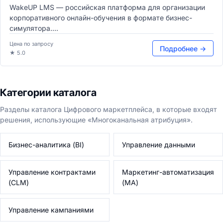
WakeUP LMS — российская платформа для организации
корпоративного онлайн-обучения в формате бизнес-
симулятора....
Цена по запросу
Подробнее →
★ 5.0
Категории каталога
Разделы каталога Цифрового маркетплейса, в которые входят
решения, использующие «Многоканальная атрибуция».
Бизнес-аналитика (BI)
Управление данными
Управление контрактами
Маркетинг-автоматизация
(CLM)
(MA)
Управление кампаниями