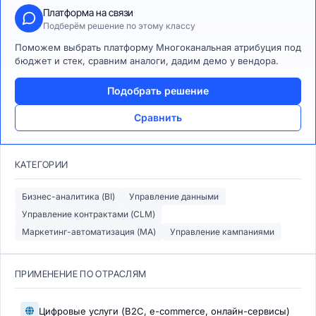
Платформа на связи
Подберём решение по этому классу
Поможем выбрать платформу Многоканальная атрибуция под
бюджет и стек, сравним аналоги, дадим демо у вендора.
Подобрать решение
Сравнить
КАТЕГОРИИ
Бизнес-аналитика (BI)
Управление данными
Управление контрактами (CLM)
Маркетинг-автоматизация (MA)
Управление кампаниями
ПРИМЕНЕНИЕ ПО ОТРАСЛЯМ
Цифровые услуги (B2C, e-commerce, онлайн-сервисы)