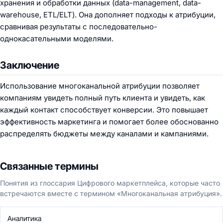
хранения и обработки данных (data-management, data-
warehouse, ETL/ELT). Она дополняет подходы к атрибуции,
сравнивая результаты с последовательно-
однокасательными моделями.
Заключение
Использование многоканальной атрибуции позволяет
компаниям увидеть полный путь клиента и увидеть, как
каждый контакт способствует конверсии. Это повышает
эффективность маркетинга и помогает более обоснованно
распределять бюджеты между каналами и кампаниями.
Связанные термины
Понятия из глоссария Цифрового маркетплейса, которые часто
встречаются вместе с термином «Многоканальная атрибуция».
Аналитика