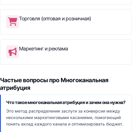
Торговля (оптовая и розничная)
Маркетинг и реклама
Частые вопросы про Многоканальная
атрибуция
Что такое многоканальная атрибуция и зачем она нужна?
Это метод распределения заслуги за конверсии между
несколькими маркетинговыми касаниями, помогающий
понять вклад каждого канала и оптимизировать бюджет.