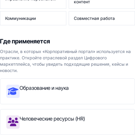
контент
Коммуникации
Совместная работа
Где применяется
Отрасли, в которых «Корпоративный портал» используется на
практике. Откройте отраслевой раздел Цифрового
маркетплейса, чтобы увидеть подходящие решения, кейсы и
новости.
Образование и наука
Человеческие ресурсы (HR)