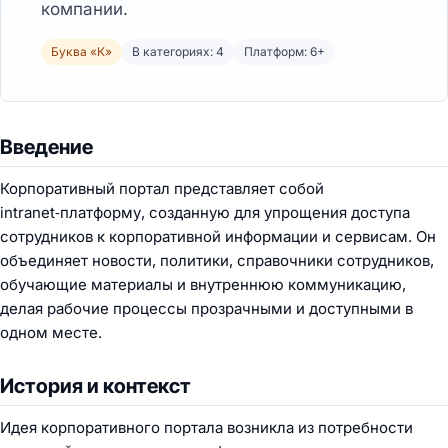
компании.
Буква «К»
В категориях: 4
Платформ: 6+
Введение
Корпоративный портал представляет собой
intranet‑платформу, созданную для упрощения доступа
сотрудников к корпоративной информации и сервисам. Он
объединяет новости, политики, справочники сотрудников,
обучающие материалы и внутреннюю коммуникацию,
делая рабочие процессы прозрачными и доступными в
одном месте.
История и контекст
Идея корпоративного портала возникла из потребности