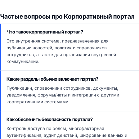
Частые вопросы про Корпоративный портал
Что такое корпоративный портал?
Это внутренняя система, предназначенная для
публикации новостей, политик и справочников
сотрудников, а также для организации внутренней
коммуникации.
Какие разделы обычно включает портал?
Публикации, справочники сотрудников, документы,
уведомления, форумы/чаты и интеграции с другими
корпоративными системами.
Как обеспечить безопасность портала?
Контроль доступа по ролям, многофакторная
аутентификация, аудит действий, шифрование данных и