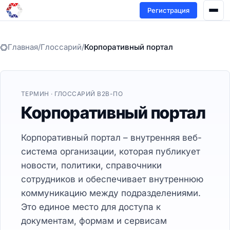
Регистрация
Главная
/
Глоссарий
/
Корпоративный портал
ТЕРМИН · ГЛОССАРИЙ B2B-ПО
Корпоративный портал
Корпоративный портал – внутренняя веб-
система организации, которая публикует
новости, политики, справочники
сотрудников и обеспечивает внутреннюю
коммуникацию между подразделениями.
Это единое место для доступа к
документам, формам и сервисам