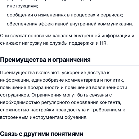
инструкциям;
сообщения о изменениях в процессах и сервисах;
обеспечения эффективной внутренней коммуникации.
Они служат основным каналом внутренней информации и
снижают нагрузку на службы поддержки и HR.
Преимущества и ограничения
Преимущества включают: ускорение доступа к
информации, единообразие комментариев и политик,
повышение прозрачности и повышения вовлеченности
сотрудников. Ограничения могут быть связаны с
необходимостью регулярного обновления контента,
сложностью настройки прав доступа и требованием к
встроенным инструментам обучения.
Связь с другими понятиями