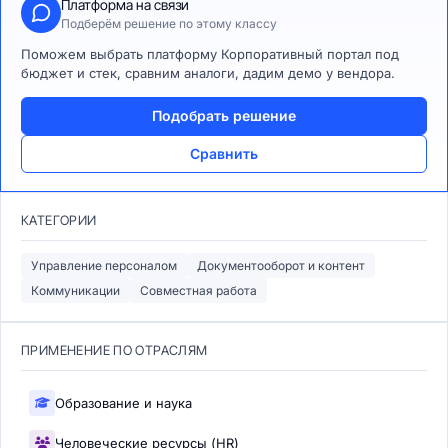
Платформа на связи
Подберём решение по этому классу
Поможем выбрать платформу Корпоративный портал под
бюджет и стек, сравним аналоги, дадим демо у вендора.
Подобрать решение
Сравнить
КАТЕГОРИИ
Управление персоналом
Документооборот и контент
Коммуникации
Совместная работа
ПРИМЕНЕНИЕ ПО ОТРАСЛЯМ
Образование и наука
Человеческие ресурсы (HR)