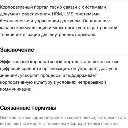
Корпоративный портал тесно связан с системами
документ‑обеспечения, HRM, LMS, системами
безопасности и управления доступом. Он дополняет
каналы коммуникации и может выступать центральной
точкой интеграции для внутренних сервисов.
Заключение
Эффективный корпоративный портал становится частью
цифровой зрелости организации: он упрощает доступ к
знаниям, ускоряет процессы и поддерживает
корпоративную культуру в условиях непрерывной
коммуникации.
Связанные термины
Понятия из глоссария Цифрового маркетплейса, которые часто
встречаются вместе с термином «Корпоративный портал».