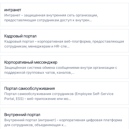
интранет
Интранет – защищенная внутренняя сеть организации,
предоставляющая сотрудникам доступ к внутрен...
Кадровый портал
Кадровый портал – корпоративная веб-платформа, предоставляющая
сотрудникам, менеджерам и HR-спе...
Корпоративный мессенджер
Защищённая система обмена сообщениями внутри организации с
поддержкой групповых чатов, каналов,...
Портал самообслуживания
Портал самообслуживания сотрудников (Employee Self-Service
Portal, ESS) – веб-приложение или мо...
Внутренний портал
Внутренний портал (интранет) – корпоративная цифровая платформа
для сотрудников, объединяющая к...