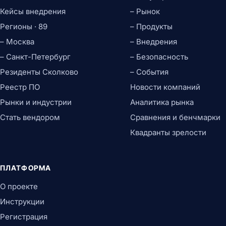
Кейсы внедрения
– Рынок
Регионы · 89
– Продукты
– Москва
– Внедрения
– Санкт-Петербург
– Безопасность
Резиденты Сколково
– События
Реестр ПО
Новости компаний
Рынки и индустрии
Аналитика рынка
Стать вендором
Сравнения и бенчмарки
Квадранты зрелости
ПЛАТФОРМА
О проекте
Инструкции
Регистрация