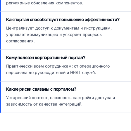
регулярные обновления компонентов.
Как портал способствует повышению эффективности?
Централизует доступ к документам и инструкциям,
упрощает коммуникацию и ускоряет процессы
согласования.
Кому полезен корпоративный портал?
Практически всем сотрудникам: от операционного
персонала до руководителей и HR/IT служб.
Какие риски связаны с порталом?
Устаревший контент, сложность настройки доступа и
зависимость от качества интеграций.