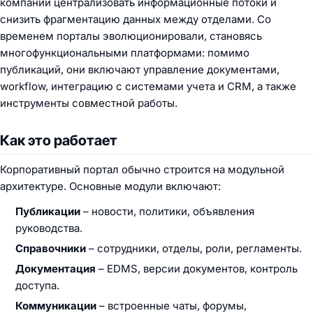
компаний централизовать информационные потоки и
снизить фрагментацию данных между отделами. Со
временем порталы эволюционировали, становясь
многофункциональными платформами: помимо
публикаций, они включают управление документами,
workflow, интеграцию с системами учета и CRM, а также
инструменты совместной работы.
Как это работает
Корпоративный портал обычно строится на модульной
архитектуре. Основные модули включают:
Публикации
– новости, политики, объявления
руководства.
Справочники
– сотрудники, отделы, роли, регламенты.
Документация
– EDMS, версии документов, контроль
доступа.
Коммуникации
– встроенные чаты, форумы,