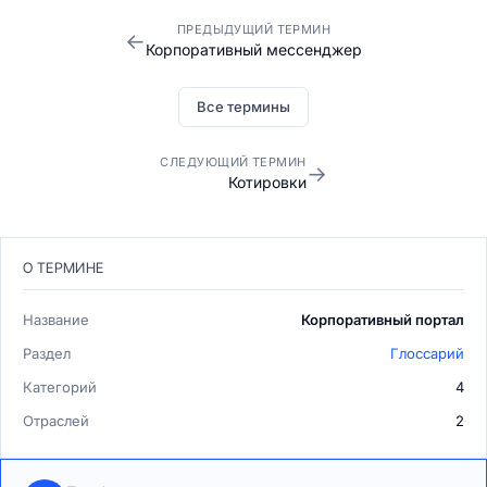
ПРЕДЫДУЩИЙ ТЕРМИН
←
Корпоративный мессенджер
Все термины
СЛЕДУЮЩИЙ ТЕРМИН
→
Котировки
О ТЕРМИНЕ
Название
Корпоративный портал
Раздел
Глоссарий
Категорий
4
Отраслей
2