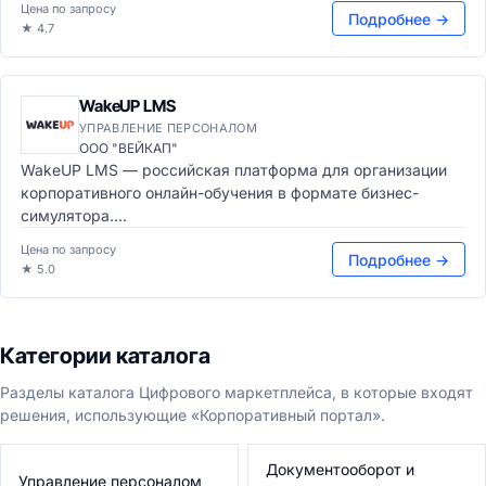
Цена по запросу
Подробнее →
★ 4.7
WakeUP LMS
УПРАВЛЕНИЕ ПЕРСОНАЛОМ
ООО "ВЕЙКАП"
WakeUP LMS — российская платформа для организации
корпоративного онлайн-обучения в формате бизнес-
симулятора....
Цена по запросу
Подробнее →
★ 5.0
Категории каталога
Разделы каталога Цифрового маркетплейса, в которые входят
решения, использующие «Корпоративный портал».
Документооборот и
Управление персоналом