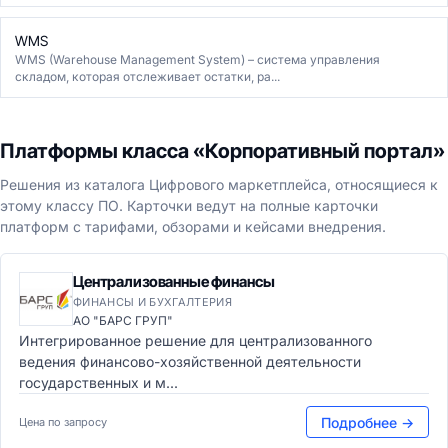
WMS
WMS (Warehouse Management System) – система управления
складом, которая отслеживает остатки, ра...
Платформы класса «Корпоративный портал»
Решения из каталога Цифрового маркетплейса, относящиеся к
этому классу ПО. Карточки ведут на полные карточки
платформ с тарифами, обзорами и кейсами внедрения.
Централизованные финансы
ФИНАНСЫ И БУХГАЛТЕРИЯ
АО "БАРС ГРУП"
Интегрированное решение для централизованного
ведения финансово-хозяйственной деятельности
государственных и м...
Подробнее →
Цена по запросу