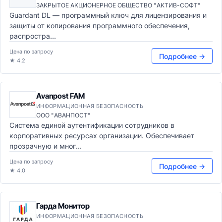
ЗАКРЫТОЕ АКЦИОНЕРНОЕ ОБЩЕСТВО "АКТИВ-СОФТ"
Guardant DL — программный ключ для лицензирования и
защиты от копирования программного обеспечения,
распростра...
Цена по запросу
Подробнее →
★ 4.2
Avanpost FAM
ИНФОРМАЦИОННАЯ БЕЗОПАСНОСТЬ
ООО "АВАНПОСТ"
Система единой аутентификации сотрудников в
корпоративных ресурсах организации. Обеспечивает
прозрачную и мног...
Цена по запросу
Подробнее →
★ 4.0
Гарда Монитор
ИНФОРМАЦИОННАЯ БЕЗОПАСНОСТЬ