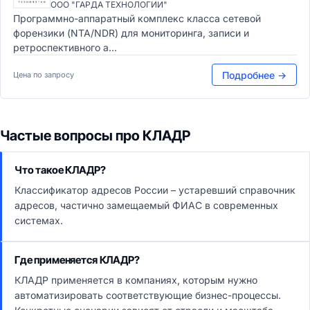
ООО "ГАРДА ТЕХНОЛОГИИ"
Программно-аппаратный комплекс класса сетевой
форензики (NTA/NDR) для мониторинга, записи и
ретроспективного а...
Подробнее →
Цена по запросу
Частые вопросы про КЛАДР
Что такое КЛАДР?
Классификатор адресов России – устаревший справочник
адресов, частично замещаемый ФИАС в современных
системах.
Где применяется КЛАДР?
КЛАДР применяется в компаниях, которым нужно
автоматизировать соответствующие бизнес-процессы.