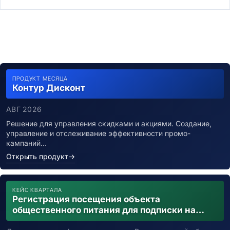
ПРОДУКТ МЕСЯЦА
Контур Дисконт
АВГ 2026
Решение для управления скидками и акциями. Создание,
управление и отслеживание эффективности промо-
кампаний…
Открыть продукт
→
КЕЙС КВАРТАЛА
Регистрация посещения объекта
общественного питания для подписки на
уведомления о возможном контакте с