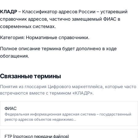
КЛАДР
– Классификатор адресов России – устаревший
справочник адресов, частично замещаемый ФИАС в
современных системах.
Категория: Нормативные справочники.
Полное описание термина будет дополнено в ходе
обогащения.
Связанные термины
Понятия из глоссария Цифрового маркетплейса, которые часто
встречаются вместе с термином «КЛАДР».
ФИАС
Федеральная информационная адресная система – государственный
реестр адресов объектов недвижимо...
FTP (протокол передачи файлов)