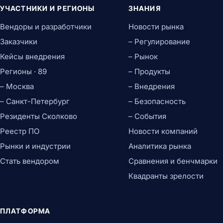
УЧАСТНИКИ И РЕГИОНЫ
ЗНАНИЯ
Вендоры и разработчики
Новости рынка
Заказчики
– Регулирование
Кейсы внедрения
– Рынок
Регионы · 89
– Продукты
– Москва
– Внедрения
– Санкт-Петербург
– Безопасность
Резиденты Сколково
– События
Реестр ПО
Новости компаний
Рынки и индустрии
Аналитика рынка
Стать вендором
Сравнения и бенчмарки
Квадранты зрелости
ПЛАТФОРМА