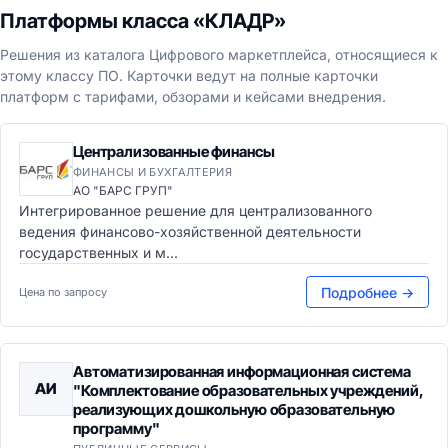
Платформы класса «КЛАДР»
Решения из каталога Цифрового маркетплейса, относящиеся к
этому классу ПО. Карточки ведут на полные карточки
платформ с тарифами, обзорами и кейсами внедрения.
Централизованные финансы
ФИНАНСЫ И БУХГАЛТЕРИЯ
АО "БАРС ГРУП"
Интегрированное решение для централизованного
ведения финансово-хозяйственной деятельности
государственных и м...
Подробнее →
Цена по запросу
Автоматизированная информационная система
АИ
"Комплектование образовательных учреждений,
реализующих дошкольную образовательную
программу"