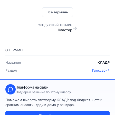
Все термины
СЛЕДУЮЩИЙ ТЕРМИН
→
Кластер
О ТЕРМИНЕ
Название
КЛАДР
Раздел
Глоссарий
Платформа на связи
Подберём решение по этому классу
Поможем выбрать платформу КЛАДР под бюджет и стек,
сравним аналоги, дадим демо у вендора.