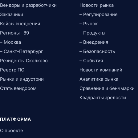
Вендоры и разработчики
Новости рынка
Заказчики
– Регулирование
Кейсы внедрения
– Рынок
Регионы · 89
– Продукты
– Москва
– Внедрения
– Санкт-Петербург
– Безопасность
Резиденты Сколково
– События
Реестр ПО
Новости компаний
Рынки и индустрии
Аналитика рынка
Стать вендором
Сравнения и бенчмарки
Квадранты зрелости
ПЛАТФОРМА
О проекте