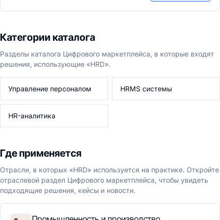
Категории каталога
Разделы каталога Цифрового маркетплейса, в которые входят
решения, использующие «HRD».
Управление персоналом
HRMS системы
HR-аналитика
Где применяется
Отрасли, в которых «HRD» используется на практике. Откройте
отраслевой раздел Цифрового маркетплейса, чтобы увидеть
подходящие решения, кейсы и новости.
Промышленность и производство