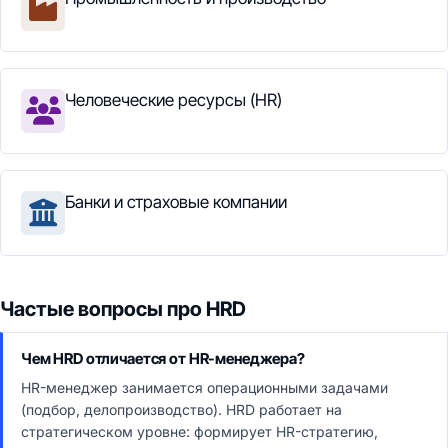
Человеческие ресурсы (HR)
Банки и страховые компании
Частые вопросы про HRD
Чем HRD отличается от HR-менеджера?
HR-менеджер занимается операционными задачами
(подбор, делопроизводство). HRD работает на
стратегическом уровне: формирует HR-стратегию,