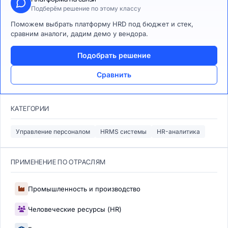
Подберём решение по этому классу
Поможем выбрать платформу HRD под бюджет и стек,
сравним аналоги, дадим демо у вендора.
Подобрать решение
Сравнить
КАТЕГОРИИ
Управление персоналом
HRMS системы
HR-аналитика
ПРИМЕНЕНИЕ ПО ОТРАСЛЯМ
Промышленность и производство
Человеческие ресурсы (HR)