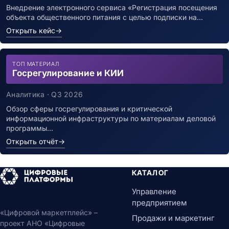
Внедрение электронного сервиса «Регистрация посещения
объекта общественного питания с целью подписки на…
Открыть кейс
→
ТОП МАТЕРИАЛ
Госрегулирование и КИИ
Аналитика · Q3 2026
Обзор сферы госрегулирования и критической
информационной инфраструктуры по материалам деловой
программы…
Открыть отчёт
→
КАТАЛОГ
Управление
предприятием
«Цифровой маркетплейс» –
Продажи и маркетинг
проект АНО «Цифровые