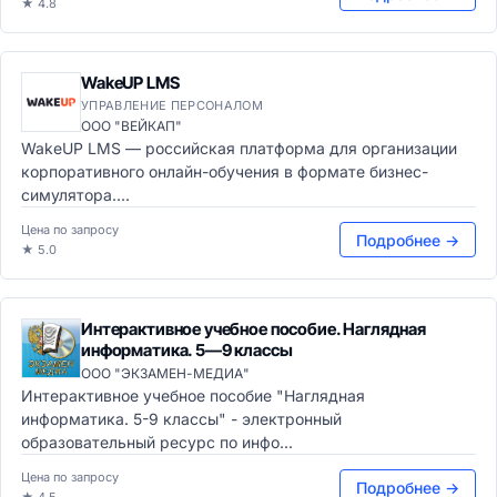
★ 4.8
WakeUP LMS
УПРАВЛЕНИЕ ПЕРСОНАЛОМ
ООО "ВЕЙКАП"
WakeUP LMS — российская платформа для организации
корпоративного онлайн-обучения в формате бизнес-
симулятора....
Цена по запросу
Подробнее →
★ 5.0
Интерактивное учебное пособие. Наглядная
информатика. 5—9 классы
ООО "ЭКЗАМЕН-МЕДИА"
Интерактивное учебное пособие "Наглядная
информатика. 5-9 классы" - электронный
образовательный ресурс по инфо...
Цена по запросу
Подробнее →