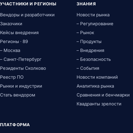
УЧАСТНИКИ И РЕГИОНЫ
ЗНАНИЯ
Вендоры и разработчики
Новости рынка
Заказчики
– Регулирование
Кейсы внедрения
– Рынок
Регионы · 89
– Продукты
– Москва
– Внедрения
– Санкт-Петербург
– Безопасность
Резиденты Сколково
– События
Реестр ПО
Новости компаний
Рынки и индустрии
Аналитика рынка
Стать вендором
Сравнения и бенчмарки
Квадранты зрелости
ПЛАТФОРМА