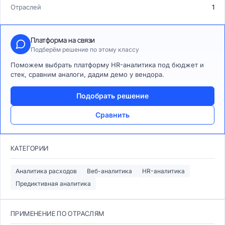
Отраслей
1
Платформа на связи
Подберём решение по этому классу
Поможем выбрать платформу HR-аналитика под бюджет и
стек, сравним аналоги, дадим демо у вендора.
Подобрать решение
Сравнить
КАТЕГОРИИ
Аналитика расходов
Веб-аналитика
HR-аналитика
Предиктивная аналитика
ПРИМЕНЕНИЕ ПО ОТРАСЛЯМ