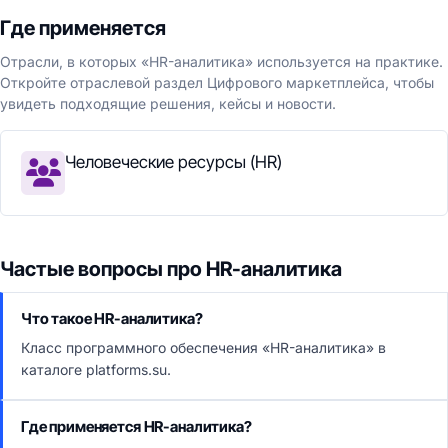
Где применяется
Отрасли, в которых «HR-аналитика» используется на практике.
Откройте отраслевой раздел Цифрового маркетплейса, чтобы
увидеть подходящие решения, кейсы и новости.
Человеческие ресурсы (HR)
Частые вопросы про HR-аналитика
Что такое HR-аналитика?
Класс программного обеспечения «HR-аналитика» в
каталоге platforms.su.
Где применяется HR-аналитика?