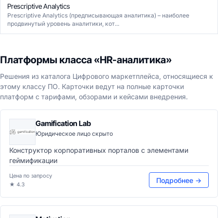
Prescriptive Analytics
Prescriptive Analytics (предписывающая аналитика) – наиболее
продвинутый уровень аналитики, кот...
Платформы класса «HR-аналитика»
Решения из каталога Цифрового маркетплейса, относящиеся к
этому классу ПО. Карточки ведут на полные карточки
платформ с тарифами, обзорами и кейсами внедрения.
Gamification Lab
Юридическое лицо скрыто
Конструктор корпоративных порталов с элементами
геймификации
Цена по запросу
Подробнее →
★ 4.3