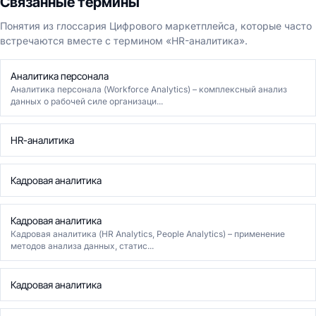
Связанные термины
Понятия из глоссария Цифрового маркетплейса, которые часто
встречаются вместе с термином «HR-аналитика».
Аналитика персонала
Аналитика персонала (Workforce Analytics) – комплексный анализ
данных о рабочей силе организаци...
HR-аналитика
Кадровая аналитика
Кадровая аналитика
Кадровая аналитика (HR Analytics, People Analytics) – применение
методов анализа данных, статис...
Кадровая аналитика