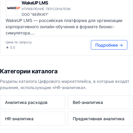
WakeUP LMS
УПРАВЛЕНИЕ ПЕРСОНАЛОМ
ООО "ВЕЙКАП"
WakeUP LMS — российская платформа для организации
корпоративного онлайн-обучения в формате бизнес-
симулятора....
Цена по запросу
Подробнее →
★ 5.0
Категории каталога
Разделы каталога Цифрового маркетплейса, в которые входят
решения, использующие «HR-аналитика».
Аналитика расходов
Веб-аналитика
HR-аналитика
Предиктивная аналитика