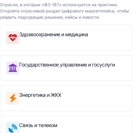
Отрасли, в которых «ФЗ-187» используется на практике.
Откройте отраслевой раздел Цифрового маркетплейса, чтобы
увидеть подходящие решения, кейсы и новости.
Здравоохранение и медицина
Государственное управление и госуслуги
Энергетика и ЖКХ
Связь и телеком