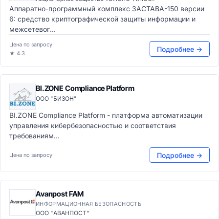
Аппаратно-программный комплекс ЗАСТАВА-150 версии
6: средство криптографической защиты информации и
межсетевог...
Цена по запросу
Подробнее →
★ 4.3
BI.ZONE Compliance Platform
ООО "БИЗОН"
BI.ZONE Compliance Platform - платформа автоматизации
управления кибербезопасностью и соответствия
требованиям...
Подробнее →
Цена по запросу
Avanpost FAM
ИНФОРМАЦИОННАЯ БЕЗОПАСНОСТЬ
ООО "АВАНПОСТ"