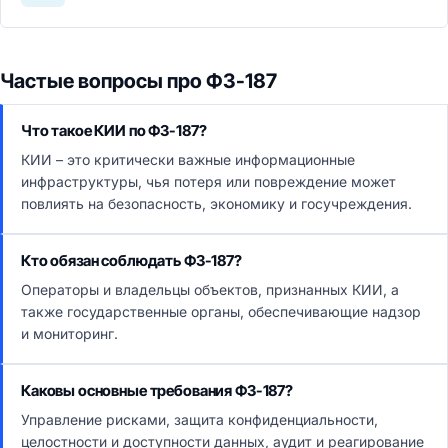
Частые вопросы про ФЗ-187
Что такое КИИ по ФЗ-187?
КИИ – это критически важные информационные
инфраструктуры, чья потеря или повреждение может
повлиять на безопасность, экономику и госучреждения.
Кто обязан соблюдать ФЗ-187?
Операторы и владельцы объектов, признанных КИИ, а
также государственные органы, обеспечивающие надзор
и мониторинг.
Каковы основные требования ФЗ-187?
Управление рисками, защита конфиденциальности,
целостности и доступности данных, аудит и реагирование