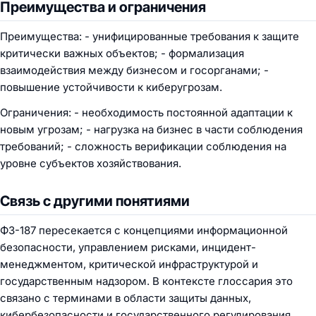
Преимущества и ограничения
Преимущества: - унифицированные требования к защите
критически важных объектов; - формализация
взаимодействия между бизнесом и госорганами; -
повышение устойчивости к киберугрозам.
Ограничения: - необходимость постоянной адаптации к
новым угрозам; - нагрузка на бизнес в части соблюдения
требований; - сложность верификации соблюдения на
уровне субъектов хозяйствования.
Связь с другими понятиями
ФЗ-187 пересекается с концепциями информационной
безопасности, управлением рисками, инцидент-
менеджментом, критической инфраструктурой и
государственным надзором. В контексте глоссария это
связано с терминами в области защиты данных,
кибербезопасности и государственного регулирования.