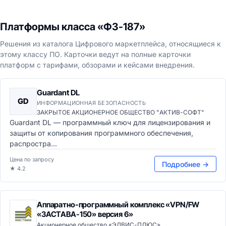
Платформы класса «ФЗ-187»
Решения из каталога Цифрового маркетплейса, относящиеся к
этому классу ПО. Карточки ведут на полные карточки
платформ с тарифами, обзорами и кейсами внедрения.
Guardant DL
GD
ИНФОРМАЦИОННАЯ БЕЗОПАСНОСТЬ
ЗАКРЫТОЕ АКЦИОНЕРНОЕ ОБЩЕСТВО "АКТИВ-СОФТ"
Guardant DL — программный ключ для лицензирования и
защиты от копирования программного обеспечения,
распростра...
Цена по запросу
Подробнее →
★ 4.2
Аппаратно-программный комплекс «VPN/FW
«ЗАСТАВА-150» версия 6»
Акционерное общество «ЭЛВИС-ПЛЮС»