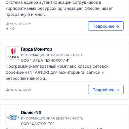
Система единой аутентификации сотрудников в
корпоративных ресурсах организации. Обеспечивает
прозрачную и мног...
Цена по запросу
Подробнее →
★ 4.0
Гарда Монитор
ИНФОРМАЦИОННАЯ БЕЗОПАСНОСТЬ
ООО "ГАРДА ТЕХНОЛОГИИ"
Программно-аппаратный комплекс класса сетевой
форензики (NTA/NDR) для мониторинга, записи и
ретроспективного а...
Подробнее →
Цена по запросу
Dionis-NX
ИНФОРМАЦИОННАЯ БЕЗОПАСНОСТЬ
ООО "ФАКТОР-ТС"