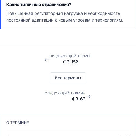
Какие типичные ограничения?
Повышенная регуляторная нагрузка и необходимость
постоянной адаптации к новым угрозам и технологиям.
ПРЕДЫДУЩИЙ ТЕРМИН
←
ФЗ-152
Все термины
СЛЕДУЮЩИЙ ТЕРМИН
→
ФЗ-63
О ТЕРМИНЕ