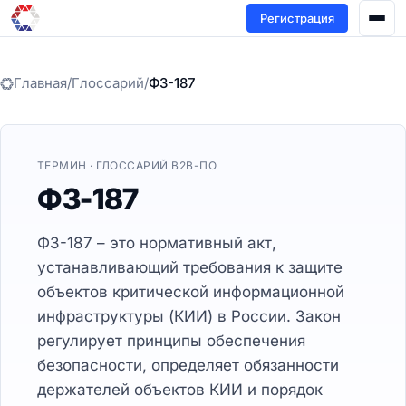
Регистрация
Главная
/
Глоссарий
/
ФЗ-187
ТЕРМИН · ГЛОССАРИЙ B2B-ПО
ФЗ-187
ФЗ-187 – это нормативный акт,
устанавливающий требования к защите
объектов критической информационной
инфраструктуры (КИИ) в России. Закон
регулирует принципы обеспечения
безопасности, определяет обязанности
держателей объектов КИИ и порядок