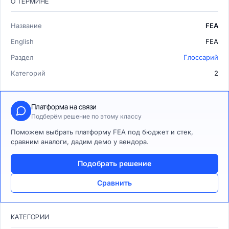
О ТЕРМИНЕ
Название
FEA
English
FEA
Раздел
Глоссарий
Категорий
2
Платформа на связи
Подберём решение по этому классу
Поможем выбрать платформу FEA под бюджет и стек,
сравним аналоги, дадим демо у вендора.
Подобрать решение
Сравнить
КАТЕГОРИИ