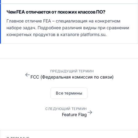
Чем FEA отличается от похожих классов ПО?
Главное отличие FEA – специализация на конкретном
наборе задач. Подробнее различия видны при сравнении
конкретных продуктов в каталоге platforms.su.
ПРЕДЫДУЩИЙ ТЕРМИН
←
FCC (Федеральная комиссия по связи)
Все термины
СЛЕДУЮЩИЙ ТЕРМИН
→
Feature Flag