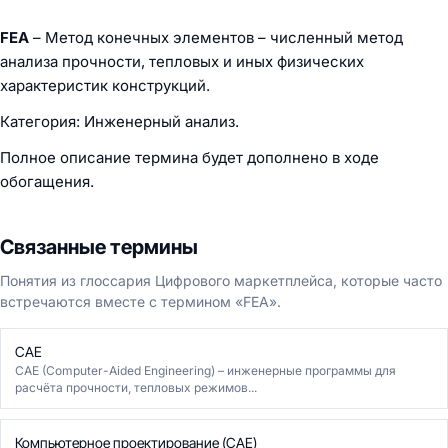
FEA
– Метод конечных элементов – численный метод
анализа прочности, тепловых и иных физических
характеристик конструкций.
Категория: Инженерный анализ.
Полное описание термина будет дополнено в ходе
обогащения.
Связанные термины
Понятия из глоссария Цифрового маркетплейса, которые часто
встречаются вместе с термином «FEA».
CAE
CAE (Computer-Aided Engineering) – инженерные программы для
расчёта прочности, тепловых режимов...
Компьютерное проектирование (CAE)