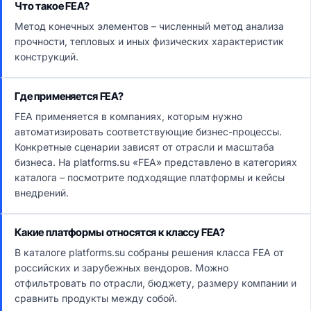
Что такое FEA?
Метод конечных элементов – численный метод анализа
прочности, тепловых и иных физических характеристик
конструкций.
Где применяется FEA?
FEA применяется в компаниях, которым нужно
автоматизировать соответствующие бизнес-процессы.
Конкретные сценарии зависят от отрасли и масштаба
бизнеса. На platforms.su «FEA» представлено в категориях
каталога – посмотрите подходящие платформы и кейсы
внедрений.
Какие платформы относятся к классу FEA?
В каталоге platforms.su собраны решения класса FEA от
российских и зарубежных вендоров. Можно
отфильтровать по отрасли, бюджету, размеру компании и
сравнить продукты между собой.