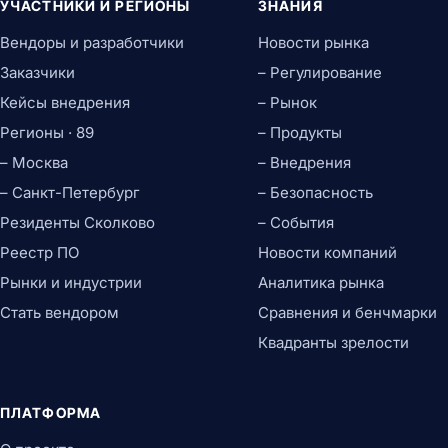
УЧАСТНИКИ И РЕГИОНЫ
ЗНАНИЯ
Вендоры и разработчики
Новости рынка
Заказчики
– Регулирование
Кейсы внедрения
– Рынок
Регионы · 89
– Продукты
– Москва
– Внедрения
– Санкт-Петербург
– Безопасность
Резиденты Сколково
– События
Реестр ПО
Новости компаний
Рынки и индустрии
Аналитика рынка
Стать вендором
Сравнения и бенчмарки
Квадранты зрелости
ПЛАТФОРМА