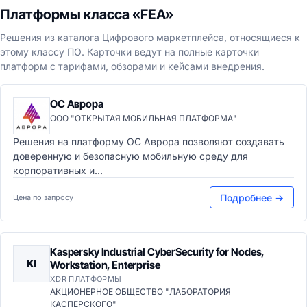
Платформы класса «FEA»
Решения из каталога Цифрового маркетплейса, относящиеся к
этому классу ПО. Карточки ведут на полные карточки
платформ с тарифами, обзорами и кейсами внедрения.
ОС Аврора
ООО "ОТКРЫТАЯ МОБИЛЬНАЯ ПЛАТФОРМА"
Решения на платформу ОС Аврора позволяют создавать
доверенную и безопасную мобильную среду для
корпоративных и...
Подробнее →
Цена по запросу
Kaspersky Industrial CyberSecurity for Nodes,
KI
Workstation, Enterprise
XDR ПЛАТФОРМЫ
АКЦИОНЕРНОЕ ОБЩЕСТВО "ЛАБОРАТОРИЯ
КАСПЕРСКОГО"