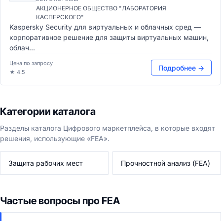
АКЦИОНЕРНОЕ ОБЩЕСТВО "ЛАБОРАТОРИЯ
КАСПЕРСКОГО"
Kaspersky Security для виртуальных и облачных сред —
корпоративное решение для защиты виртуальных машин,
облач...
Цена по запросу
Подробнее →
★ 4.5
Категории каталога
Разделы каталога Цифрового маркетплейса, в которые входят
решения, использующие «FEA».
Защита рабочих мест
Прочностной анализ (FEA)
Частые вопросы про FEA