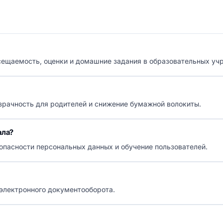
сещаемость, оценки и домашние задания в образовательных уч
зрачность для родителей и снижение бумажной волокиты.
ала?
пасности персональных данных и обучение пользователей.
электронного документооборота.