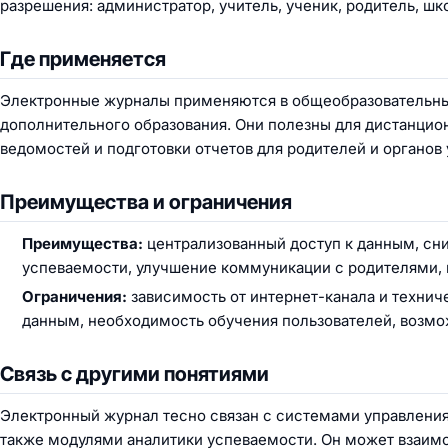
разрешения: администратор, учитель, ученик, родитель, ш
Где применяется
Электронные журналы применяются в общеобразовательных
дополнительного образования. Они полезны для дистанцио
ведомостей и подготовки отчетов для родителей и органов
Преимущества и ограничения
Преимущества:
централизованный доступ к данным, сн
успеваемости, улучшение коммуникации с родителями, п
Ограничения:
зависимость от интернет-канала и технич
данным, необходимость обучения пользователей, возмо
Связь с другими понятиями
Электронный журнал тесно связан с системами управления
также модулями аналитики успеваемости. Он может взаим