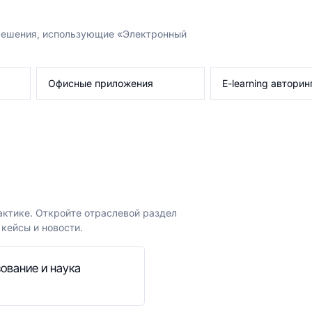
 решения, использующие «Электронный
Офисные приложения
E-learning авторин
актике. Откройте отраслевой раздел
кейсы и новости.
ование и наука