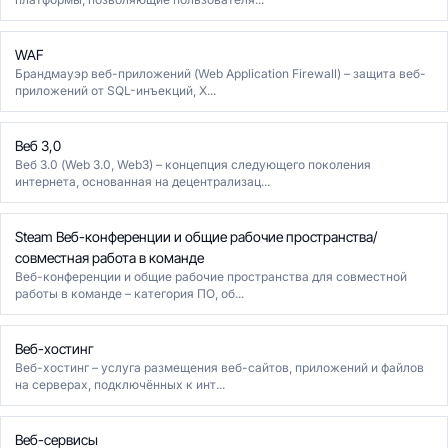
WAF
Брандмауэр веб-приложений (Web Application Firewall) – защита веб-
приложений от SQL-инъекций, X...
Веб 3,0
Веб 3.0 (Web 3.0, Web3) – концепция следующего поколения
интернета, основанная на децентрализац...
Steam Веб-конференции и общие рабочие пространства/
совместная работа в команде
Веб-конференции и общие рабочие пространства для совместной
работы в команде – категория ПО, об...
Веб-хостинг
Веб-хостинг – услуга размещения веб-сайтов, приложений и файлов
на серверах, подключённых к инт...
Веб-сервисы