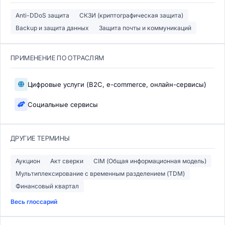
Anti-DDoS защита
СКЗИ (криптографическая защита)
Backup и защита данных
Защита почты и коммуникаций
ПРИМЕНЕНИЕ ПО ОТРАСЛЯМ
Цифровые услуги (B2C, e-commerce, онлайн-сервисы)
Социальные сервисы
ДРУГИЕ ТЕРМИНЫ
Аукцион
Акт сверки
CIM (Общая информационная модель)
Мультиплексирование с временным разделением (TDM)
Финансовый квартал
Весь глоссарий