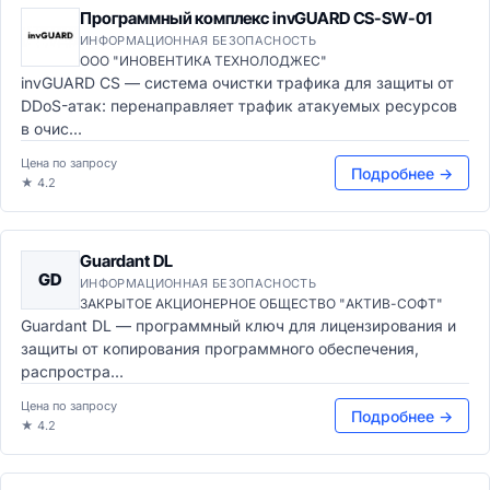
Программный комплекс invGUARD CS-SW-01
ИНФОРМАЦИОННАЯ БЕЗОПАСНОСТЬ
ООО "ИНОВЕНТИКА ТЕХНОЛОДЖЕС"
invGUARD CS — система очистки трафика для защиты от
DDoS-атак: перенаправляет трафик атакуемых ресурсов
в очис...
Цена по запросу
Подробнее →
★ 4.2
Guardant DL
GD
ИНФОРМАЦИОННАЯ БЕЗОПАСНОСТЬ
ЗАКРЫТОЕ АКЦИОНЕРНОЕ ОБЩЕСТВО "АКТИВ-СОФТ"
Guardant DL — программный ключ для лицензирования и
защиты от копирования программного обеспечения,
распростра...
Цена по запросу
Подробнее →
★ 4.2