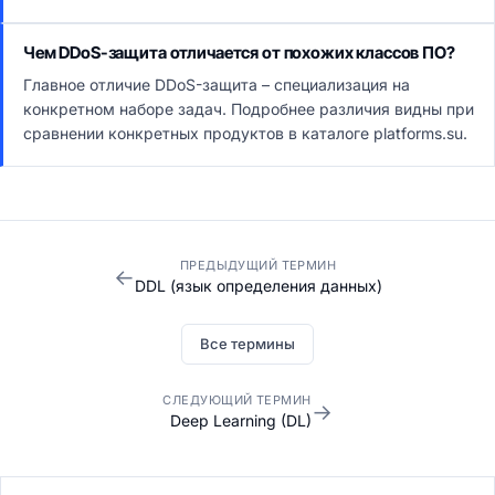
Чем DDoS-защита отличается от похожих классов ПО?
Главное отличие DDoS-защита – специализация на
конкретном наборе задач. Подробнее различия видны при
сравнении конкретных продуктов в каталоге platforms.su.
ПРЕДЫДУЩИЙ ТЕРМИН
←
DDL (язык определения данных)
Все термины
СЛЕДУЮЩИЙ ТЕРМИН
→
Deep Learning (DL)