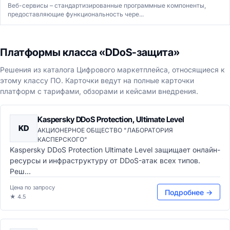
Веб-сервисы – стандартизированные программные компоненты,
предоставляющие функциональность чере...
Платформы класса «DDoS-защита»
Решения из каталога Цифрового маркетплейса, относящиеся к
этому классу ПО. Карточки ведут на полные карточки
платформ с тарифами, обзорами и кейсами внедрения.
Kaspersky DDoS Protection, Ultimate Level
KD
АКЦИОНЕРНОЕ ОБЩЕСТВО "ЛАБОРАТОРИЯ
КАСПЕРСКОГО"
Kaspersky DDoS Protection Ultimate Level защищает онлайн-
ресурсы и инфраструктуру от DDoS-атак всех типов.
Реш...
Цена по запросу
Подробнее →
★ 4.5