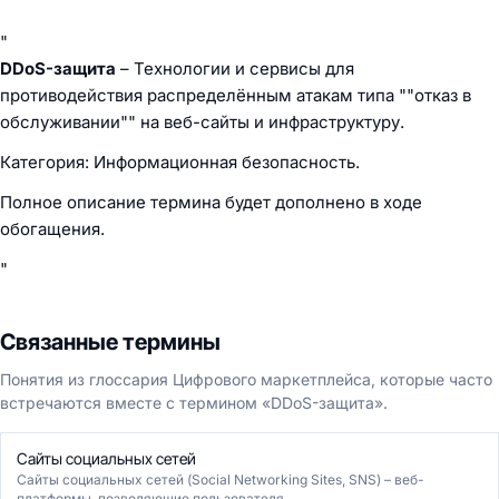
"
DDoS-защита
– Технологии и сервисы для
противодействия распределённым атакам типа ""отказ в
обслуживании"" на веб-сайты и инфраструктуру.
Категория: Информационная безопасность.
Полное описание термина будет дополнено в ходе
обогащения.
"
Связанные термины
Понятия из глоссария Цифрового маркетплейса, которые часто
встречаются вместе с термином «DDoS-защита».
Сайты социальных сетей
Сайты социальных сетей (Social Networking Sites, SNS) – веб-
платформы, позволяющие пользователя...