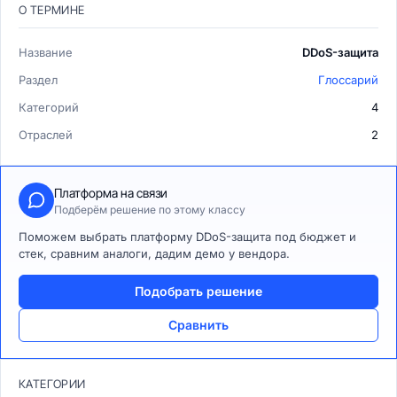
О ТЕРМИНЕ
Название
DDoS-защита
Раздел
Глоссарий
Категорий
4
Отраслей
2
Платформа на связи
Подберём решение по этому классу
Поможем выбрать платформу DDoS-защита под бюджет и
стек, сравним аналоги, дадим демо у вендора.
Подобрать решение
Сравнить
КАТЕГОРИИ