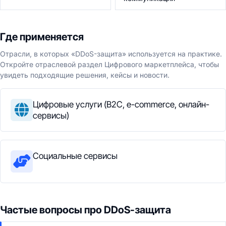
Где применяется
Отрасли, в которых «DDoS-защита» используется на практике.
Откройте отраслевой раздел Цифрового маркетплейса, чтобы
увидеть подходящие решения, кейсы и новости.
Цифровые услуги (B2C, e-commerce, онлайн-
сервисы)
Социальные сервисы
Частые вопросы про DDoS-защита