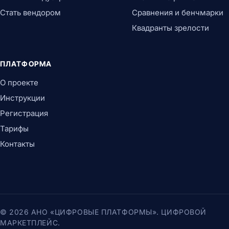
Стать вендором
Сравнения и бенчмарки
Квадранты зрелости
ПЛАТФОРМА
О проекте
Инструкции
Регистрация
Тарифы
Контакты
© 2026 АНО «ЦИФРОВЫЕ ПЛАТФОРМЫ». ЦИФРОВОЙ
МАРКЕТПЛЕЙС.