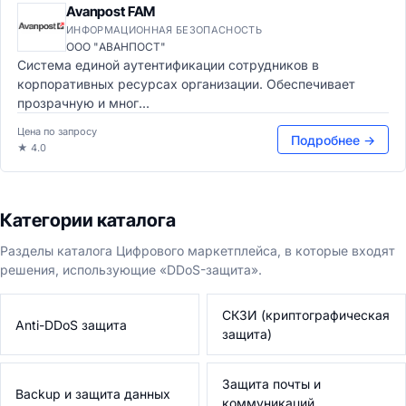
Avanpost FAM
ИНФОРМАЦИОННАЯ БЕЗОПАСНОСТЬ
ООО "АВАНПОСТ"
Система единой аутентификации сотрудников в
корпоративных ресурсах организации. Обеспечивает
прозрачную и мног...
Цена по запросу
Подробнее →
★ 4.0
Категории каталога
Разделы каталога Цифрового маркетплейса, в которые входят
решения, использующие «DDoS-защита».
СКЗИ (криптографическая
Anti-DDoS защита
защита)
Защита почты и
Backup и защита данных
коммуникаций