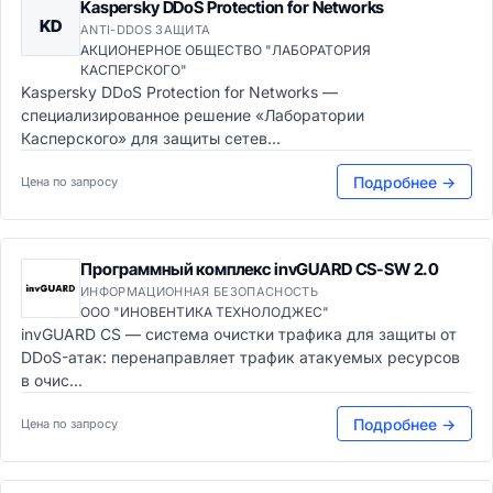
Kaspersky DDoS Protection for Networks
KD
ANTI-DDOS ЗАЩИТА
АКЦИОНЕРНОЕ ОБЩЕСТВО "ЛАБОРАТОРИЯ
КАСПЕРСКОГО"
Kaspersky DDoS Protection for Networks —
специализированное решение «Лаборатории
Касперского» для защиты сетев...
Подробнее →
Цена по запросу
Программный комплекс invGUARD CS-SW 2.0
ИНФОРМАЦИОННАЯ БЕЗОПАСНОСТЬ
ООО "ИНОВЕНТИКА ТЕХНОЛОДЖЕС"
invGUARD CS — система очистки трафика для защиты от
DDoS-атак: перенаправляет трафик атакуемых ресурсов
в очис...
Подробнее →
Цена по запросу