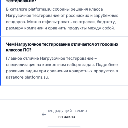
тестирование?
В каталоге platforms.su собраны решения класса
Нагрузочное тестирование от российских и зарубежных
вендоров. Можно отфильтровать по отрасли, бюджету,
размеру компании и сравнить продукты между собой.
Чем Нагрузочное тестирование отличается от похожих
классов ПО?
Главное отличие Нагрузочное тестирование –
специализация на конкретном наборе задач. Подробнее
различия видны при сравнении конкретных продуктов в
каталоге platforms.su.
ПРЕДЫДУЩИЙ ТЕРМИН
←
на заказ