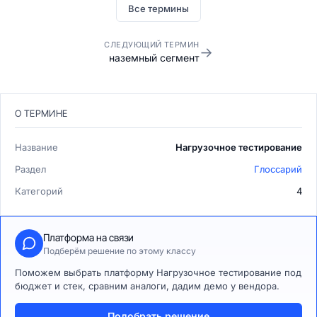
Все термины
СЛЕДУЮЩИЙ ТЕРМИН
→
наземный сегмент
О ТЕРМИНЕ
Название
Нагрузочное тестирование
Раздел
Глоссарий
Категорий
4
Платформа на связи
Подберём решение по этому классу
Поможем выбрать платформу Нагрузочное тестирование под
бюджет и стек, сравним аналоги, дадим демо у вендора.
Подобрать решение