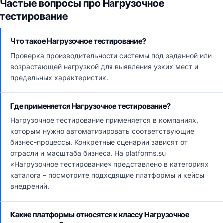
Частые вопросы про Нагрузочное
тестирование
Что такое Нагрузочное тестирование?
Проверка производительности системы под заданной или
возрастающей нагрузкой для выявления узких мест и
предельных характеристик.
Где применяется Нагрузочное тестирование?
Нагрузочное тестирование применяется в компаниях,
которым нужно автоматизировать соответствующие
бизнес-процессы. Конкретные сценарии зависят от
отрасли и масштаба бизнеса. На platforms.su
«Нагрузочное тестирование» представлено в категориях
каталога – посмотрите подходящие платформы и кейсы
внедрений.
Какие платформы относятся к классу Нагрузочное