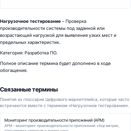
Нагрузочное тестирование
– Проверка
производительности системы под заданной или
возрастающей нагрузкой для выявления узких мест и
предельных характеристик.
Категория: Разработка ПО.
Полное описание термина будет дополнено в ходе
обогащения.
Связанные термины
Понятия из глоссария Цифрового маркетплейса, которые часто
встречаются вместе с термином «Нагрузочное тестирование».
Мониторинг производительности приложений (APM)
APM – мониторинг производительности приложений: сбор метрик,
трассировка запросов и анализ узки...