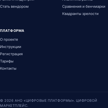
Стать вендором
Сравнения и бенчмарки
Квадранты зрелости
ПЛАТФОРМА
О проекте
Инструкции
Регистрация
Тарифы
Контакты
© 2026 АНО «ЦИФРОВЫЕ ПЛАТФОРМЫ». ЦИФРОВОЙ
МАРКЕТПЛЕЙС.