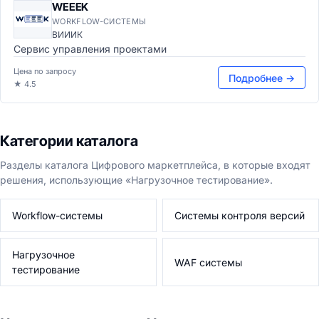
WEEEK
WORKFLOW-СИСТЕМЫ
ВИИИК
Сервис управления проектами
Цена по запросу
Подробнее →
★ 4.5
Категории каталога
Разделы каталога Цифрового маркетплейса, в которые входят
решения, использующие «Нагрузочное тестирование».
Workflow-системы
Системы контроля версий
Нагрузочное
WAF системы
тестирование