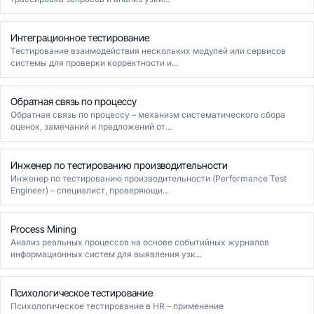
Интеграционное тестирование
Тестирование взаимодействия нескольких модулей или сервисов
системы для проверки корректности и...
Обратная связь по процессу
Обратная связь по процессу – механизм систематического сбора
оценок, замечаний и предложений от...
Инженер по тестированию производительности
Инженер по тестированию производительности (Performance Test
Engineer) – специалист, проверяющи...
Process Mining
Анализ реальных процессов на основе событийных журналов
информационных систем для выявления узк...
Психологическое тестирование
Психологическое тестирование в HR – применение