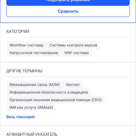
Сравнить
КАТЕГОРИИ
Workflow-системы
Системы контроля версий
Нагрузочное тестирование
WAF системы
ДРУГИЕ ТЕРМИНЫ
Межмашинная связь (M2M)
Хантинг
Информационная безопасность в медицине
Организация оказания медицинской помощи (CDO)
IAM как услуга (IAMaaS)
Весь глоссарий
АЛФАВИТНЫЙ УКАЗАТЕЛЬ