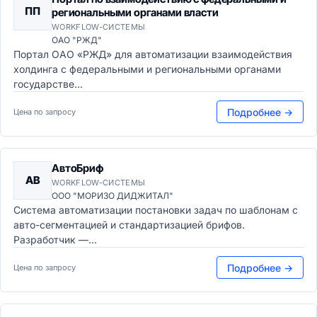
ПП
региональными органами власти
WORKFLOW-СИСТЕМЫ
ОАО "РЖД"
Портал ОАО «РЖД» для автоматизации взаимодействия
холдинга с федеральными и региональными органами
государстве...
Подробнее →
Цена по запросу
АвтоБриф
АВ
WORKFLOW-СИСТЕМЫ
ООО "МОРИЗО ДИДЖИТАЛ"
Система автоматизации постановки задач по шаблонам с
авто-сегментацией и стандартизацией брифов.
Разработчик —...
Подробнее →
Цена по запросу