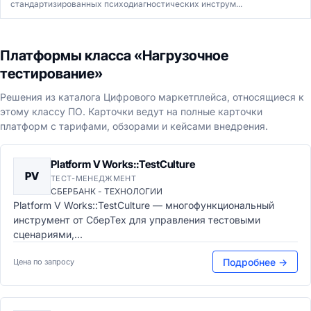
стандартизированных психодиагностических инструм...
Платформы класса «Нагрузочное
тестирование»
Решения из каталога Цифрового маркетплейса, относящиеся к
этому классу ПО. Карточки ведут на полные карточки
платформ с тарифами, обзорами и кейсами внедрения.
Platform V Works::TestCulture
PV
ТЕСТ-МЕНЕДЖМЕНТ
СБЕРБАНК - ТЕХНОЛОГИИ
Platform V Works::TestCulture — многофункциональный
инструмент от СберТех для управления тестовыми
сценариями,...
Подробнее →
Цена по запросу