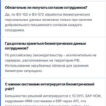
Обязательно ли получать согласие сотрудников?
Да, по ФЗ-152 и ФЗ-572 обработка биометрических
персональных данных возможна только при наличии
добровольного письменного согласия каждого
сотрудника.
Где должны храниться биометрические данные
сотрудников?
По российскому законодательству – исключительно на
серверах, расположенных на территории РФ.
Использование зарубежных облаков для хранения
биометрии запрещено.
С какими системами интегрируется биометрический
учёт?
Большинство решений интегрируются с 1С:ЗУП, SAP HCM,
кадровыми HRM-системами и ERP через API, что