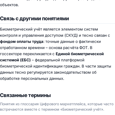
объектов.
Связь с другими понятиями
Биометрический учёт является элементом систем
контроля и управления доступом (СКУД) и тесно связан с
фондом оплаты труда
: точные данные о фактически
отработанном времени – основа расчёта ФОТ. В
госсекторе перекликается с
Единой биометрической
системой (ЕБС)
– федеральной платформой
биометрической идентификации граждан. В части защиты
данных тесно регулируется законодательством об
обработке
персональных данных
.
Связанные термины
Понятия из глоссария Цифрового маркетплейса, которые часто
встречаются вместе с термином «Биометрический учёт».