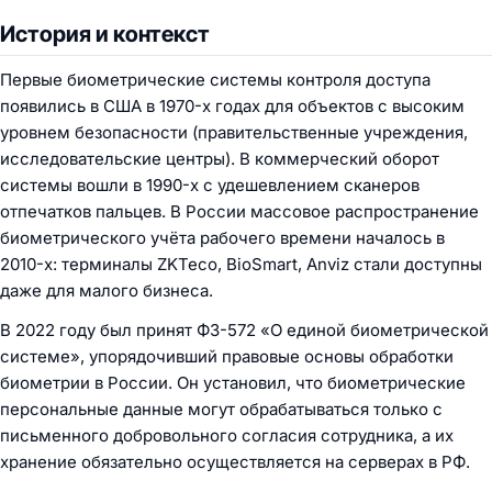
История и контекст
Первые биометрические системы контроля доступа
появились в США в 1970-х годах для объектов с высоким
уровнем безопасности (правительственные учреждения,
исследовательские центры). В коммерческий оборот
системы вошли в 1990-х с удешевлением сканеров
отпечатков пальцев. В России массовое распространение
биометрического учёта рабочего времени началось в
2010-х: терминалы ZKTeco, BioSmart, Anviz стали доступны
даже для малого бизнеса.
В 2022 году был принят ФЗ-572 «О единой биометрической
системе», упорядочивший правовые основы обработки
биометрии в России. Он установил, что биометрические
персональные данные могут обрабатываться только с
письменного добровольного согласия сотрудника, а их
хранение обязательно осуществляется на серверах в РФ.