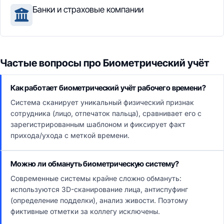
Банки и страховые компании
Частые вопросы про Биометрический учёт
Как работает биометрический учёт рабочего времени?
Система сканирует уникальный физический признак
сотрудника (лицо, отпечаток пальца), сравнивает его с
зарегистрированным шаблоном и фиксирует факт
прихода/ухода с меткой времени.
Можно ли обмануть биометрическую систему?
Современные системы крайне сложно обмануть:
используются 3D-сканирование лица, антиспуфинг
(определение подделки), анализ живости. Поэтому
фиктивные отметки за коллегу исключены.