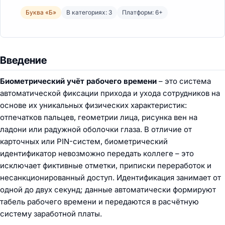
Буква «Б»
В категориях: 3
Платформ: 6+
Введение
Биометрический учёт рабочего времени
– это система
автоматической фиксации прихода и ухода сотрудников на
основе их уникальных физических характеристик:
отпечатков пальцев, геометрии лица, рисунка вен на
ладони или радужной оболочки глаза. В отличие от
карточных или PIN-систем, биометрический
идентификатор невозможно передать коллеге – это
исключает фиктивные отметки, приписки переработок и
несанкционированный доступ. Идентификация занимает от
одной до двух секунд; данные автоматически формируют
табель рабочего времени и передаются в расчётную
систему заработной платы.