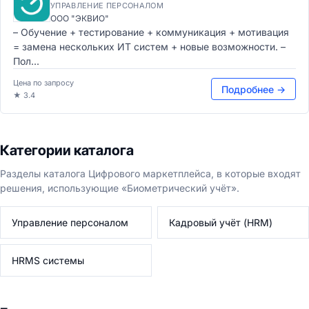
УПРАВЛЕНИЕ ПЕРСОНАЛОМ
ООО "ЭКВИО"
– Обучение + тестирование + коммуникация + мотивация
= замена нескольких ИТ систем + новые возможности. –
Пол...
Цена по запросу
Подробнее →
★ 3.4
Категории каталога
Разделы каталога Цифрового маркетплейса, в которые входят
решения, использующие «Биометрический учёт».
Управление персоналом
Кадровый учёт (HRM)
HRMS системы