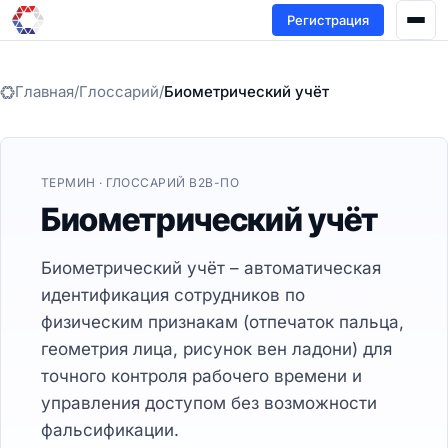
Регистрация
Главная
/
Глоссарий
/
Биометрический учёт
ТЕРМИН · ГЛОССАРИЙ B2B-ПО
Биометрический учёт
Биометрический учёт – автоматическая
идентификация сотрудников по
физическим признакам (отпечаток пальца,
геометрия лица, рисунок вен ладони) для
точного контроля рабочего времени и
управления доступом без возможности
фальсификации.