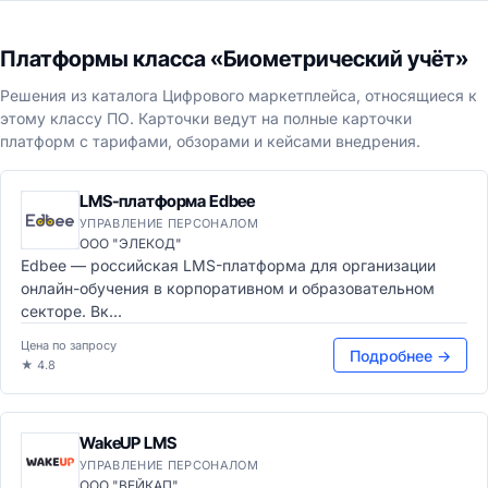
Платформы класса «Биометрический учёт»
Решения из каталога Цифрового маркетплейса, относящиеся к
этому классу ПО. Карточки ведут на полные карточки
платформ с тарифами, обзорами и кейсами внедрения.
LMS-платформа Edbee
УПРАВЛЕНИЕ ПЕРСОНАЛОМ
ООО "ЭЛЕКОД"
Edbee — российская LMS-платформа для организации
онлайн-обучения в корпоративном и образовательном
секторе. Вк...
Цена по запросу
Подробнее →
★ 4.8
WakeUP LMS
УПРАВЛЕНИЕ ПЕРСОНАЛОМ
ООО "ВЕЙКАП"