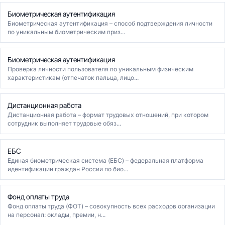
Биометрическая аутентификация
Биометрическая аутентификация – способ подтверждения личности
по уникальным биометрическим приз...
Биометрическая аутентификация
Проверка личности пользователя по уникальным физическим
характеристикам (отпечаток пальца, лицо...
Дистанционная работа
Дистанционная работа – формат трудовых отношений, при котором
сотрудник выполняет трудовые обяз...
ЕБС
Единая биометрическая система (ЕБС) – федеральная платформа
идентификации граждан России по био...
Фонд оплаты труда
Фонд оплаты труда (ФОТ) – совокупность всех расходов организации
на персонал: оклады, премии, н...