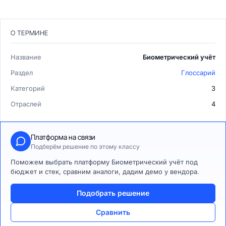
О ТЕРМИНЕ
Название
Биометрический учёт
Раздел
Глоссарий
Категорий
3
Отраслей
4
Платформа на связи
Подберём решение по этому классу
Поможем выбрать платформу Биометрический учёт под
бюджет и стек, сравним аналоги, дадим демо у вендора.
Подобрать решение
Сравнить