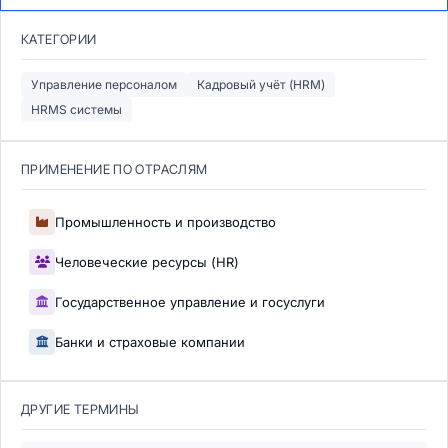
КАТЕГОРИИ
Управление персоналом
Кадровый учёт (HRM)
HRMS системы
ПРИМЕНЕНИЕ ПО ОТРАСЛЯМ
Промышленность и производство
Человеческие ресурсы (HR)
Государственное управление и госуслуги
Банки и страховые компании
ДРУГИЕ ТЕРМИНЫ