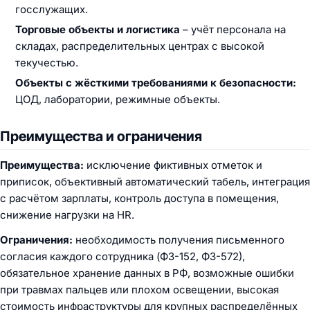
госслужащих.
Торговые объекты и логистика
– учёт персонала на
складах, распределительных центрах с высокой
текучестью.
Объекты с жёсткими требованиями к безопасности:
ЦОД, лаборатории, режимные объекты.
Преимущества и ограничения
Преимущества:
исключение фиктивных отметок и
приписок, объективный автоматический табель, интеграция
с расчётом зарплаты, контроль доступа в помещения,
снижение нагрузки на HR.
Ограничения:
необходимость получения письменного
согласия каждого сотрудника (ФЗ-152, ФЗ-572),
обязательное хранение данных в РФ, возможные ошибки
при травмах пальцев или плохом освещении, высокая
стоимость инфраструктуры для крупных распределённых