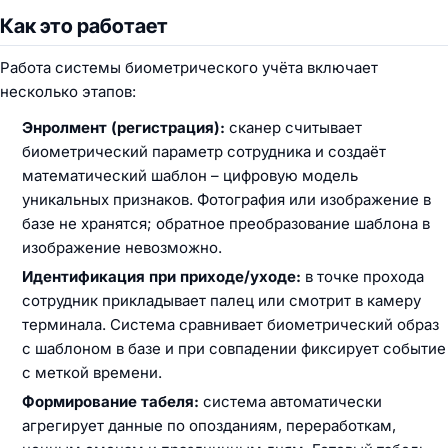
Как это работает
Работа системы биометрического учёта включает
несколько этапов:
Энролмент (регистрация):
сканер считывает
биометрический параметр сотрудника и создаёт
математический шаблон – цифровую модель
уникальных признаков. Фотография или изображение в
базе не хранятся; обратное преобразование шаблона в
изображение невозможно.
Идентификация при приходе/уходе:
в точке прохода
сотрудник прикладывает палец или смотрит в камеру
терминала. Система сравнивает биометрический образ
с шаблоном в базе и при совпадении фиксирует событие
с меткой времени.
Формирование табеля:
система автоматически
агрегирует данные по опозданиям, переработкам,