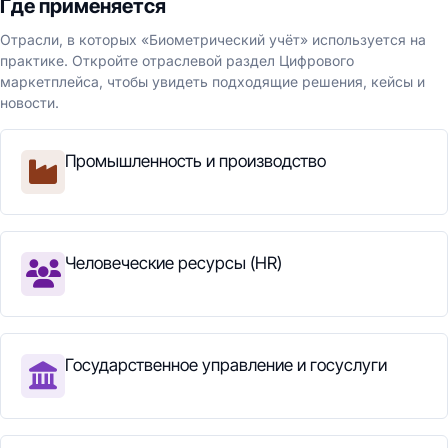
Где применяется
Отрасли, в которых «Биометрический учёт» используется на
практике. Откройте отраслевой раздел Цифрового
маркетплейса, чтобы увидеть подходящие решения, кейсы и
новости.
Промышленность и производство
Человеческие ресурсы (HR)
Государственное управление и госуслуги