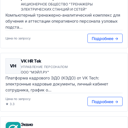
АКЦИОНЕРНОЕ ОБЩЕСТВО "ТРЕНАЖЕРЫ
ЭЛЕКТРИЧЕСКИХ СТАНЦИЙ И СЕТЕЙ"
Компьютерный тренажерно-аналитический комплекс для
обучения и аттестации оперативного персонала узловых
подста...
Подробнее →
Цена по запросу
VK HR Tek
VH
УПРАВЛЕНИЕ ПЕРСОНАЛОМ
ООО "МЭЙЛ.РУ"
Платформа кадрового ЭДО (КЭДО) от VK Tech:
электронные кадровые документы, личный кабинет
сотрудника, график о...
Цена по запросу
Подробнее →
★ 3.3
Эквио