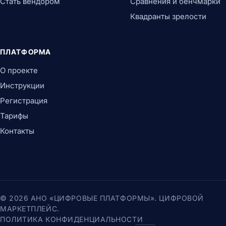
Стать вендором
Сравнения и бенчмарки
Квадранты зрелости
ПЛАТФОРМА
О проекте
Инструкции
Регистрация
Тарифы
Контакты
© 2026 АНО «ЦИФРОВЫЕ ПЛАТФОРМЫ». ЦИФРОВОЙ
МАРКЕТПЛЕЙС.
ПОЛИТИКА КОНФИДЕНЦИАЛЬНОСТИ