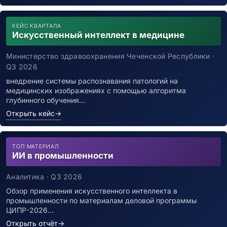
КЕЙС КВАРТАЛА
Искусственный интеллект в медицине
Министерство здравоохранения Чеченской Республики ·
Q3 2026
внедрение системы распознавания патологий на
медицинских изображениях с помощью алгоритма
глубинного обучения…
Открыть кейс
→
ТОП МАТЕРИАЛ
ИИ в промышленности
Аналитика · Q3 2026
Обзор применения искусственного интеллекта в
промышленности по материалам деловой программы
ЦИПР-2026…
Открыть отчёт
→