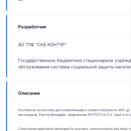
—
Разработчик
АО "ПФ "СКБ КОНТУР"
Государственное бюджетное стационарное учрежд
обслуживания системы социальной защиты населе
Описание
Российская экосистема для коммуникаций и совместной работы: ВКС до 
мессенджер. Реестр Минцифры. Шифрование SRTP/DTLS/TLS. SaaS и on-p
Cloud-based application developed for business communications that helps ma