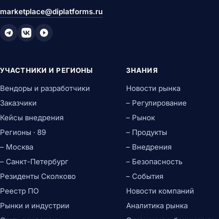
marketplace@diplatforms.ru
УЧАСТНИКИ И РЕГИОНЫ
ЗНАНИЯ
Вендоры и разработчики
Новости рынка
Заказчики
– Регулирование
Кейсы внедрения
– Рынок
Регионы · 89
– Продукты
– Москва
– Внедрения
– Санкт-Петербург
– Безопасность
Резиденты Сколково
– События
Реестр ПО
Новости компаний
Рынки и индустрии
Аналитика рынка