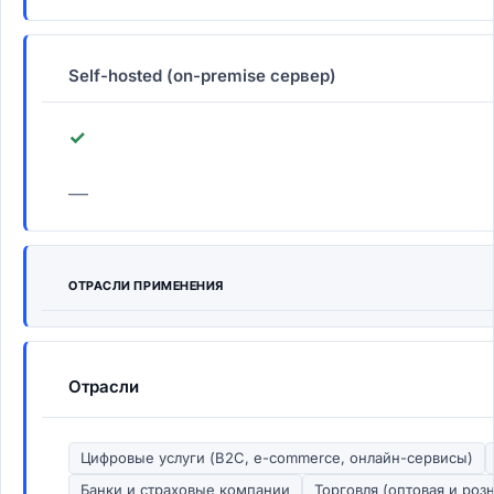
Self-hosted (on-premise сервер)
✓
—
ОТРАСЛИ ПРИМЕНЕНИЯ
Отрасли
Цифровые услуги (B2C, e-commerce, онлайн-сервисы)
Банки и страховые компании
Торговля (оптовая и роз