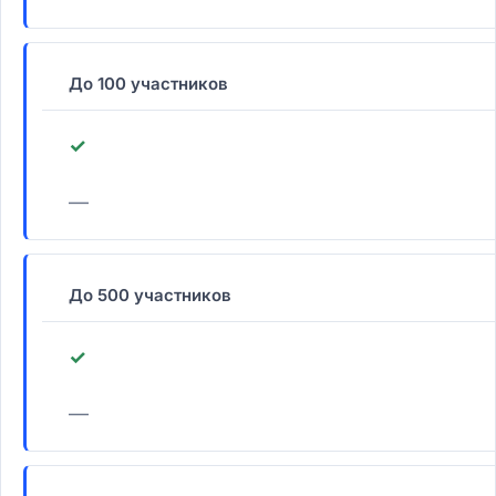
До 100 участников
✓
—
До 500 участников
✓
—