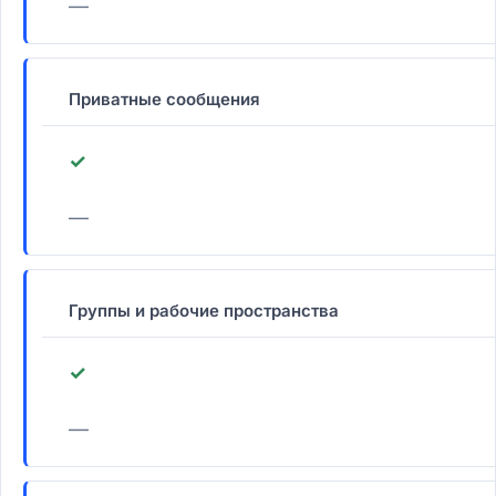
—
Приватные сообщения
✓
—
Группы и рабочие пространства
✓
—