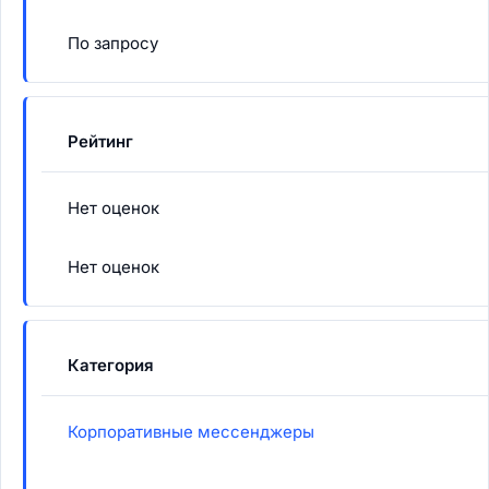
По запросу
Рейтинг
Нет оценок
Нет оценок
Категория
Корпоративные мессенджеры