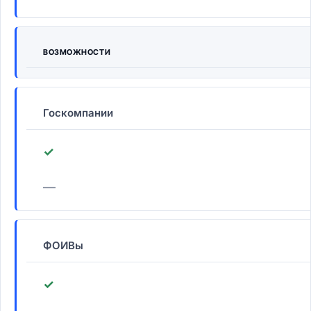
ВОЗМОЖНОСТИ
Госкомпании
✓
—
ФОИВы
✓