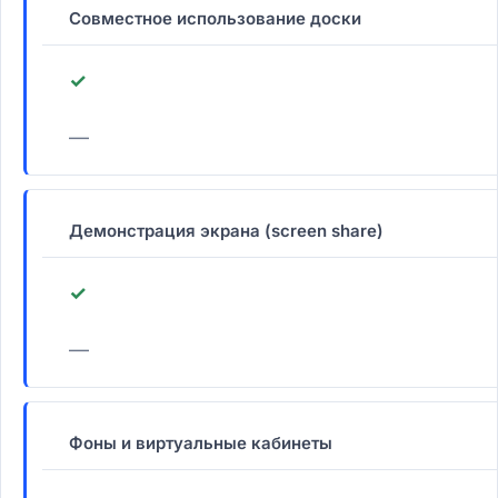
Совместное использование доски
✓
—
Демонстрация экрана (screen share)
✓
—
Фоны и виртуальные кабинеты