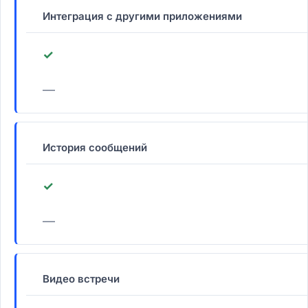
Интеграция с другими приложениями
✓
—
История сообщений
✓
—
Видео встречи