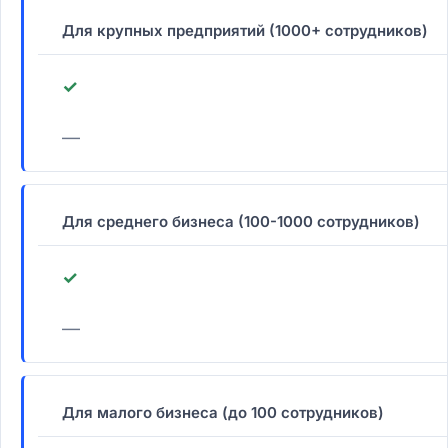
Для крупных предприятий (1000+ сотрудников)
✓
—
Для среднего бизнеса (100-1000 сотрудников)
✓
—
Для малого бизнеса (до 100 сотрудников)